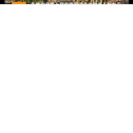
関連サイト
リゾートバイトダイブ
外国人求人ナビ
ハッサク
グループ会社
株式会社宿屋塾
運営会社
プライバシーポリシー
運営会社へのお問い合わせ