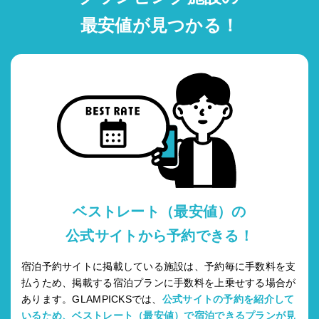
最安値が見つかる！
ベストレート（最安値）の
公式サイトから予約できる！
宿泊予約サイトに掲載している施設は、予約毎に手数料を支
払うため、掲載する宿泊プランに手数料を上乗せする場合が
あります。GLAMPICKSでは、
公式サイトの予約を紹介して
いるため、ベストレート（最安値）で宿泊できるプランが見