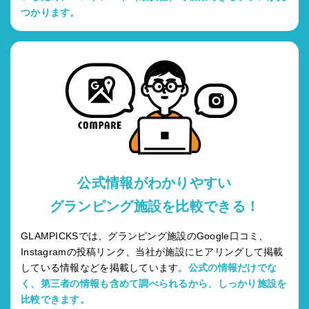
つかります。
公式情報がわかりやすい
グランピング施設を比較できる！
GLAMPICKSでは、グランピング施設のGoogle口コミ、
Instagramの投稿リンク、当社が施設にヒアリングして掲載
している情報などを掲載しています。
公式の情報だけでな
く、第三者の情報も含めて調べられるから、しっかり施設を
比較できます。