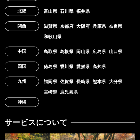
北陸
富山県
石川県
福井県
関西
滋賀県
京都府
大阪府
兵庫県
奈良県
和歌山県
中国
鳥取県
島根県
岡山県
広島県
山口県
四国
徳島県
香川県
愛媛県
高知県
九州
福岡県
佐賀県
長崎県
熊本県
大分県
宮崎県
鹿児島県
沖縄
サービスについて