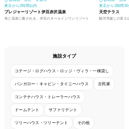
東京から2時間以内
東京から2時間3
プレジャーリゾート伊豆赤沢温泉
天空テラス
海と温泉に癒される、伊豆のオールインワンリゾート
施設タイプ
コテージ・ログハウス・ロッジ・ヴィラ・一棟貸し
バンガロー・キャビン・タイニーハウス
古民家
コンテナハウス・トレーラーハウス
ドームテント
サファリテント
ツリーハウス・ツリーテント
その他