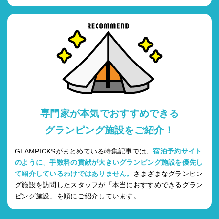
専門家が本気でおすすめできる
グランピング施設をご紹介！
GLAMPICKSがまとめている特集記事では、
宿泊予約サイト
のように、手数料の貢献が大きいグランピング施設を優先し
て紹介しているわけではありません。
さまざまなグランピン
グ施設を訪問したスタッフが「本当におすすめできるグラン
ピング施設」を順にご紹介しています。