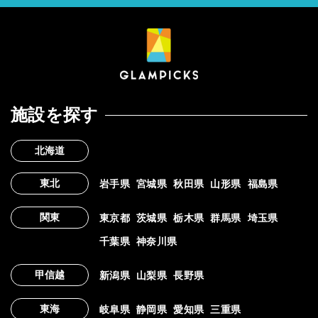
施設を探す
北海道
東北
岩手県
宮城県
秋田県
山形県
福島県
関東
東京都
茨城県
栃木県
群馬県
埼玉県
千葉県
神奈川県
甲信越
新潟県
山梨県
長野県
東海
岐阜県
静岡県
愛知県
三重県