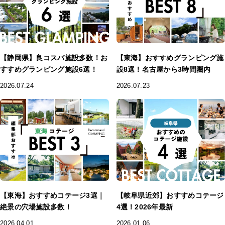
【静岡県】良コスパ施設多数！お
【東海】おすすめグランピング施
すすめグランピング施設6選！
設8選！名古屋から3時間圏内
2026.07.24
2026.07.23
【東海】おすすめコテージ3選｜
【岐阜県近郊】おすすめコテージ
絶景の穴場施設多数！
4選！2026年最新
2026.04.01
2026.01.06