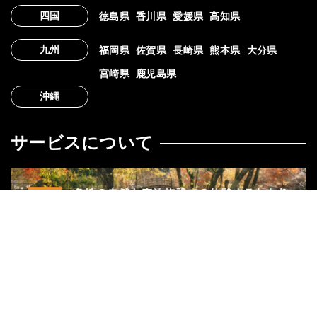
四国
徳島県
香川県
愛媛県
高知県
九州
福岡県
佐賀県
長崎県
熊本県
大分県
宮崎県
鹿児島県
沖縄
サービスについて