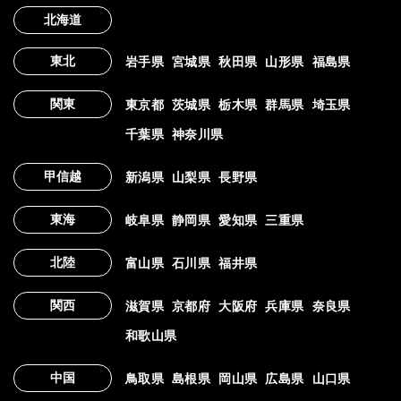
北海道
東北
岩手県
宮城県
秋田県
山形県
福島県
関東
東京都
茨城県
栃木県
群馬県
埼玉県
千葉県
神奈川県
甲信越
新潟県
山梨県
長野県
東海
岐阜県
静岡県
愛知県
三重県
北陸
富山県
石川県
福井県
関西
滋賀県
京都府
大阪府
兵庫県
奈良県
和歌山県
中国
鳥取県
島根県
岡山県
広島県
山口県