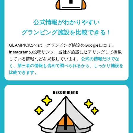
公式情報がわかりやすい
グランピング施設を比較できる！
GLAMPICKSでは、グランピング施設のGoogle口コミ、
Instagramの投稿リンク、当社が施設にヒアリングして掲載
している情報などを掲載しています。
公式の情報だけでな
く、第三者の情報も含めて調べられるから、しっかり施設を
比較できます。