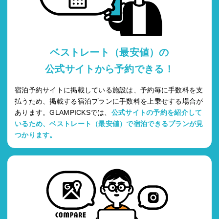
ベストレート（最安値）の
公式サイトから予約できる！
宿泊予約サイトに掲載している施設は、予約毎に手数料を支
払うため、掲載する宿泊プランに手数料を上乗せする場合が
あります。GLAMPICKSでは、
公式サイトの予約を紹介して
いるため、ベストレート（最安値）で宿泊できるプランが見
つかります。