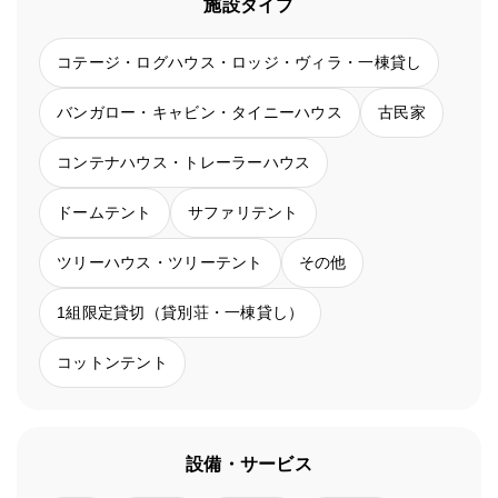
施設タイプ
コテージ・ログハウス・ロッジ・ヴィラ・一棟貸し
バンガロー・キャビン・タイニーハウス
古民家
コンテナハウス・トレーラーハウス
ドームテント
サファリテント
ツリーハウス・ツリーテント
その他
1組限定貸切（貸別荘・一棟貸し）
コットンテント
設備・サービス