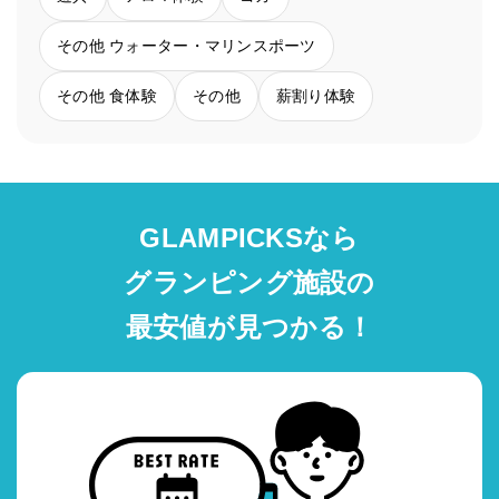
その他 ウォーター・マリンスポーツ
その他 食体験
その他
薪割り体験
GLAMPICKSなら
グランピング施設の
最安値が見つかる！