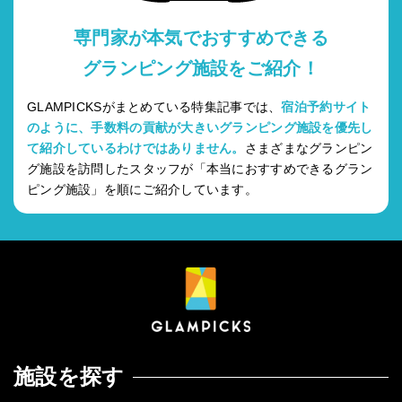
専門家が本気でおすすめできる
グランピング施設をご紹介！
GLAMPICKSがまとめている特集記事では、
宿泊予約サイト
のように、手数料の貢献が大きいグランピング施設を優先し
て紹介しているわけではありません。
さまざまなグランピン
グ施設を訪問したスタッフが「本当におすすめできるグラン
ピング施設」を順にご紹介しています。
施設を探す