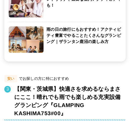
も！
雨の日の旅行にもおすすめ！アクティビ
ティ豊富でやることたくさんなグランピ
ング｜ザランタン鹿沼の楽しみ方
でお探しの方に特におすすめ
安い
【関東・茨城県】快適さを求めるならまさ
にここ！晴れでも雨でも楽しめる充実設備
グランピング『GLAMPING
KASHIMA753#00』