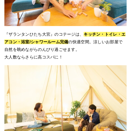
『ザランタンひたち大宮』のコテージは、
キッチン・トイレ・エ
アコン・浴室/シャワールーム完備
の快適空間。涼しいお部屋で
自然を眺めながらのんびり過ごせます。
大人数ならさらに高コスパに！