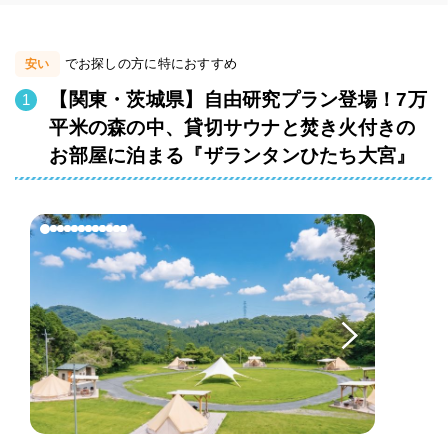
でお探しの方に特におすすめ
安い
【関東・茨城県】自由研究プラン登場！7万
平米の森の中、貸切サウナと焚き火付きの
お部屋に泊まる『ザランタンひたち大宮』