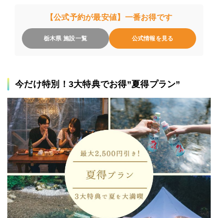
【公式予約が最安値】一番お得です
栃木県 施設一覧
公式情報を見る
今だけ特別！3大特典でお得”夏得プラン”