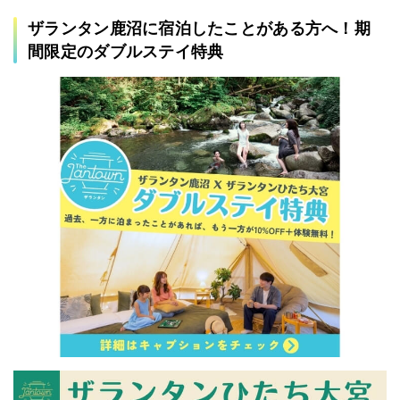
ザランタン鹿沼に宿泊したことがある方へ！期
間限定のダブルステイ特典