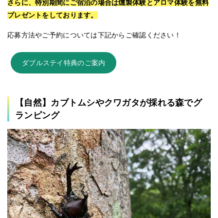
さらに、特別期間にご宿泊の場合は燻製体験とアロマ体験を無料
プレゼントをしております。
応募方法やご予約については下記からご確認ください！
ダブルステイ特典のご案内
【自然】カブトムシやクワガタが採れる森でグ
ランピング