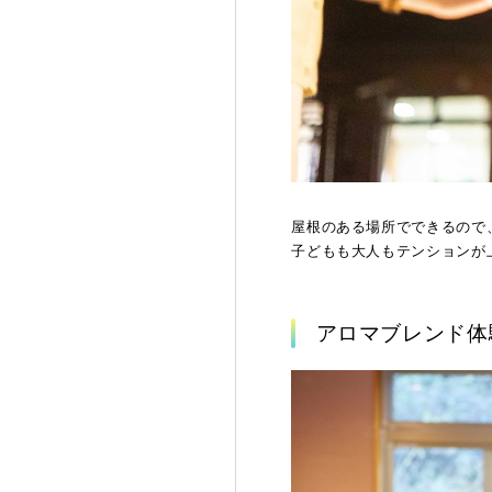
屋根のある場所でできるので
子どもも大人もテンションが
アロマブレンド体