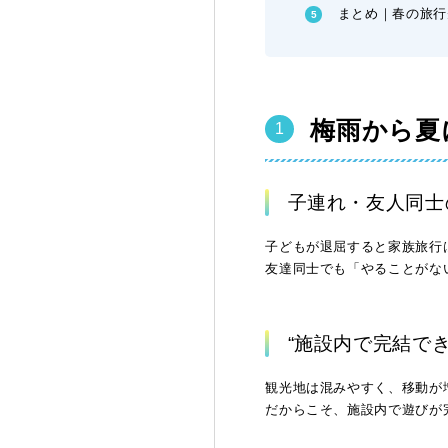
まとめ｜春の旅行
梅雨から夏
子連れ・友人同士
子どもが退屈すると家族旅行
友達同士でも「やることがな
“施設内で完結で
観光地は混みやすく、移動が
だからこそ、
施設内で遊びが