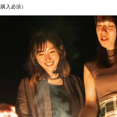
火購入必須）