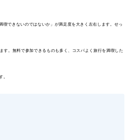
満喫できないのではないか」が満足度を大きく左右します。せっ
ます。無料で参加できるものも多く、コスパよく旅行を満喫した
す。