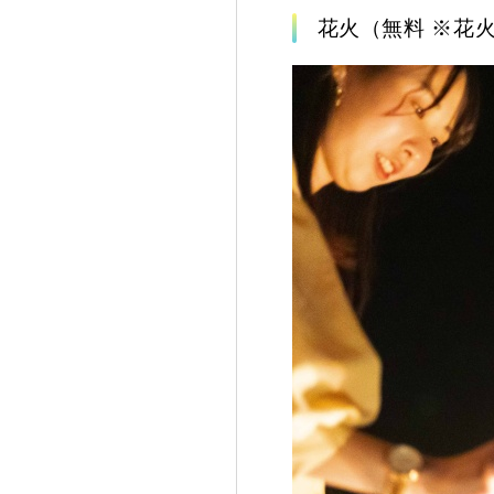
花火（無料 ※花