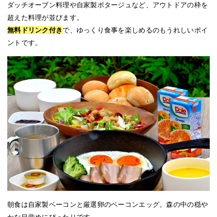
ダッチオーブン料理や自家製ポタージュなど、アウトドアの枠を
超えた料理が並びます。
無料ドリンク付き
で、ゆっくり食事を楽しめるのもうれしいポイ
ントです。
朝食は自家製ベーコンと厳選卵のベーコンエッグ。森の中の穏や