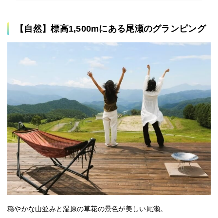
【自然】標高1,500mにある尾瀬のグランピング
穏やかな山並みと湿原の草花の景色が美しい尾瀬。