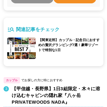
関連記事をチェック
【関東近郊】カップル・記念日におすす
めの贅沢グランピング7選！豪華リゾー
トで特別な1日
でお探しの方に特におすすめ
カップル
【甲信越・長野県】1日3組限定・木々に溶
け込むキャビンの隠れ家『八ヶ岳
PRIVATEWOODS NADA』