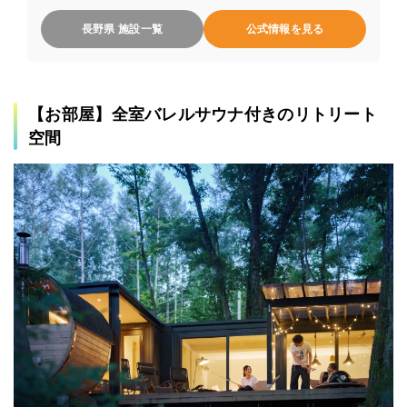
長野県 施設一覧
公式情報を見る
【お部屋】全室バレルサウナ付きのリトリート
空間