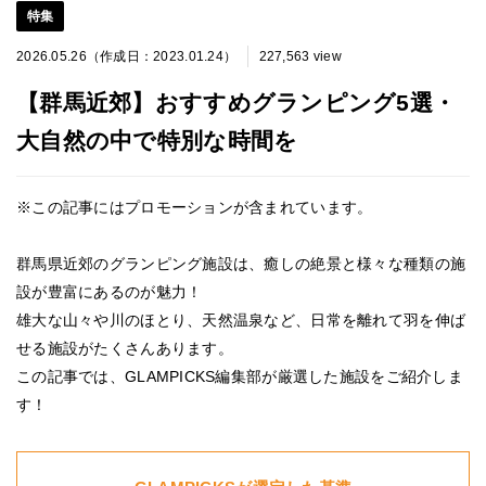
特集
2026.05.26（作成日：2023.01.24）
227,563 view
【群馬近郊】おすすめグランピング5選・
大自然の中で特別な時間を
※この記事にはプロモーションが含まれています。
群馬県近郊のグランピング施設は、癒しの絶景と様々な種類の施
設が豊富にあるのが魅力！
雄大な山々や川のほとり、天然温泉など、日常を離れて羽を伸ば
せる施設がたくさんあります。
この記事では、GLAMPICKS編集部が厳選した施設をご紹介しま
す！