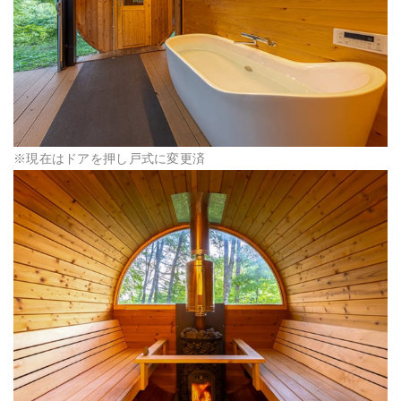
※現在はドアを押し戸式に変更済