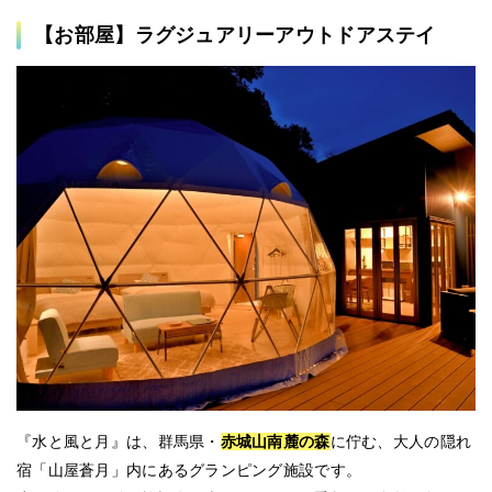
【お部屋】ラグジュアリーアウトドアステイ
『水と風と月』は、群馬県・
赤城山南麓の森
に佇む、大人の隠れ
宿「山屋蒼月」内にあるグランピング施設です。