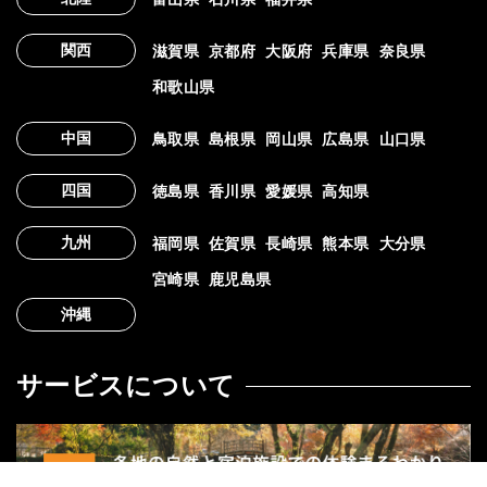
関西
滋賀県
京都府
大阪府
兵庫県
奈良県
和歌山県
中国
鳥取県
島根県
岡山県
広島県
山口県
四国
徳島県
香川県
愛媛県
高知県
九州
福岡県
佐賀県
長崎県
熊本県
大分県
宮崎県
鹿児島県
沖縄
サービスについて