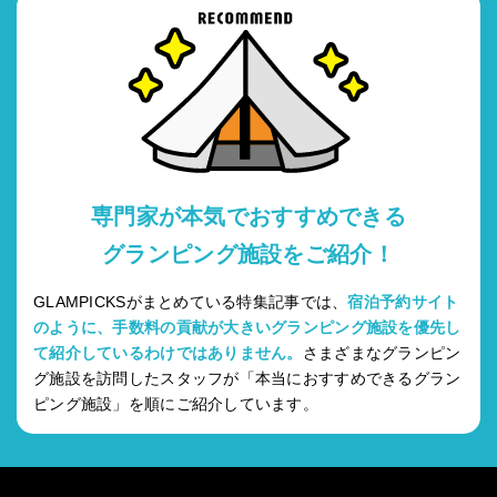
専門家が本気でおすすめできる
グランピング施設をご紹介！
GLAMPICKSがまとめている特集記事では、
宿泊予約サイト
のように、手数料の貢献が大きいグランピング施設を優先し
て紹介しているわけではありません。
さまざまなグランピン
グ施設を訪問したスタッフが「本当におすすめできるグラン
ピング施設」を順にご紹介しています。