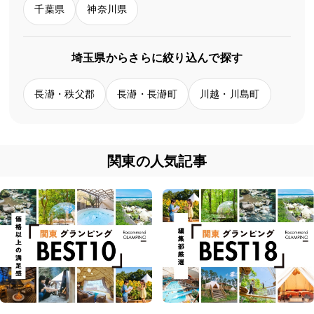
千葉県
神奈川県
埼玉県からさらに絞り込んで探す
長瀞・秩父郡
長瀞・長瀞町
川越・川島町
関東の人気記事