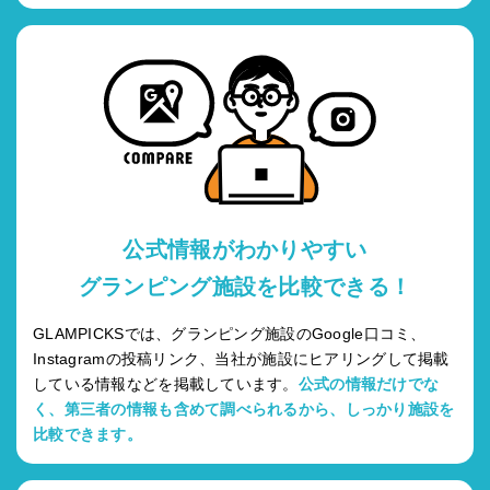
公式情報がわかりやすい
グランピング施設を比較できる！
GLAMPICKSでは、グランピング施設のGoogle口コミ、
Instagramの投稿リンク、当社が施設にヒアリングして掲載
している情報などを掲載しています。
公式の情報だけでな
く、第三者の情報も含めて調べられるから、しっかり施設を
比較できます。