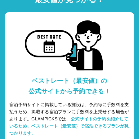
ベストレート（最安値）の
公式サイトから予約できる！
宿泊予約サイトに掲載している施設は、予約毎に手数料を支
払うため、掲載する宿泊プランに手数料を上乗せする場合が
あります。GLAMPICKSでは、
公式サイトの予約を紹介して
いるため、ベストレート（最安値）で宿泊できるプランが見
つかります。