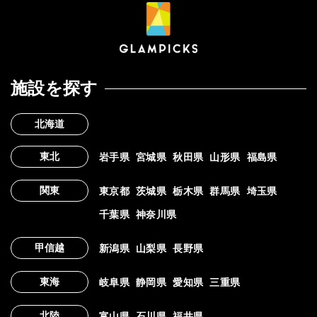
施設を探す
北海道
東北
岩手県
宮城県
秋田県
山形県
福島県
関東
東京都
茨城県
栃木県
群馬県
埼玉県
千葉県
神奈川県
甲信越
新潟県
山梨県
長野県
東海
岐阜県
静岡県
愛知県
三重県
北陸
富山県
石川県
福井県