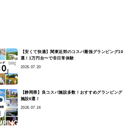
【安くて快適】関東近郊のコスパ最強グランピング10
選！1万円台〜で非日常体験
2026.07.20
【静岡県】良コスパ施設多数！おすすめグランピング
施設6選！
2026.07.24