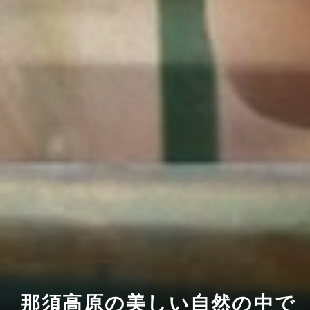
那須高原の美しい自然の中で