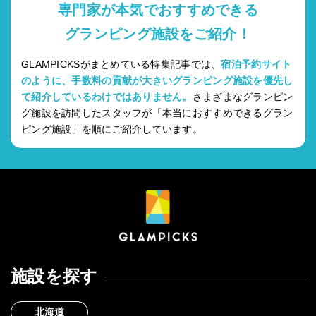
専門家が本気でおすすめできる
グランピング施設をご紹介！
GLAMPICKSがまとめている特集記事では、
宿泊予約サイト
のように、手数料の貢献が大きいグランピング施設を優先し
て紹介しているわけではありません。
さまざまなグランピン
グ施設を訪問したスタッフが「本当におすすめできるグラン
ピング施設」を順にご紹介しています。
施設を探す
北海道