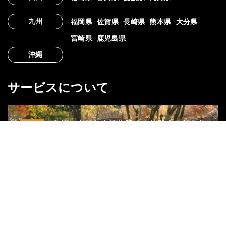
九州
福岡県
佐賀県
長崎県
熊本県
大分県
宮崎県
鹿児島県
沖縄
サービスについて