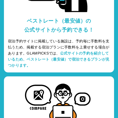
ベストレート（最安値）の
公式サイトから予約できる！
宿泊予約サイトに掲載している施設は、予約毎に手数料を支
払うため、掲載する宿泊プランに手数料を上乗せする場合が
あります。GLAMPICKSでは、
公式サイトの予約を紹介して
いるため、ベストレート（最安値）で宿泊できるプランが見
つかります。