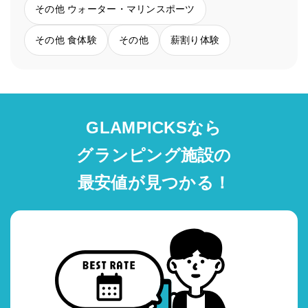
その他 ウォーター・マリンスポーツ
その他 食体験
その他
薪割り体験
GLAMPICKSなら
グランピング施設の
最安値が見つかる！