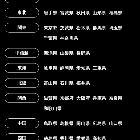
東北
岩手県
宮城県
秋田県
山形県
福島県
関東
東京都
茨城県
栃木県
群馬県
埼玉県
千葉県
神奈川県
甲信越
新潟県
山梨県
長野県
東海
岐阜県
静岡県
愛知県
三重県
北陸
富山県
石川県
福井県
関西
滋賀県
京都府
大阪府
兵庫県
奈良県
和歌山県
中国
鳥取県
島根県
岡山県
広島県
山口県
四国
徳島県
香川県
愛媛県
高知県