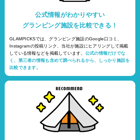
公式情報がわかりやすい
グランピング施設を比較できる！
GLAMPICKSでは、グランピング施設のGoogle口コミ、
Instagramの投稿リンク、当社が施設にヒアリングして掲載
している情報などを掲載しています。
公式の情報だけでな
く、第三者の情報も含めて調べられるから、しっかり施設を
比較できます。