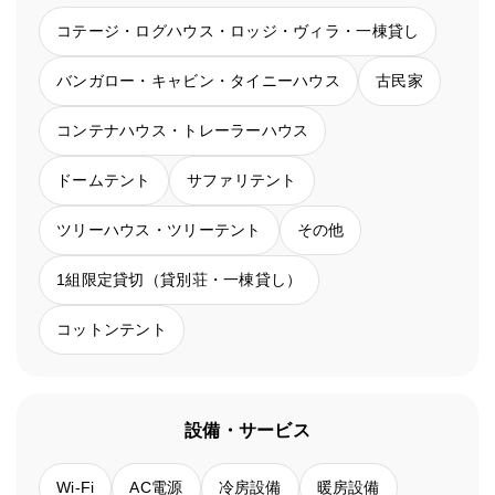
コテージ・ログハウス・ロッジ・ヴィラ・一棟貸し
バンガロー・キャビン・タイニーハウス
古民家
コンテナハウス・トレーラーハウス
ドームテント
サファリテント
ツリーハウス・ツリーテント
その他
1組限定貸切（貸別荘・一棟貸し）
コットンテント
設備・サービス
Wi-Fi
AC電源
冷房設備
暖房設備