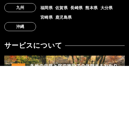
九州
福岡県
佐賀県
長崎県
熊本県
大分県
宮崎県
鹿児島県
沖縄
サービスについて