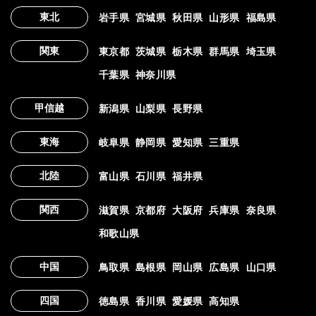
東北
岩手県
宮城県
秋田県
山形県
福島県
関東
東京都
茨城県
栃木県
群馬県
埼玉県
千葉県
神奈川県
甲信越
新潟県
山梨県
長野県
東海
岐阜県
静岡県
愛知県
三重県
北陸
富山県
石川県
福井県
関西
滋賀県
京都府
大阪府
兵庫県
奈良県
和歌山県
中国
鳥取県
島根県
岡山県
広島県
山口県
四国
徳島県
香川県
愛媛県
高知県