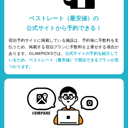
ベストレート（最安値）の
公式サイトから予約できる！
宿泊予約サイトに掲載している施設は、予約毎に手数料を支
払うため、掲載する宿泊プランに手数料を上乗せする場合が
あります。GLAMPICKSでは、
公式サイトの予約を紹介して
いるため、ベストレート（最安値）で宿泊できるプランが見
つかります。