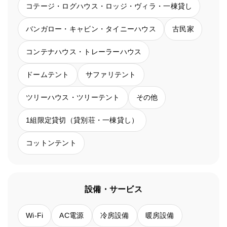
コテージ・ログハウス・ロッジ・ヴィラ・一棟貸し
バンガロー・キャビン・タイニーハウス
古民家
コンテナハウス・トレーラーハウス
ドームテント
サファリテント
ツリーハウス・ツリーテント
その他
1組限定貸切（貸別荘・一棟貸し）
コットンテント
設備・サービス
Wi-Fi
AC電源
冷房設備
暖房設備