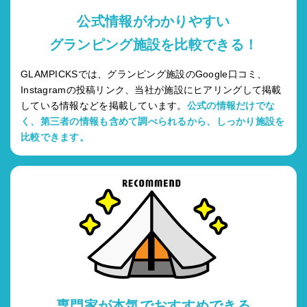
公式情報がわかりやすい
グランピング施設を比較できる！
GLAMPICKSでは、グランピング施設のGoogle口コミ、
Instagramの投稿リンク、当社が施設にヒアリングして掲載
している情報などを掲載しています。
公式の情報だけでな
く、第三者の情報も含めて調べられるから、しっかり施設を
比較できます。
専門家が本気でおすすめできる