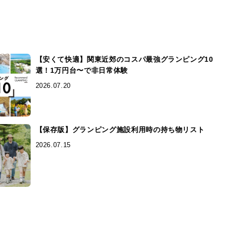
【安くて快適】関東近郊のコスパ最強グランピング10
選！1万円台〜で非日常体験
2026.07.20
【保存版】グランピング施設利用時の持ち物リスト
2026.07.15