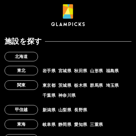
施設を探す
北海道
東北
岩手県
宮城県
秋田県
山形県
福島県
関東
東京都
茨城県
栃木県
群馬県
埼玉県
千葉県
神奈川県
甲信越
新潟県
山梨県
長野県
東海
岐阜県
静岡県
愛知県
三重県