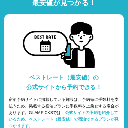
最安値が見つかる！
ベストレート（最安値）の
公式サイトから予約できる！
宿泊予約サイトに掲載している施設は、予約毎に手数料を支
払うため、掲載する宿泊プランに手数料を上乗せする場合が
あります。GLAMPICKSでは、
公式サイトの予約を紹介して
いるため、ベストレート（最安値）で宿泊できるプランが見
つかります。