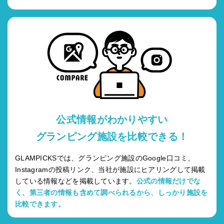
公式情報がわかりやすい
グランピング施設を比較できる！
GLAMPICKSでは、グランピング施設のGoogle口コミ、
Instagramの投稿リンク、当社が施設にヒアリングして掲載
している情報などを掲載しています。
公式の情報だけでな
く、第三者の情報も含めて調べられるから、しっかり施設を
比較できます。