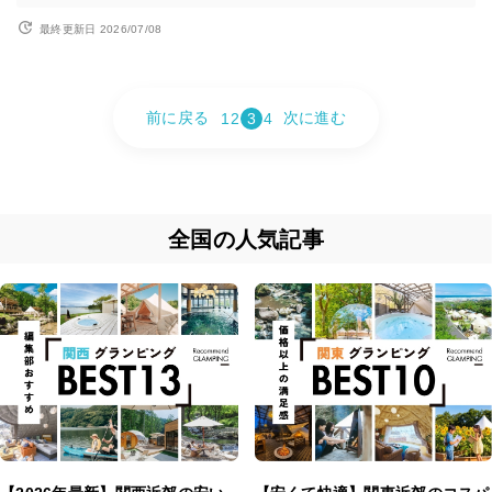
最終更新日 2026/07/08
前に戻る
次に進む
1
2
3
4
全国の人気記事