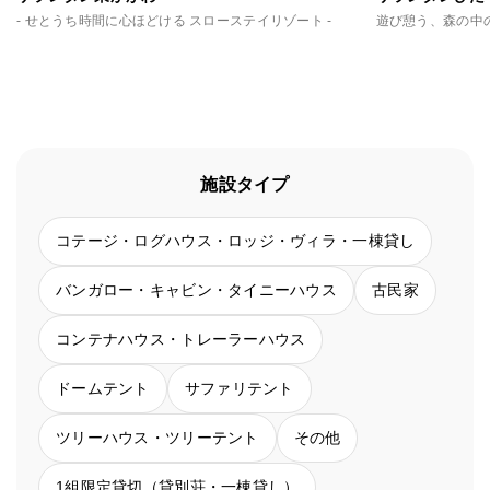
- せとうち時間に心ほどける スローステイリゾート -
施設タイプ
コテージ・ログハウス・ロッジ・ヴィラ・一棟貸し
バンガロー・キャビン・タイニーハウス
古民家
コンテナハウス・トレーラーハウス
ドームテント
サファリテント
ツリーハウス・ツリーテント
その他
1組限定貸切（貸別荘・一棟貸し）