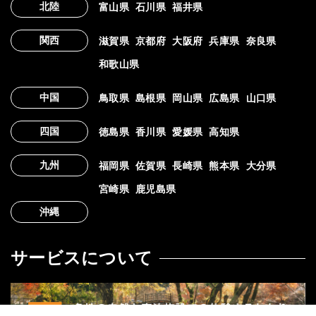
北陸
富山県
石川県
福井県
関西
滋賀県
京都府
大阪府
兵庫県
奈良県
和歌山県
中国
鳥取県
島根県
岡山県
広島県
山口県
四国
徳島県
香川県
愛媛県
高知県
九州
福岡県
佐賀県
長崎県
熊本県
大分県
宮崎県
鹿児島県
沖縄
サービスについて