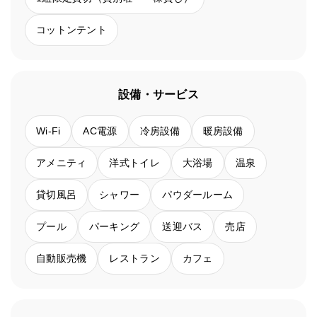
コットンテント
設備・サービス
Wi-Fi
AC電源
冷房設備
暖房設備
アメニティ
洋式トイレ
大浴場
温泉
貸切風呂
シャワー
パウダールーム
プール
パーキング
送迎バス
売店
自動販売機
レストラン
カフェ