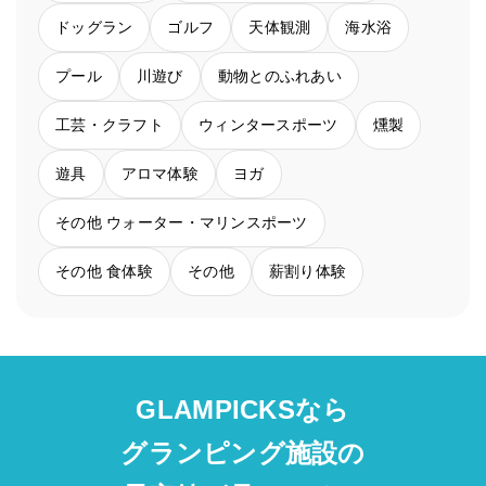
ドッグラン
ゴルフ
天体観測
海水浴
プール
川遊び
動物とのふれあい
工芸・クラフト
ウィンタースポーツ
燻製
遊具
アロマ体験
ヨガ
その他 ウォーター・マリンスポーツ
その他 食体験
その他
薪割り体験
GLAMPICKSなら
グランピング施設の