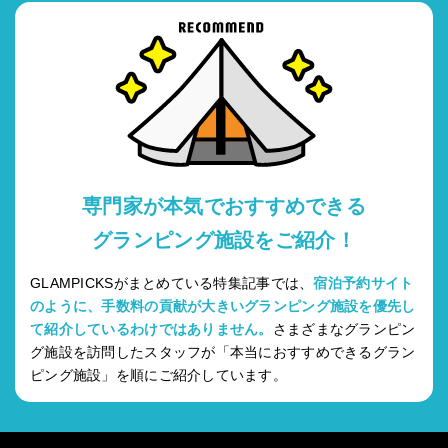
専門家が本気でおすすめできる
グランピング施設をご紹介！
GLAMPICKSがまとめている特集記事では、
宿泊予約サイト
のように、手数料の貢献が大きいグランピング施設を優先し
て紹介しているわけではありません。
さまざまなグランピン
グ施設を訪問したスタッフが「本当におすすめできるグラン
ピング施設」を順にご紹介しています。