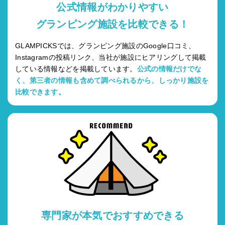
公式情報がわかりやすい
グランピング施設を比較できる！
GLAMPICKSでは、グランピング施設のGoogle口コミ、
Instagramの投稿リンク、当社が施設にヒアリングして掲載
している情報などを掲載しています。
公式の情報だけでな
く、第三者の情報も含めて調べられるから、しっかり施設を
比較できます。
専門家が本気でおすすめできる