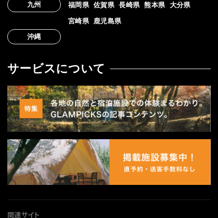
九州
福岡県
佐賀県
長崎県
熊本県
大分県
宮崎県
鹿児島県
沖縄
サービスについて
関連サイト