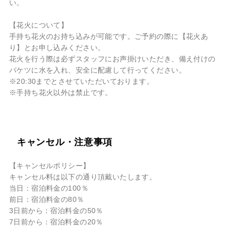
い。
【花火について】
手持ち花火のお持ち込みが可能です。ご予約の際に【花火あ
り】とお申し込みください。
花火を行う際は必ずスタッフにお声掛けいただき、備え付けの
バケツに⽔を⼊れ、安全に配慮して⾏ってください。
※20:30までとさせていただいております。
※手持ち花火以外は禁止です。
キャンセル・注意事項
【キャンセルポリシー】
キャンセル料は以下の通り頂戴いたします。
当日：宿泊料金の100％
前日：宿泊料金の80％
3日前から：宿泊料金の50％
7日前から：宿泊料金の20％