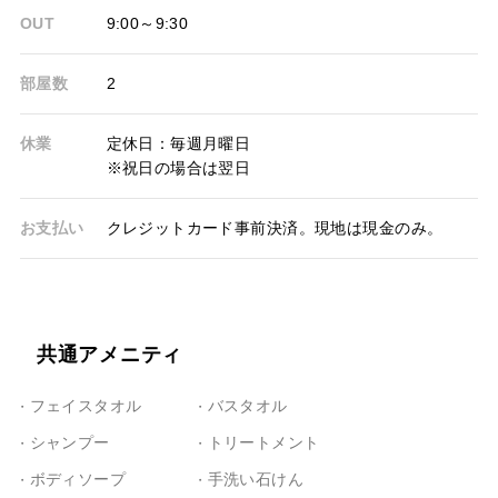
OUT
9:00～9:30
部屋数
2
休業
定休日：毎週月曜日
※祝日の場合は翌日
お支払い
クレジットカード事前決済。現地は現金のみ。
共通アメニティ
フェイスタオル
バスタオル
シャンプー
トリートメント
ボディソープ
手洗い石けん