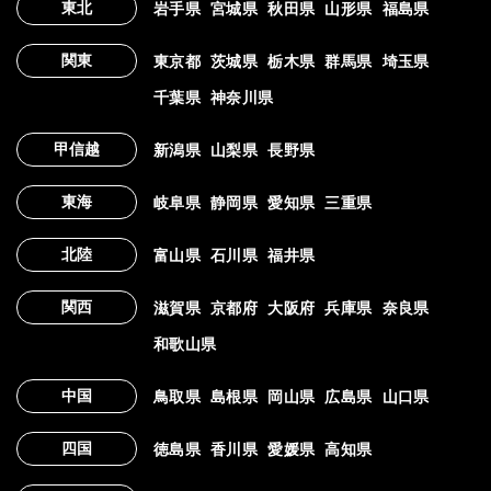
東北
岩手県
宮城県
秋田県
山形県
福島県
関東
東京都
茨城県
栃木県
群馬県
埼玉県
千葉県
神奈川県
甲信越
新潟県
山梨県
長野県
東海
岐阜県
静岡県
愛知県
三重県
北陸
富山県
石川県
福井県
関西
滋賀県
京都府
大阪府
兵庫県
奈良県
和歌山県
中国
鳥取県
島根県
岡山県
広島県
山口県
四国
徳島県
香川県
愛媛県
高知県