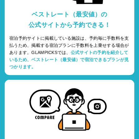
ベストレート（最安値）の
公式サイトから予約できる！
宿泊予約サイトに掲載している施設は、予約毎に手数料を支
払うため、掲載する宿泊プランに手数料を上乗せする場合が
あります。GLAMPICKSでは、
公式サイトの予約を紹介して
いるため、ベストレート（最安値）で宿泊できるプランが見
つかります。