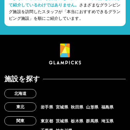
て紹介しているわけではありません。
さまざまなグランピン
グ施設を訪問したスタッフが「本当におすすめできるグラン
ピング施設」を順にご紹介しています。
施設を探す
北海道
東北
岩手県
宮城県
秋田県
山形県
福島県
関東
東京都
茨城県
栃木県
群馬県
埼玉県