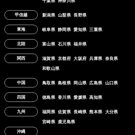
千葉県
神奈川県
甲信越
新潟県
山梨県
長野県
東海
岐阜県
静岡県
愛知県
三重県
北陸
富山県
石川県
福井県
関西
滋賀県
京都府
大阪府
兵庫県
奈良県
和歌山県
中国
鳥取県
島根県
岡山県
広島県
山口県
四国
徳島県
香川県
愛媛県
高知県
九州
福岡県
佐賀県
長崎県
熊本県
大分県
宮崎県
鹿児島県
沖縄