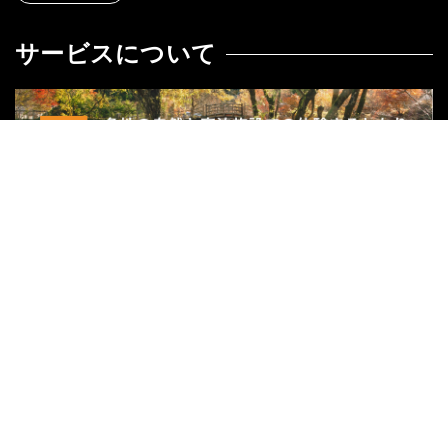
サービスについて
関連サイト
リゾートバイトダイブ
外国人求人ナビ
ハッサク
グループ会社
株式会社宿屋塾