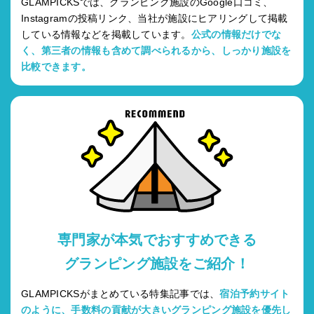
GLAMPICKSでは、グランピング施設のGoogle口コミ、
Instagramの投稿リンク、当社が施設にヒアリングして掲載
している情報などを掲載しています。
公式の情報だけでな
く、第三者の情報も含めて調べられるから、しっかり施設を
比較できます。
専門家が本気でおすすめできる
グランピング施設をご紹介！
GLAMPICKSがまとめている特集記事では、
宿泊予約サイト
のように、手数料の貢献が大きいグランピング施設を優先し