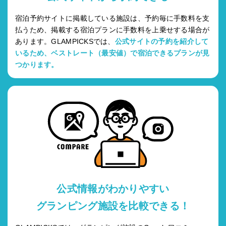
宿泊予約サイトに掲載している施設は、予約毎に手数料を支
払うため、掲載する宿泊プランに手数料を上乗せする場合が
あります。GLAMPICKSでは、
公式サイトの予約を紹介して
いるため、ベストレート（最安値）で宿泊できるプランが見
つかります。
公式情報がわかりやすい
グランピング施設を比較できる！