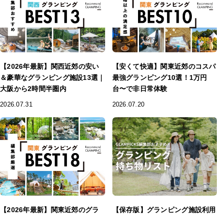
【2026年最新】関西近郊の安い
【安くて快適】関東近郊のコスパ
＆豪華なグランピング施設13選｜
最強グランピング10選！1万円
大阪から2時間半圏内
台〜で非日常体験
2026.07.31
2026.07.20
【2026年最新】関東近郊のグラ
【保存版】グランピング施設利用