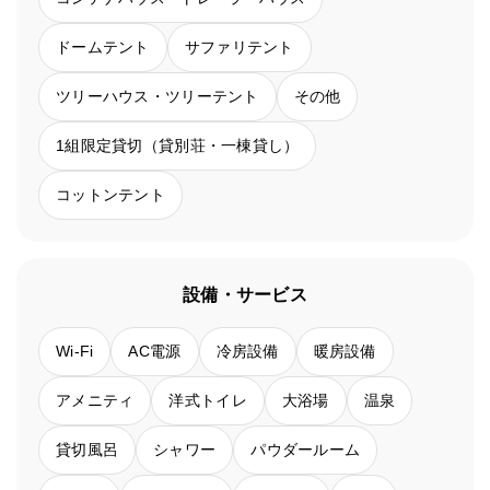
ドームテント
サファリテント
ツリーハウス・ツリーテント
その他
1組限定貸切（貸別荘・一棟貸し）
コットンテント
設備・サービス
Wi-Fi
AC電源
冷房設備
暖房設備
アメニティ
洋式トイレ
大浴場
温泉
貸切風呂
シャワー
パウダールーム