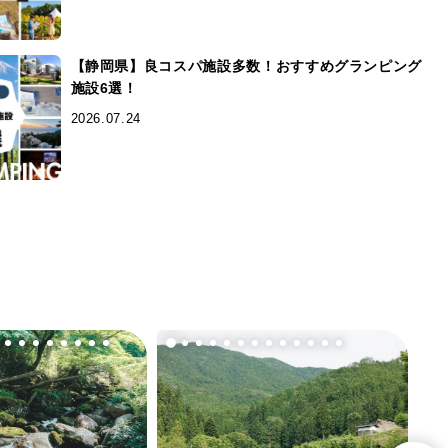
【静岡県】良コスパ施設多数！おすすめグランピング
施設6選！
2026.07.24