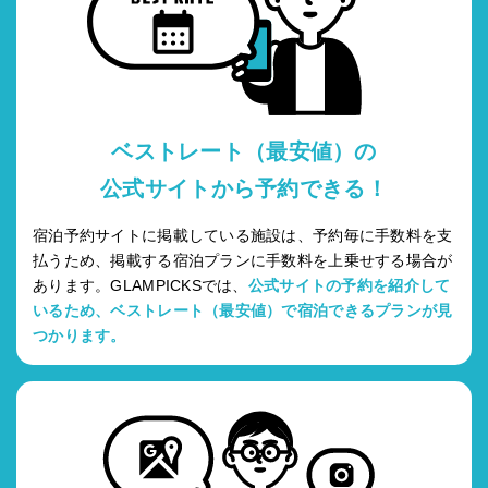
ベストレート（最安値）の
公式サイトから予約できる！
宿泊予約サイトに掲載している施設は、予約毎に手数料を支
払うため、掲載する宿泊プランに手数料を上乗せする場合が
あります。GLAMPICKSでは、
公式サイトの予約を紹介して
いるため、ベストレート（最安値）で宿泊できるプランが見
つかります。