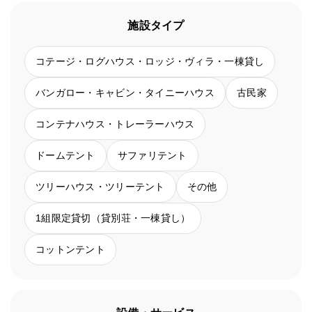
施設タイプ
コテージ・ログハウス・ロッジ・ヴィラ・一棟貸し
バンガロー・キャビン・タイニーハウス
古民家
コンテナハウス・トレーラーハウス
ドームテント
サファリテント
ツリーハウス・ツリーテント
その他
1組限定貸切（貸別荘・一棟貸し）
コットンテント