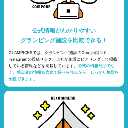
公式情報がわかりやすい
グランピング施設を比較できる！
GLAMPICKSでは、グランピング施設のGoogle口コミ、
Instagramの投稿リンク、当社が施設にヒアリングして掲載
している情報などを掲載しています。
公式の情報だけでな
く、第三者の情報も含めて調べられるから、しっかり施設を
比較できます。