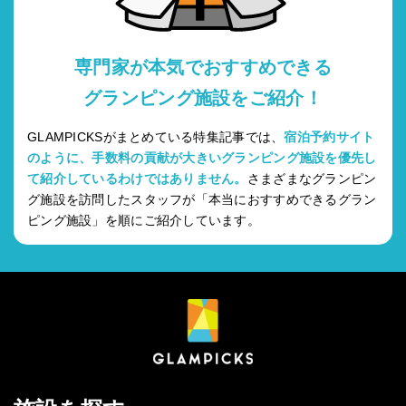
専門家が本気でおすすめできる
グランピング施設をご紹介！
GLAMPICKSがまとめている特集記事では、
宿泊予約サイト
のように、手数料の貢献が大きいグランピング施設を優先し
て紹介しているわけではありません。
さまざまなグランピン
グ施設を訪問したスタッフが「本当におすすめできるグラン
ピング施設」を順にご紹介しています。