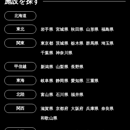
施設を探す
北海道
東北
岩手県
宮城県
秋田県
山形県
福島県
関東
東京都
茨城県
栃木県
群馬県
埼玉県
千葉県
神奈川県
甲信越
新潟県
山梨県
長野県
東海
岐阜県
静岡県
愛知県
三重県
北陸
富山県
石川県
福井県
関西
滋賀県
京都府
大阪府
兵庫県
奈良県
和歌山県