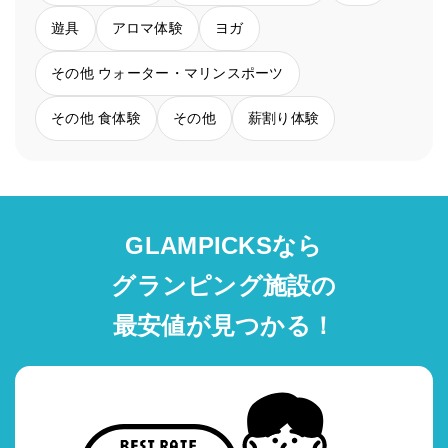
遊具
アロマ体験
ヨガ
その他 ウォーター・マリンスポーツ
その他 食体験
その他
薪割り体験
GLAMPICKSなら
グランピング施設の
最安値が見つかる！