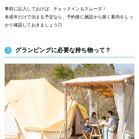
事前に記入しておけば、チェックインもスムーズ！
未成年だけで泊まる予定なら、予約後に施設から届く案内をしっ
かり確認しておきましょう◎
グランピングに必要な持ち物って？