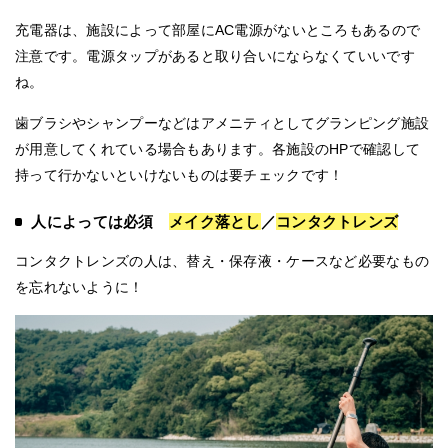
充電器は、施設によって部屋にAC電源がないところもあるので
注意です。電源タップがあると取り合いにならなくていいです
ね。
歯ブラシやシャンプーなどはアメニティとしてグランピング施設
が用意してくれている場合もあります。各施設のHPで確認して
持って行かないといけないものは要チェックです！
人によっては必須
メイク落とし
／
コンタクトレンズ
コンタクトレンズの人は、替え・保存液・ケースなど必要なもの
を忘れないように！