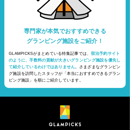
専門家が本気でおすすめできる
グランピング施設をご紹介！
GLAMPICKSがまとめている特集記事では、
宿泊予約サイト
のように、手数料の貢献が大きいグランピング施設を優先し
て紹介しているわけではありません。
さまざまなグランピン
グ施設を訪問したスタッフが「本当におすすめできるグラン
ピング施設」を順にご紹介しています。