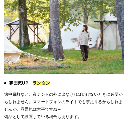
雰囲気UP
ランタン
懐中電灯など、夜テントの外に出なければいけないときに必要か
もしれません。スマートフォンのライトでも事足りるかもしれま
せんが、雰囲気は大事ですね～
備品として設置している場合もあります。