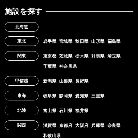
施設を探す
北海道
東北
岩手県
宮城県
秋田県
山形県
福島県
関東
東京都
茨城県
栃木県
群馬県
埼玉県
千葉県
神奈川県
甲信越
新潟県
山梨県
長野県
東海
岐阜県
静岡県
愛知県
三重県
北陸
富山県
石川県
福井県
関西
滋賀県
京都府
大阪府
兵庫県
奈良県
和歌山県