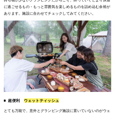
に過ごせるもの・もっと雰囲気を楽しめるものを詰め込む余裕が
あります。施設に合わせてチェックしてみてください。
超便利
ウェットティッシュ
とても万能で、意外とグランピング施設に置いていないのがウェ