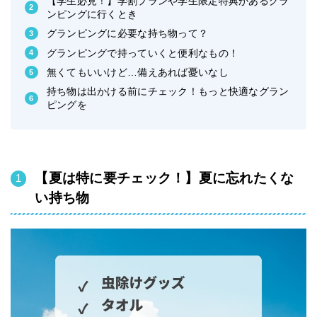
【学生必見！】学割プランや学生限定特典があるグラ
ンピングに行くとき
グランピングに必要な持ち物って？
グランピングで持っていくと便利なもの！
無くてもいいけど…備えあれば憂いなし
持ち物は出かける前にチェック！もっと快適なグラン
ピングを
【夏は特に要チェック！】夏に忘れたくな
い持ち物