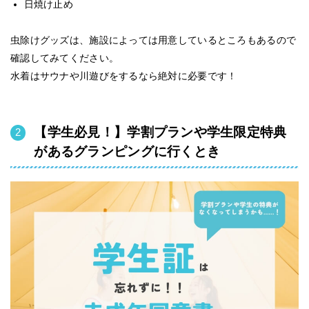
日焼け止め
虫除けグッズは、施設によっては用意しているところもあるので
確認してみてください。
水着はサウナや川遊びをするなら絶対に必要です！
【学生必見！】学割プランや学生限定特典
があるグランピングに行くとき