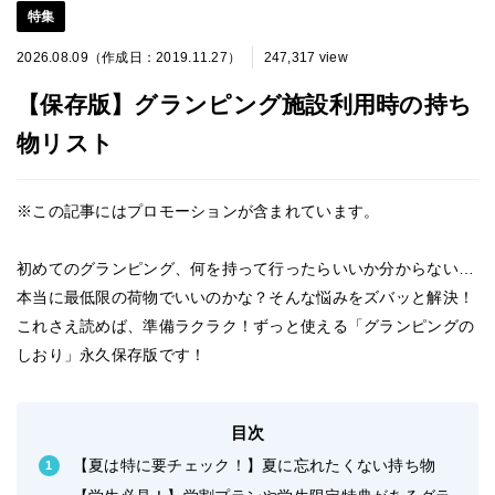
特集
2026.08.09（作成日：2019.11.27）
247,317 view
【保存版】グランピング施設利用時の持ち
物リスト
※この記事にはプロモーションが含まれています。
初めてのグランピング、何を持って行ったらいいか分からない…
本当に最低限の荷物でいいのかな？そんな悩みをズバッと解決！
これさえ読めば、準備ラクラク！ずっと使える「グランピングの
しおり」永久保存版です！
目次
【夏は特に要チェック！】夏に忘れたくない持ち物