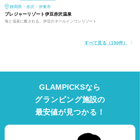
静岡県・赤沢・伊東市
プレジャーリゾート伊豆赤沢温泉
海と温泉に癒される、伊豆のオールインワンリゾート
すべて見る（150件）
GLAMPICKSなら
グランピング施設の
最安値が見つかる！