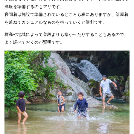
洋服を準備するのもアリです。
寝間着は施設で準備されているところも稀にありますが、部屋着
を兼ねてカジュアルなものを持っていくと便利です。
標高や地域によって普段よりも寒かったりすることもあるので、
よく調べておくのが賢明です。