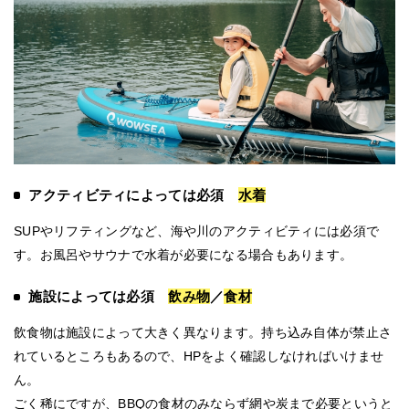
アクティビティによっては必須
水着
SUPやリフティングなど、海や川のアクティビティには必須で
す。お風呂やサウナで水着が必要になる場合もあります。
施設によっては必須
飲み物
／
食材
飲食物は施設によって大きく異なります。持ち込み自体が禁止さ
れているところもあるので、HPをよく確認しなければいけませ
ん。
ごく稀にですが、BBQの食材のみならず網や炭まで必要というと