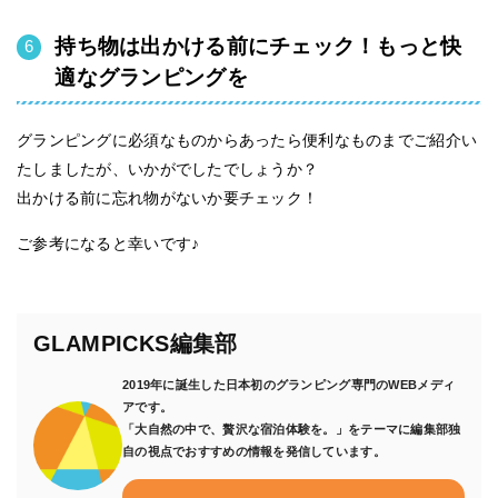
持ち物は出かける前にチェック！もっと快
適なグランピングを
グランピングに必須なものからあったら便利なものまでご紹介い
たしましたが、いかがでしたでしょうか？
出かける前に忘れ物がないか要チェック！
ご参考になると幸いです♪
GLAMPICKS編集部
2019年に誕生した日本初のグランピング専門のWEBメディ
アです。
「大自然の中で、贅沢な宿泊体験を。」をテーマに編集部独
自の視点でおすすめの情報を発信しています。