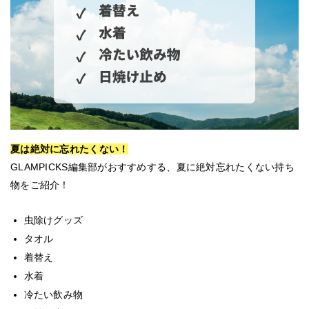
夏は絶対に忘れたくない！
GLAMPICKS編集部がおすすめする、夏に絶対忘れたくない持ち
物をご紹介！
虫除けグッズ
タオル
着替え
水着
冷たい飲み物