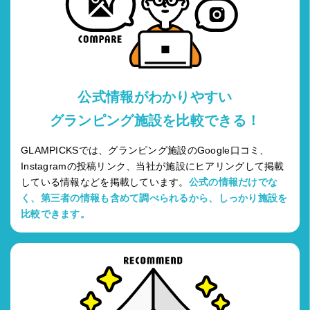
公式情報がわかりやすい
グランピング施設を比較できる！
GLAMPICKSでは、グランピング施設のGoogle口コミ、
Instagramの投稿リンク、当社が施設にヒアリングして掲載
している情報などを掲載しています。
公式の情報だけでな
く、第三者の情報も含めて調べられるから、しっかり施設を
比較できます。