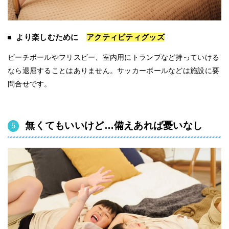
より楽しむために
アクティビティグッズ
ビーチボールやフリスビー、室内用にトランプなど持っていける
なら退屈することはありません。サッカーボールなどは施設に要
問合せです。
無くてもいいけど…備えあれば憂いなし