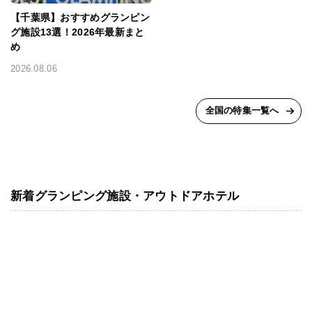
【千葉県】おすすめグランピン
グ施設13選！2026年最新まと
め
2026.08.06
全国の特集一覧へ
新着グランピング施設・アウトドアホテル