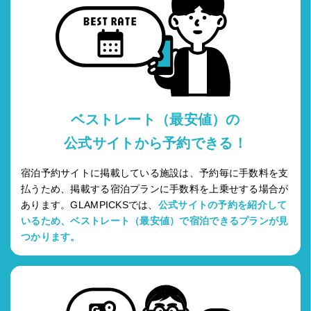
ベストレート（最安値）の
公式サイトから予約できる！
宿泊予約サイトに掲載している施設は、予約毎に手数料を支
払うため、掲載する宿泊プランに手数料を上乗せする場合が
あります。GLAMPICKSでは、
公式サイトの予約を紹介して
いるため、ベストレート（最安値）で宿泊できるプランが見
つかります。