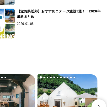
【滋賀県近郊】おすすめコテージ施設3選！！2026年
最新まとめ
2026.01.06