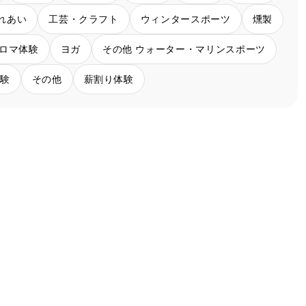
れあい
工芸・クラフト
ウィンタースポーツ
燻製
ロマ体験
ヨガ
その他 ウォーター・マリンスポーツ
体験
その他
薪割り体験