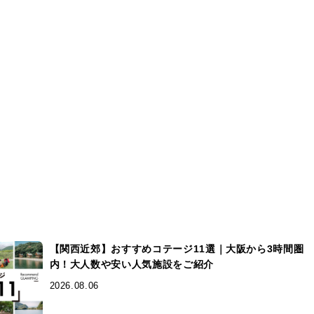
【関西近郊】おすすめコテージ11選｜大阪から3時間圏
内！大人数や安い人気施設をご紹介
2026.08.06