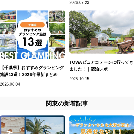
2026.07.23
TOWAピュアコテージに行ってき
【千葉県】おすすめグランピング
ました！｜宿泊レポ
施設13選！2026年最新まとめ
2025.10.15
2026.08.04
関東の新着記事