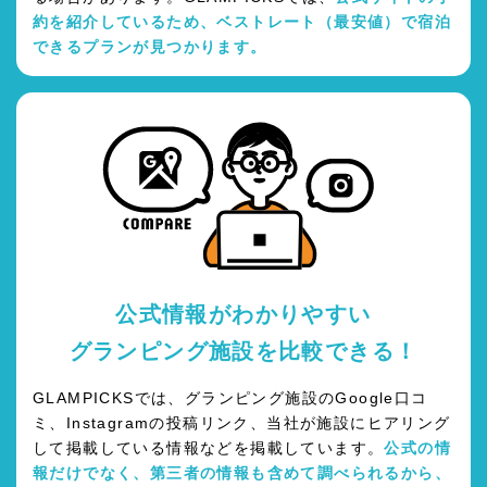
約を紹介しているため、ベストレート（最安値）で宿泊
できるプランが見つかります。
公式情報がわかりやすい
グランピング施設を比較できる！
GLAMPICKSでは、グランピング施設のGoogle口コ
ミ、Instagramの投稿リンク、当社が施設にヒアリング
して掲載している情報などを掲載しています。
公式の情
報だけでなく、第三者の情報も含めて調べられるから、