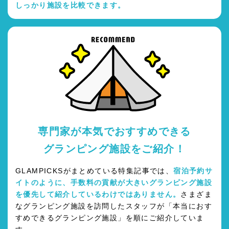
しっかり施設を比較できます。
専門家が本気でおすすめできる
グランピング施設をご紹介！
GLAMPICKSがまとめている特集記事では、
宿泊予約サ
イトのように、手数料の貢献が大きいグランピング施設
を優先して紹介しているわけではありません。
さまざま
なグランピング施設を訪問したスタッフが「本当におす
すめできるグランピング施設」を順にご紹介していま