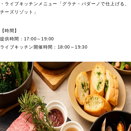
・ライブキッチンメニュー「グラナ・パダーノで仕上げる、
チーズリゾット」
【時間】
提供時間：17:00～19:00
ライブキッチン開催時間：18:00～19:30