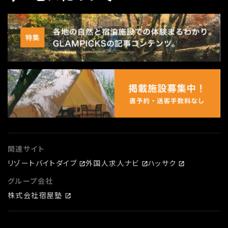
関連サイト
リゾートバイトダイブ
外国人求人ナビ
ハッサク
グループ会社
株式会社宿屋塾