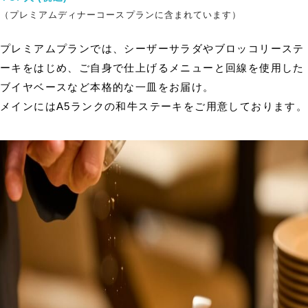
（プレミアムディナーコースプランに含まれています）
プレミアムプランでは、シーザーサラダやブロッコリーステ
ーキをはじめ、ご自身で仕上げるメニューと回線を使用した
ブイヤベースなど本格的な一皿をお届け。
メインにはA5ランクの和牛ステーキをご用意しております。