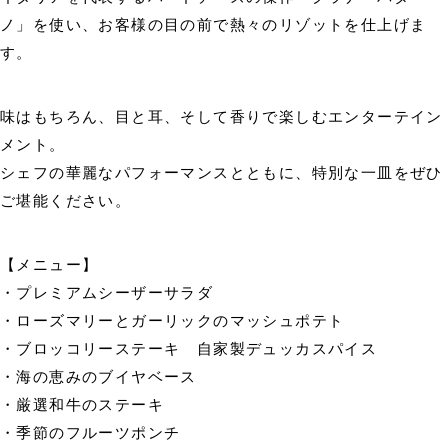
ノ」を使い、お客様の目の前で熱々のリゾットを仕上げま
す。
味はもちろん、目と耳、そして香りで楽しむエンターテイン
メント。
シェフの華麗なパフォーマンスとともに、特別な一皿をぜひ
ご堪能ください。
【メニュー】
・プレミアムシーザーサラダ
・ローズマリーとガーリックのマッシュポテト
・ブロッコリーステーキ 自家製デュッカスパイス
・海の恵みのブイヤベース
・厳選和牛のステーキ
・季節のフルーツポンチ