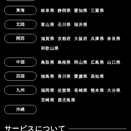
東海
岐阜県
静岡県
愛知県
三重県
北陸
富山県
石川県
福井県
関西
滋賀県
京都府
大阪府
兵庫県
奈良県
和歌山県
中国
鳥取県
島根県
岡山県
広島県
山口県
四国
徳島県
香川県
愛媛県
高知県
九州
福岡県
佐賀県
長崎県
熊本県
大分県
宮崎県
鹿児島県
沖縄
サービスについて