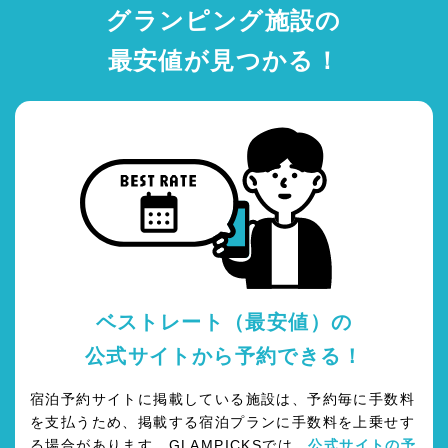
グランピング施設の
最安値が見つかる！
ベストレート（最安値）の
公式サイトから予約できる！
宿泊予約サイトに掲載している施設は、予約毎に手数料
を支払うため、掲載する宿泊プランに手数料を上乗せす
る場合があります。GLAMPICKSでは、
公式サイトの予