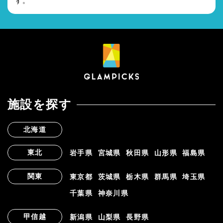
す。
施設を探す
北海道
東北
岩手県
宮城県
秋田県
山形県
福島県
関東
東京都
茨城県
栃木県
群馬県
埼玉県
千葉県
神奈川県
甲信越
新潟県
山梨県
長野県