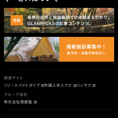
関連サイト
リゾートバイトダイブ
外国人求人ナビ
ハッサク
グループ会社
株式会社宿屋塾