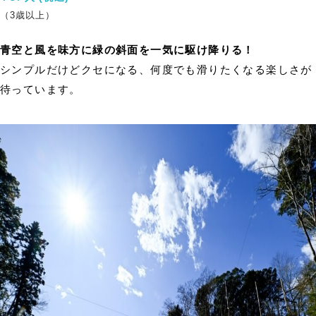
（3歳以上）
青空と風を味方に緑の斜面を一気に駆け降りる！
シンプルだけどクセになる、何度でも滑りたくなる楽しさが
待っています。