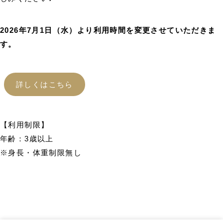
2026年7月1日（水）より利用時間を変更させていただきま
す。
詳しくはこちら
【利用制限】
年齢：3歳以上
※身長・体重制限無し