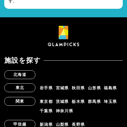
す。
施設を探す
北海道
東北
岩手県
宮城県
秋田県
山形県
福島県
関東
東京都
茨城県
栃木県
群馬県
埼玉県
千葉県
神奈川県
甲信越
新潟県
山梨県
長野県