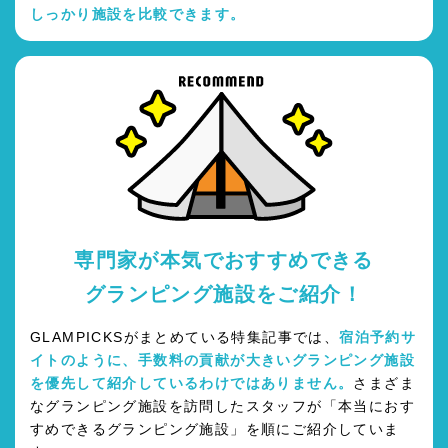
しっかり施設を比較できます。
専門家が本気でおすすめできる
グランピング施設をご紹介！
GLAMPICKSがまとめている特集記事では、
宿泊予約サ
イトのように、手数料の貢献が大きいグランピング施設
を優先して紹介しているわけではありません。
さまざま
なグランピング施設を訪問したスタッフが「本当におす
すめできるグランピング施設」を順にご紹介していま