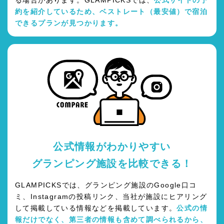
る場合があります。GLAMPICKSでは、
公式サイトの予
約を紹介しているため、ベストレート（最安値）で宿泊
できるプランが見つかります。
公式情報がわかりやすい
グランピング施設を比較できる！
GLAMPICKSでは、グランピング施設のGoogle口コ
ミ、Instagramの投稿リンク、当社が施設にヒアリング
して掲載している情報などを掲載しています。
公式の情
報だけでなく、第三者の情報も含めて調べられるから、