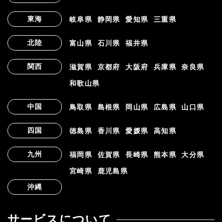
東海
岐阜県
静岡県
愛知県
三重県
北陸
富山県
石川県
福井県
関西
滋賀県
京都府
大阪府
兵庫県
奈良県
和歌山県
中国
鳥取県
島根県
岡山県
広島県
山口県
四国
徳島県
香川県
愛媛県
高知県
九州
福岡県
佐賀県
長崎県
熊本県
大分県
宮崎県
鹿児島県
沖縄
サービスについて