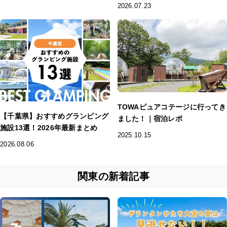
2026.07.23
TOWAピュアコテージに行ってき
【千葉県】おすすめグランピング
ました！｜宿泊レポ
施設13選！2026年最新まとめ
2025.10.15
2026.08.06
関東の新着記事