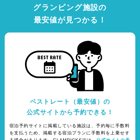
グランピング施設の
最安値が見つかる！
ベストレート（最安値）の
公式サイトから予約できる！
宿泊予約サイトに掲載している施設は、予約毎に手数料
を支払うため、掲載する宿泊プランに手数料を上乗せす