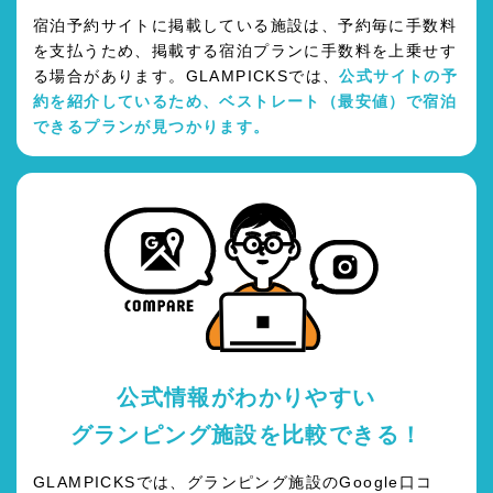
宿泊予約サイトに掲載している施設は、予約毎に手数料
を支払うため、掲載する宿泊プランに手数料を上乗せす
る場合があります。GLAMPICKSでは、
公式サイトの予
約を紹介しているため、ベストレート（最安値）で宿泊
できるプランが見つかります。
公式情報がわかりやすい
グランピング施設を比較できる！
GLAMPICKSでは、グランピング施設のGoogle口コ