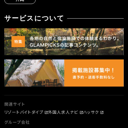
サービスについて
関連サイト
リゾートバイトダイブ
外国人求人ナビ
ハッサク
グループ会社