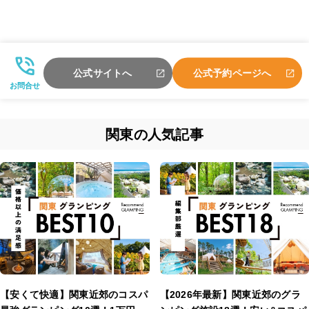
公式サイトへ
公式予約ページへ
お問合せ
関東の人気記事
【安くて快適】関東近郊のコスパ
【2026年最新】関東近郊のグラ