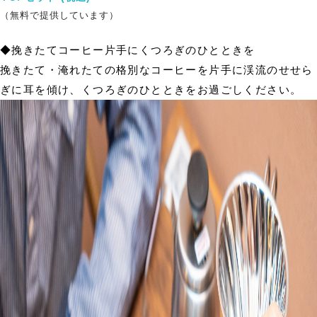
（無料で提供しています）
◆挽きたてコーヒー片手にくつろぎのひとときを
挽きたて・淹れたての格別なコーヒーを片手に渓流のせせら
ぎに耳を傾け、くつろぎのひとときをお過ごしください。