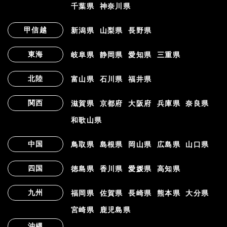
千葉県
神奈川県
甲信越
新潟県
山梨県
長野県
東海
岐阜県
静岡県
愛知県
三重県
北陸
富山県
石川県
福井県
関西
滋賀県
京都府
大阪府
兵庫県
奈良県
和歌山県
中国
鳥取県
島根県
岡山県
広島県
山口県
四国
徳島県
香川県
愛媛県
高知県
九州
福岡県
佐賀県
長崎県
熊本県
大分県
宮崎県
鹿児島県
沖縄