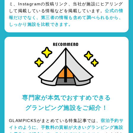
ミ、Instagramの投稿リンク、当社が施設にヒアリング
して掲載している情報などを掲載しています。
公式の情
報だけでなく、第三者の情報も含めて調べられるから、
しっかり施設を比較できます。
専門家が本気でおすすめできる
グランピング施設をご紹介！
GLAMPICKSがまとめている特集記事では、
宿泊予約サ
イトのように、手数料の貢献が大きいグランピング施設