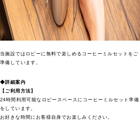
当施設ではロビーに無料で楽しめるコーヒーミルセットをご
準備しています。
◆詳細案内
【ご利用方法】
24時間利用可能なロビースペースにコーヒーミルセット準備
をしています。
お好きな時間にお客様自身でお楽しみください。