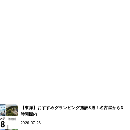
【東海】おすすめグランピング施設8選！名古屋から3
時間圏内
2026.07.23