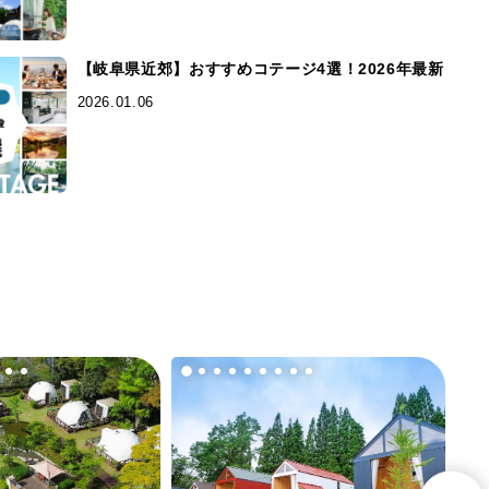
【岐阜県近郊】おすすめコテージ4選！2026年最新
2026.01.06