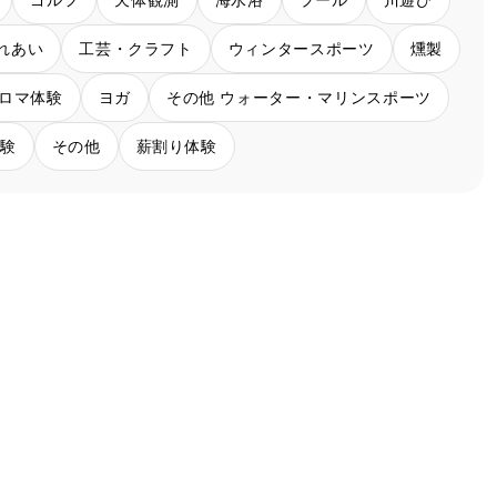
れあい
工芸・クラフト
ウィンタースポーツ
燻製
ロマ体験
ヨガ
その他 ウォーター・マリンスポーツ
体験
その他
薪割り体験