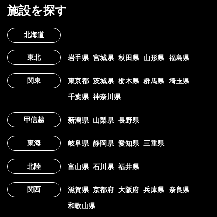
施設を探す
北海道
東北
岩手県
宮城県
秋田県
山形県
福島県
関東
東京都
茨城県
栃木県
群馬県
埼玉県
千葉県
神奈川県
甲信越
新潟県
山梨県
長野県
東海
岐阜県
静岡県
愛知県
三重県
北陸
富山県
石川県
福井県
関西
滋賀県
京都府
大阪府
兵庫県
奈良県
和歌山県