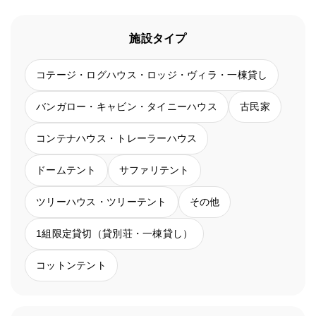
施設タイプ
コテージ・ログハウス・ロッジ・ヴィラ・一棟貸し
バンガロー・キャビン・タイニーハウス
古民家
コンテナハウス・トレーラーハウス
ドームテント
サファリテント
ツリーハウス・ツリーテント
その他
1組限定貸切（貸別荘・一棟貸し）
コットンテント