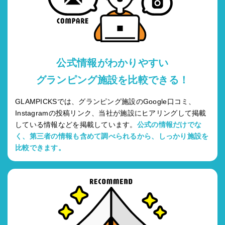
公式情報がわかりやすい
グランピング施設を比較できる！
GLAMPICKSでは、グランピング施設のGoogle口コミ、
Instagramの投稿リンク、当社が施設にヒアリングして掲載
している情報などを掲載しています。
公式の情報だけでな
く、第三者の情報も含めて調べられるから、しっかり施設を
比較できます。