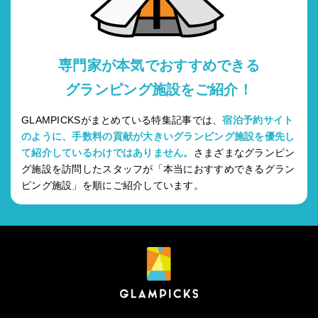
専門家が本気でおすすめできる
グランピング施設をご紹介！
GLAMPICKSがまとめている特集記事では、
宿泊予約サイト
のように、手数料の貢献が大きいグランピング施設を優先し
て紹介しているわけではありません。
さまざまなグランピン
グ施設を訪問したスタッフが「本当におすすめできるグラン
ピング施設」を順にご紹介しています。