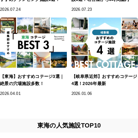
2026.07.24
2026.07.23
【東海】おすすめコテージ3選｜
【岐阜県近郊】おすすめコテージ
絶景の穴場施設多数！
4選！2026年最新
2026.04.01
2026.01.06
東海の人気施設TOP10