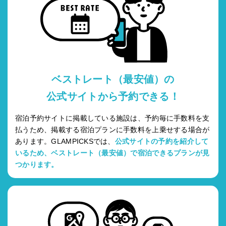
ベストレート（最安値）の
公式サイトから予約できる！
宿泊予約サイトに掲載している施設は、予約毎に手数料を支
払うため、掲載する宿泊プランに手数料を上乗せする場合が
あります。GLAMPICKSでは、
公式サイトの予約を紹介して
いるため、ベストレート（最安値）で宿泊できるプランが見
つかります。