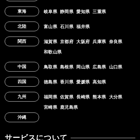
東海
岐阜県
静岡県
愛知県
三重県
北陸
富山県
石川県
福井県
関西
滋賀県
京都府
大阪府
兵庫県
奈良県
和歌山県
中国
鳥取県
島根県
岡山県
広島県
山口県
四国
徳島県
香川県
愛媛県
高知県
九州
福岡県
佐賀県
長崎県
熊本県
大分県
宮崎県
鹿児島県
沖縄
サービスについて