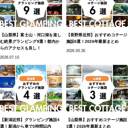
【山梨県】富士山・河口湖を楽し
【長野県近郊】おすすめコテージ
む絶景グランピング9選！都内か
施設6選！2026年最新まとめ
らのアクセスも良し！
2026.03.26
2026.07.15
【新潟近郊】グランピング施設4
【山梨県】おすすめコテージ施設
選！新潟から車で3時間以内
3選！2026年最新まとめ