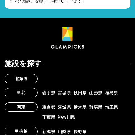
ピング施設」を順にご紹介しています。
施設を探す
北海道
東北
岩手県
宮城県
秋田県
山形県
福島県
関東
東京都
茨城県
栃木県
群馬県
埼玉県
千葉県
神奈川県
甲信越
新潟県
山梨県
長野県