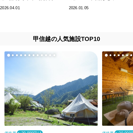
2026.04.01
2026.01.05
甲信越の人気施設TOP10