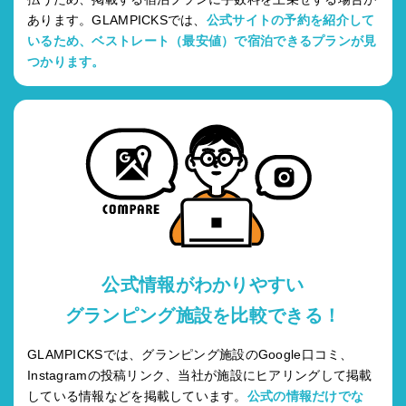
あります。GLAMPICKSでは、
公式サイトの予約を紹介して
いるため、ベストレート（最安値）で宿泊できるプランが見
つかります。
公式情報がわかりやすい
グランピング施設を比較できる！
GLAMPICKSでは、グランピング施設のGoogle口コミ、
Instagramの投稿リンク、当社が施設にヒアリングして掲載
している情報などを掲載しています。
公式の情報だけでな