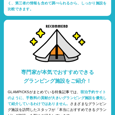
く、第三者の情報も含めて調べられるから、しっかり施設を
比較できます。
専門家が本気でおすすめできる
グランピング施設をご紹介！
GLAMPICKSがまとめている特集記事では、
宿泊予約サイト
のように、手数料の貢献が大きいグランピング施設を優先し
て紹介しているわけではありません。
さまざまなグランピン
グ施設を訪問したスタッフが「本当におすすめできるグラン