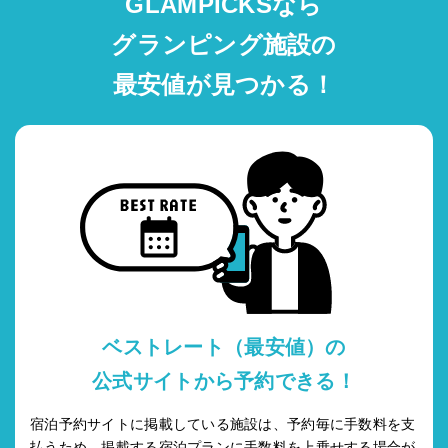
GLAMPICKSなら
グランピング施設の
最安値が見つかる！
ベストレート（最安値）の
公式サイトから予約できる！
宿泊予約サイトに掲載している施設は、予約毎に手数料を支
払うため、掲載する宿泊プランに手数料を上乗せする場合が