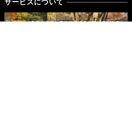
サービスについて
関連サイト
リゾートバイトダイブ
外国人求人ナビ
ハッサク
グループ会社
株式会社宿屋塾