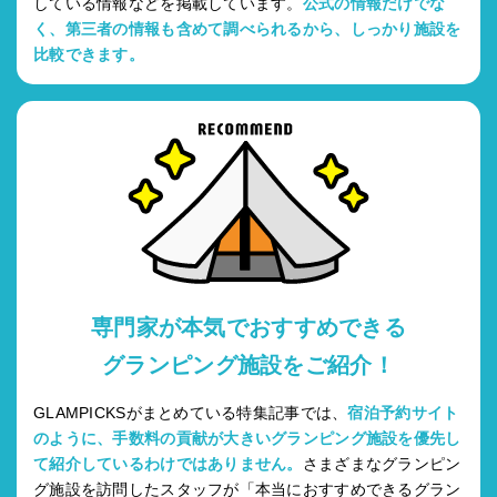
している情報などを掲載しています。
公式の情報だけでな
く、第三者の情報も含めて調べられるから、しっかり施設を
比較できます。
専門家が本気でおすすめできる
グランピング施設をご紹介！
GLAMPICKSがまとめている特集記事では、
宿泊予約サイト
のように、手数料の貢献が大きいグランピング施設を優先し
て紹介しているわけではありません。
さまざまなグランピン
グ施設を訪問したスタッフが「本当におすすめできるグラン