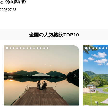
ど《永久保存版》
2026.07.23
全国の人気施設TOP10