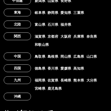
甲信越
新潟県
山梨県
長野県
東海
岐阜県
静岡県
愛知県
三重県
北陸
富山県
石川県
福井県
関西
滋賀県
京都府
大阪府
兵庫県
奈良県
和歌山県
中国
鳥取県
島根県
岡山県
広島県
山口県
四国
徳島県
香川県
愛媛県
高知県
九州
福岡県
佐賀県
長崎県
熊本県
大分県
宮崎県
鹿児島県
沖縄