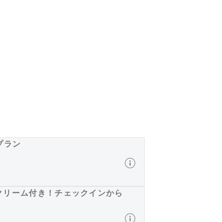
プラン
クリーム付き！チェックインから