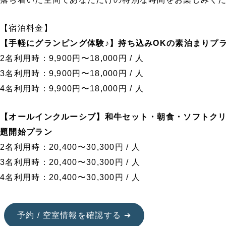
【宿泊料金】
【手軽にグランピング体験♪】持ち込みOKの素泊まりプ
2名利用時：9,900円〜18,000円 / 人
3名利用時：9,900円〜18,000円 / 人
4名利用時：9,900円〜18,000円 / 人
【オールインクルーシブ】和牛セット・朝食・ソフトク
題開始プラン
2名利用時：20,400〜30,300円 / 人
3名利用時：20,400〜30,300円 / 人
4名利用時：20,400〜30,300円 / 人
予約 / 空室情報を確認する ➔