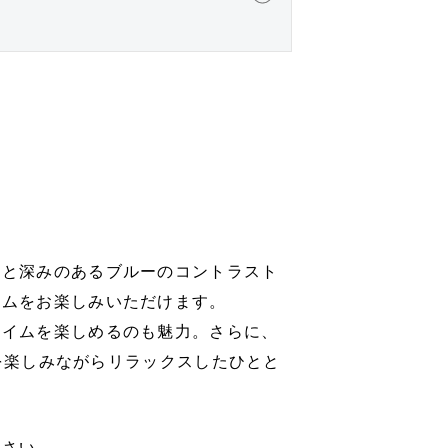
トと深みのあるブルーのコントラスト
イムをお楽しみいただけます。
タイムを楽しめるのも魅力。さらに、
マを楽しみながらリラックスしたひとと
ださい。