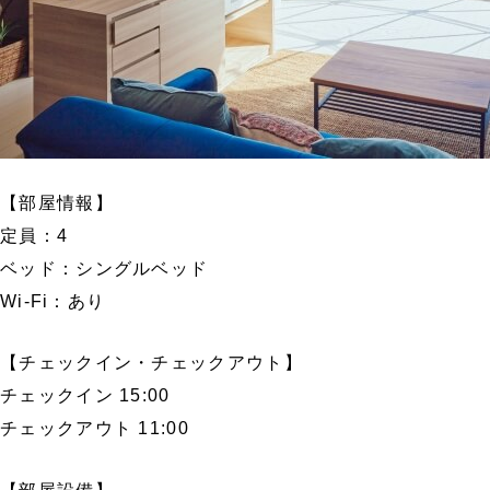
【部屋情報】
定員：4
ベッド：シングルベッド
Wi-Fi：あり
【チェックイン・チェックアウト】
チェックイン 15:00
チェックアウト 11:00