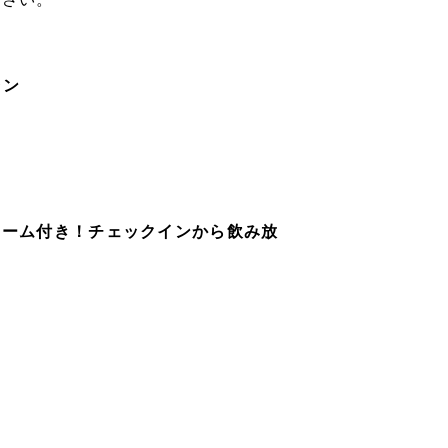
ラン
リーム付き！チェックインから飲み放