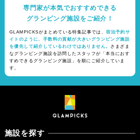
専門家が本気でおすすめできる
グランピング施設をご紹介！
GLAMPICKSがまとめている特集記事では、
宿泊予約サ
イトのように、手数料の貢献が大きいグランピング施設
を優先して紹介しているわけではありません。
さまざま
なグランピング施設を訪問したスタッフが「本当におす
すめできるグランピング施設」を順にご紹介していま
す。
施設を探す