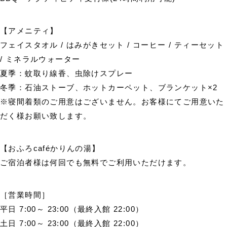
【アメニティ】
フェイスタオル / はみがきセット / コーヒー / ティーセット
/ ミネラルウォーター
夏季：蚊取り線香、虫除けスプレー
冬季：石油ストーブ、ホットカーペット、ブランケット×2
※寝間着類のご用意はございません。お客様にてご用意いた
だく様お願い致します。
【おふろcaféかりんの湯】
ご宿泊者様は何回でも無料でご利用いただけます。
［営業時間］
平日 7:00～ 23:00（最終入館 22:00）
土日 7:00～ 23:00（最終入館 22:00）