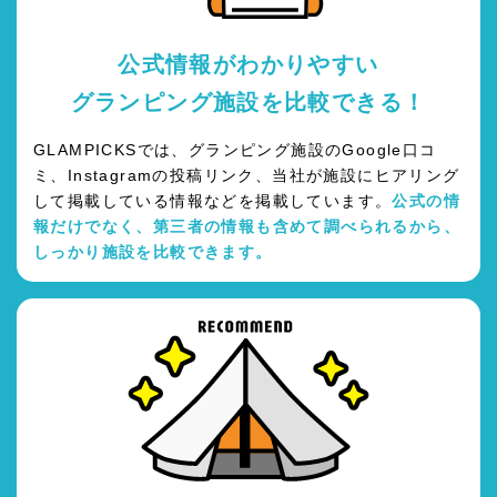
公式情報がわかりやすい
グランピング施設を比較できる！
GLAMPICKSでは、グランピング施設のGoogle口コ
ミ、Instagramの投稿リンク、当社が施設にヒアリング
して掲載している情報などを掲載しています。
公式の情
報だけでなく、第三者の情報も含めて調べられるから、
しっかり施設を比較できます。