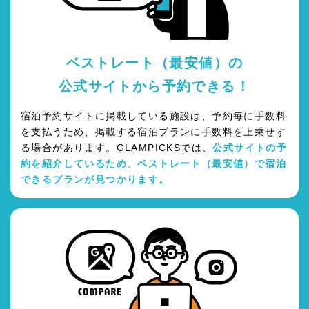
ベストレート（最安値）の
公式サイトから予約できる！
宿泊予約サイトに掲載している施設は、予約毎に手数料
を支払うため、掲載する宿泊プランに手数料を上乗せす
る場合があります。GLAMPICKSでは、
公式サイトの予
約を紹介しているため、ベストレート（最安値）で宿泊
できるプランが見つかります。