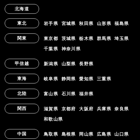
北海道
東北
岩手県
宮城県
秋田県
山形県
福島県
関東
東京都
茨城県
栃木県
群馬県
埼玉県
千葉県
神奈川県
甲信越
新潟県
山梨県
長野県
東海
岐阜県
静岡県
愛知県
三重県
北陸
富山県
石川県
福井県
関西
滋賀県
京都府
大阪府
兵庫県
奈良県
和歌山県
中国
鳥取県
島根県
岡山県
広島県
山口県