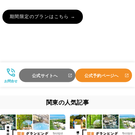
期間限定のプランはこちら →
公式サイトへ
公式予約ページへ
お問合せ
関東の人気記事