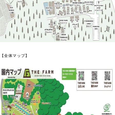
【全体マップ】