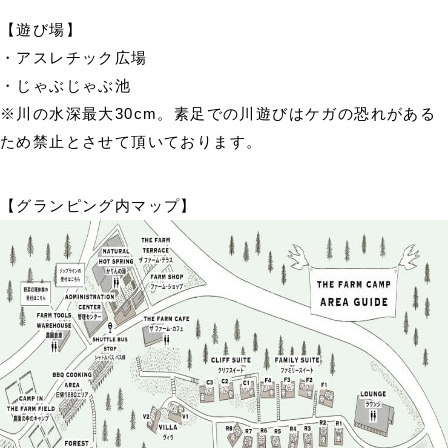
【遊び場】
・アスレチック広場
・じゃぶじゃぶ池
※川の水深最大30cm。素足での川遊びはケガの恐れがある
ため禁止とさせて頂いております。
【グランピング内マップ】