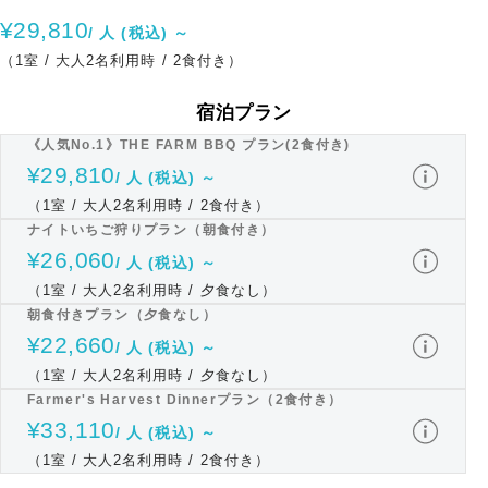
¥29,810
/ 人 (税込) ～
（1室 / 大人2名利用時 / 2食付き）
宿泊プラン
《人気No.1》THE FARM BBQ プラン(2食付き)
¥29,810
/ 人 (税込) ～
（1室 / 大人2名利用時 / 2食付き）
ナイトいちご狩りプラン（朝食付き）
¥26,060
/ 人 (税込) ～
（1室 / 大人2名利用時 / 夕食なし）
朝食付きプラン（夕食なし）
¥22,660
/ 人 (税込) ～
（1室 / 大人2名利用時 / 夕食なし）
Farmer's Harvest Dinnerプラン（2食付き）
¥33,110
/ 人 (税込) ～
（1室 / 大人2名利用時 / 2食付き）