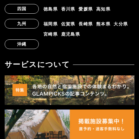
四国
徳島県
香川県
愛媛県
高知県
九州
福岡県
佐賀県
長崎県
熊本県
大分県
宮崎県
鹿児島県
沖縄
サービスについて