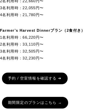
2名利用時：22,660円〜
3名利用時：22,055円〜
4名利用時：21,780円〜
Farmer’s Harvest Dinnerプラン（2食付き）
1名利用時：66,220円〜
2名利用時：33,110円〜
3名利用時：32,505円〜
4名利用時：32,230円〜
予約 / 空室情報を確認する ➔
期間限定のプランはこちら →