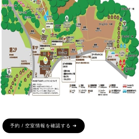
予約 / 空室情報を確認する ➔