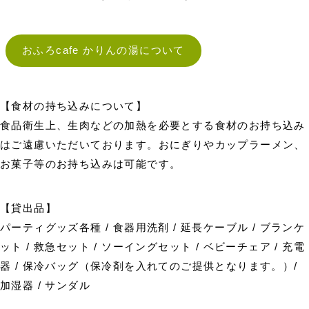
おふろcafe かりんの湯について
【食材の持ち込みについて】
食品衛生上、生肉などの加熱を必要とする食材のお持ち込み
はご遠慮いただいております。おにぎりやカップラーメン、
お菓子等のお持ち込みは可能です。
【貸出品】
パーティグッズ各種 / 食器用洗剤 / 延長ケーブル / ブランケ
ット / 救急セット / ソーイングセット / ベビーチェア / 充電
器 / 保冷バッグ（保冷剤を入れてのご提供となります。）/
加湿器 / サンダル