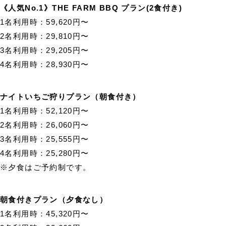
《人気No.1》THE FARM BBQ プラン(2食付き)
1名利用時：59,620円〜
2名利用時：29,810円〜
3名利用時：29,205円〜
4名利用時：28,930円〜
ナイトいちご狩りプラン（朝食付き）
1名利用時：52,120円〜
2名利用時：26,060円〜
3名利用時：25,555円〜
4名利用時：25,280円〜
※夕食はご予約制です。
朝食付きプラン（夕食なし）
1名利用時：45,320円〜