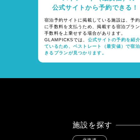
公式サイトから予約できる！
宿泊予約サイトに掲載している施設は、予
に手数料を支払うため、掲載する宿泊プラ
手数料を上乗せする場合があります。
GLAMPICKSでは、
公式サイトの予約を紹
ているため、ベストレート（最安値）で宿
きるプランが見つかります。
施設を探す
北海道