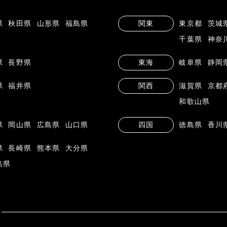
県
秋田県
山形県
福島県
関東
東京都
茨城
千葉県
神奈
県
長野県
東海
岐阜県
静岡
県
福井県
関西
滋賀県
京都
和歌山県
県
岡山県
広島県
山口県
四国
徳島県
香川
県
長崎県
熊本県
大分県
島県