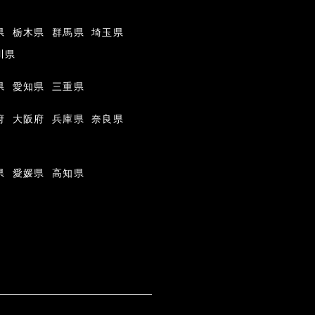
県
栃木県
群馬県
埼玉県
川県
県
愛知県
三重県
府
大阪府
兵庫県
奈良県
県
愛媛県
高知県