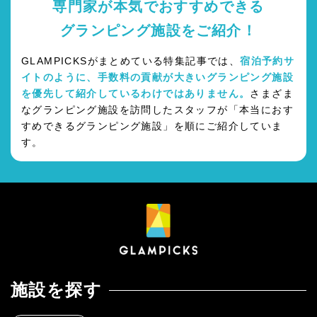
専門家が本気でおすすめできる
グランピング施設をご紹介！
GLAMPICKSがまとめている特集記事では、
宿泊予約サ
イトのように、手数料の貢献が大きいグランピング施設
を優先して紹介しているわけではありません。
さまざま
なグランピング施設を訪問したスタッフが「本当におす
すめできるグランピング施設」を順にご紹介していま
す。
施設を探す