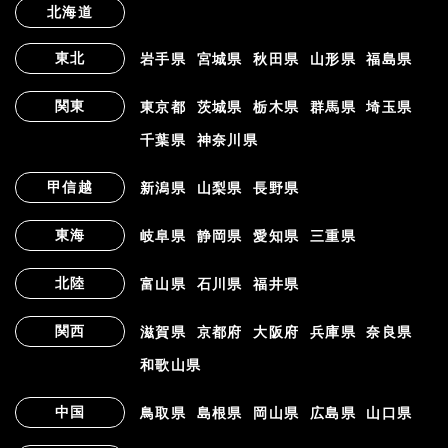
北海道
東北
岩手県
宮城県
秋田県
山形県
福島県
関東
東京都
茨城県
栃木県
群馬県
埼玉県
千葉県
神奈川県
甲信越
新潟県
山梨県
長野県
東海
岐阜県
静岡県
愛知県
三重県
北陸
富山県
石川県
福井県
関西
滋賀県
京都府
大阪府
兵庫県
奈良県
和歌山県
中国
鳥取県
島根県
岡山県
広島県
山口県