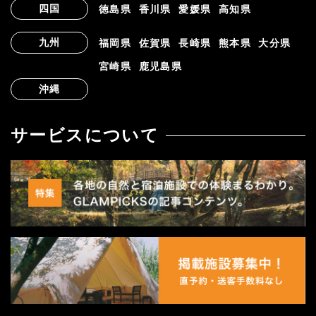
四国
徳島県
香川県
愛媛県
高知県
九州
福岡県
佐賀県
長崎県
熊本県
大分県
宮崎県
鹿児島県
沖縄
サービスについて