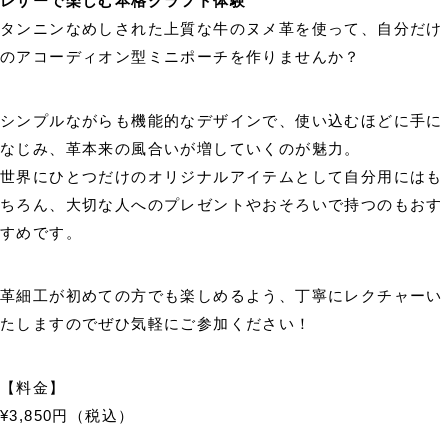
レザーで楽しむ本格クラフト体験
タンニンなめしされた上質な牛のヌメ革を使って、自分だけ
のアコーディオン型ミニポーチを作りませんか？
シンプルながらも機能的なデザインで、使い込むほどに手に
なじみ、革本来の風合いが増していくのが魅力。
世界にひとつだけのオリジナルアイテムとして自分用にはも
ちろん、大切な人へのプレゼントやおそろいで持つのもおす
すめです。
革細工が初めての方でも楽しめるよう、丁寧にレクチャーい
たしますのでぜひ気軽にご参加ください！
【料金】
¥3,850円（税込）