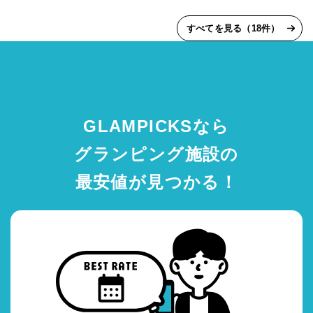
すべてを見る（18件）
GLAMPICKSなら
グランピング施設の
最安値が見つかる！