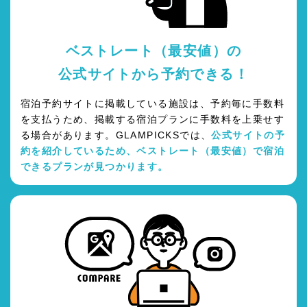
ベストレート（最安値）の
公式サイトから予約できる！
宿泊予約サイトに掲載している施設は、予約毎に手数料
を支払うため、掲載する宿泊プランに手数料を上乗せす
る場合があります。GLAMPICKSでは、
公式サイトの予
約を紹介しているため、ベストレート（最安値）で宿泊
できるプランが見つかります。