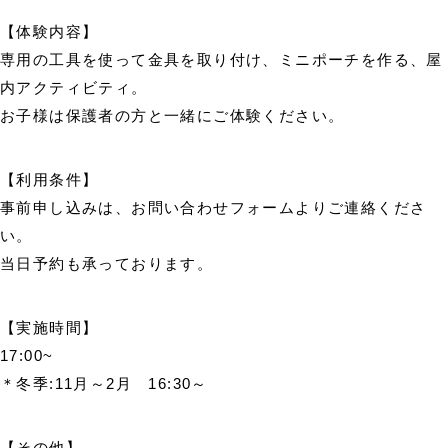
【体験内容】
専用の工具を使って金具を取り付け、ミニポーチを作る、屋
内アクティビティ。
お子様は保護者の方と一緒にご体験ください。
【利用条件】
事前申し込みは、
お問い合わせフォーム
よりご連絡くださ
い。
当日予約も承っております。
【実施時間】
17:00~
＊冬季:11月～2月 16:30～
【その他】