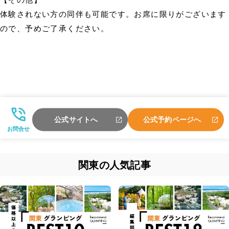
体験されない方の同伴も可能です。お席に限りがございます
ので、予めご了承ください。
公式サイトへ
公式予約ページへ
お問合せ
関東の人気記事