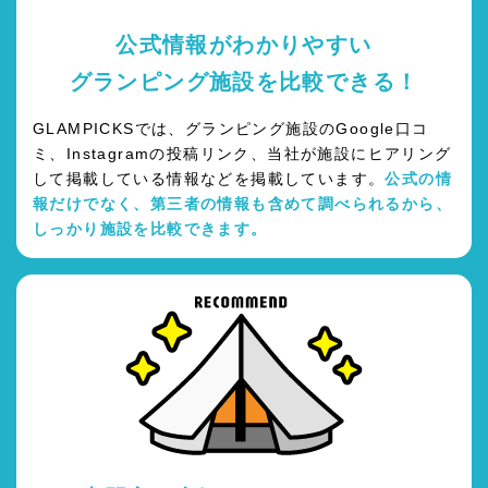
公式情報がわかりやすい
グランピング施設を比較できる！
GLAMPICKSでは、グランピング施設のGoogle口コ
ミ、Instagramの投稿リンク、当社が施設にヒアリング
して掲載している情報などを掲載しています。
公式の情
報だけでなく、第三者の情報も含めて調べられるから、
しっかり施設を比較できます。