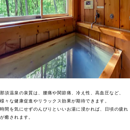
那須温泉の泉質は、腰痛や関節痛、冷え性、高血圧など、
様々な健康促進やリラックス効果が期待できます。
時間を気にせずのんびりといいお湯に浸かれば、日頃の疲れ
が癒されます。