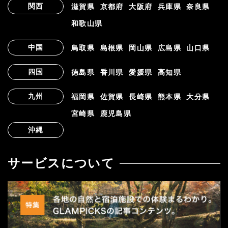
関西
滋賀県
京都府
大阪府
兵庫県
奈良県
和歌山県
中国
鳥取県
島根県
岡山県
広島県
山口県
四国
徳島県
香川県
愛媛県
高知県
九州
福岡県
佐賀県
長崎県
熊本県
大分県
宮崎県
鹿児島県
沖縄
サービスについて