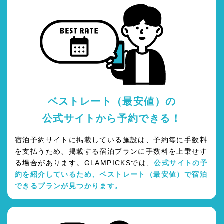
ベストレート（最安値）の
公式サイトから予約できる！
宿泊予約サイトに掲載している施設は、予約毎に手数料
を支払うため、掲載する宿泊プランに手数料を上乗せす
る場合があります。GLAMPICKSでは、
公式サイトの予
約を紹介しているため、ベストレート（最安値）で宿泊
できるプランが見つかります。