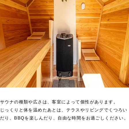
サウナの種類や広さは、客室によって個性があります。
じっくりと体を温めたあとは、テラスやリビングでくつろい
だり、BBQを楽しんだり、自由な時間をお過ごしください。