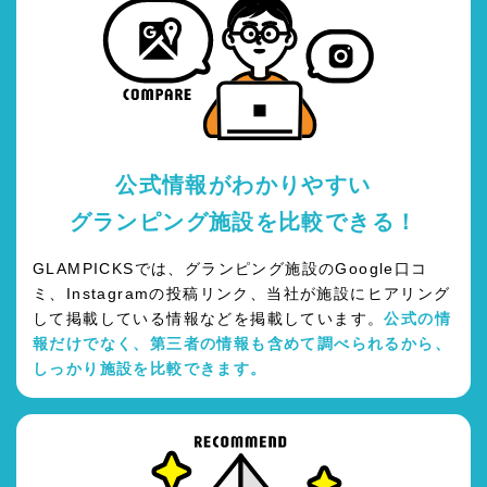
公式情報がわかりやすい
グランピング施設を比較できる！
GLAMPICKSでは、グランピング施設のGoogle口コ
ミ、Instagramの投稿リンク、当社が施設にヒアリング
して掲載している情報などを掲載しています。
公式の情
報だけでなく、第三者の情報も含めて調べられるから、
しっかり施設を比較できます。