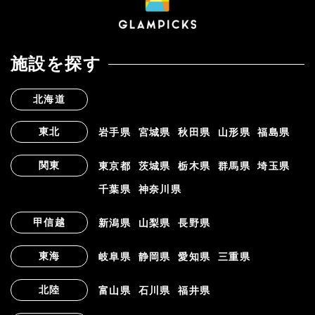
施設を探す
北海道
東北
岩手県
宮城県
秋田県
山形県
福島県
関東
東京都
茨城県
栃木県
群馬県
埼玉県
千葉県
神奈川県
甲信越
新潟県
山梨県
長野県
東海
岐阜県
静岡県
愛知県
三重県
北陸
富山県
石川県
福井県