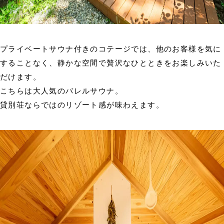
プライベートサウナ付きのコテージでは、他のお客様を気に
することなく、静かな空間で贅沢なひとときをお楽しみいた
だけます。
こちらは大人気のバレルサウナ。
貸別荘ならではのリゾート感が味わえます。