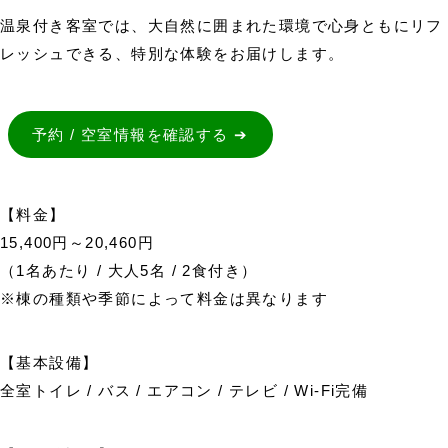
温泉付き客室では、大自然に囲まれた環境で心身ともにリフ
レッシュできる、特別な体験をお届けします。
予約 / 空室情報を確認する ➔
【料金】
15,400円～20,460円
（1名あたり / 大人5名 / 2食付き）
※棟の種類や季節によって料金は異なります
【基本設備】
全室トイレ / バス / エアコン / テレビ / Wi-Fi完備