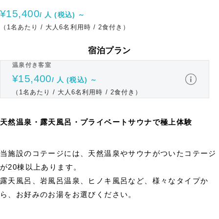
¥15,400
/ 人 (税込) ～
（1名あたり / 大人6名利用時 / 2食付き）
宿泊プラン
温泉付き客室
¥15,400
/ 人 (税込) ～
（1名あたり / 大人6名利用時 / 2食付き）
天然温泉・露天風呂・プライベートサウナで極上体験
当施設のコテージには、天然温泉やサウナがついたコテージ
が20棟以上あります。
露天風呂、岩風呂温泉、ヒノキ風呂など、様々なタイプか
ら、お好みのお湯をお選びください。