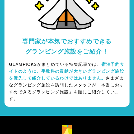
専門家が本気でおすすめできる
グランピング施設をご紹介！
GLAMPICKSがまとめている特集記事では、
宿泊予約サ
イトのように、手数料の貢献が大きいグランピング施設
を優先して紹介しているわけではありません。
さまざま
なグランピング施設を訪問したスタッフが「本当におす
すめできるグランピング施設」を順にご紹介していま
す。