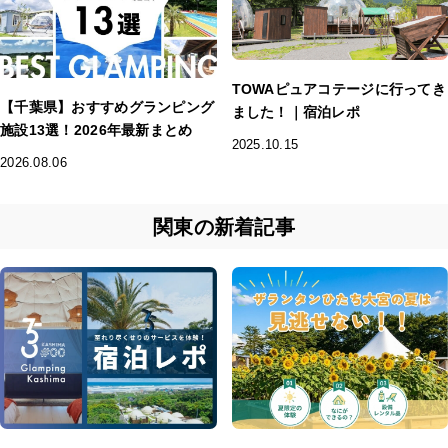
TOWAピュアコテージに行ってき
【千葉県】おすすめグランピング
ました！｜宿泊レポ
施設13選！2026年最新まとめ
2025.10.15
2026.08.06
関東の新着記事