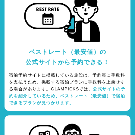
ベストレート（最安値）の
公式サイトから予約できる！
宿泊予約サイトに掲載している施設は、予約毎に手数料
を支払うため、掲載する宿泊プランに手数料を上乗せす
る場合があります。GLAMPICKSでは、
公式サイトの予
約を紹介しているため、ベストレート（最安値）で宿泊
できるプランが見つかります。