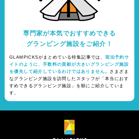
専門家が本気でおすすめできる
グランピング施設をご紹介！
GLAMPICKSがまとめている特集記事では、
宿泊予約サ
イトのように、手数料の貢献が大きいグランピング施設
を優先して紹介しているわけではありません。
さまざま
なグランピング施設を訪問したスタッフが「本当におす
すめできるグランピング施設」を順にご紹介していま
す。