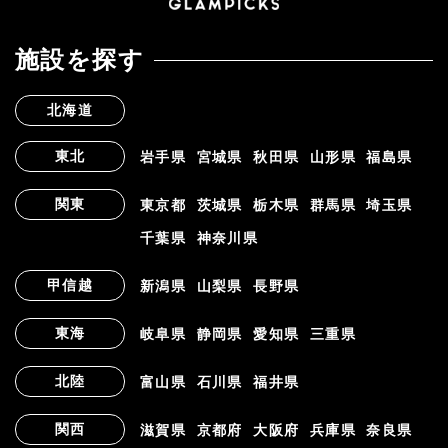
施設を探す
北海道
東北
岩手県
宮城県
秋田県
山形県
福島県
関東
東京都
茨城県
栃木県
群馬県
埼玉県
千葉県
神奈川県
甲信越
新潟県
山梨県
長野県
東海
岐阜県
静岡県
愛知県
三重県
北陸
富山県
石川県
福井県
関西
滋賀県
京都府
大阪府
兵庫県
奈良県