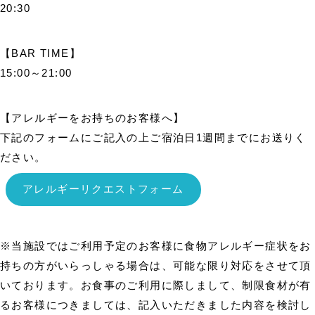
20:30
【BAR TIME】
15:00～21:00
【アレルギーをお持ちのお客様へ】
下記のフォームにご記入の上ご宿泊日1週間までにお送りく
ださい。
アレルギーリクエストフォーム
※当施設ではご利用予定のお客様に食物アレルギー症状をお
持ちの方がいらっしゃる場合は、可能な限り対応をさせて頂
いております。お食事のご利用に際しまして、制限食材が有
るお客様につきましては、記入いただきました内容を検討し