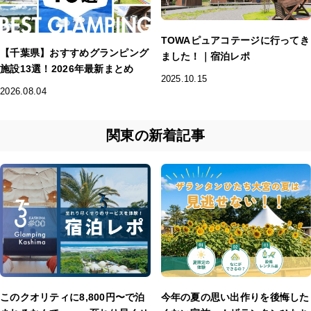
TOWAピュアコテージに行ってき
【千葉県】おすすめグランピング
ました！｜宿泊レポ
施設13選！2026年最新まとめ
2025.10.15
2026.08.04
関東の新着記事
このクオリティに8,800円〜で泊
今年の夏の思い出作りを後悔した