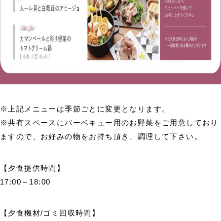
※上記メニューは季節ごとに変更となります。
※共有スペースにバーベキュー用のお野菜をご用意しており
ますので、お好みの物をお持ち頂き、調理して下さい。
【夕食提供時間】
17:00～18:00
【夕食機材/ゴミ回収時間】