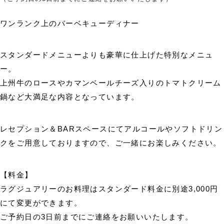
ワンランク上のバーベキューディナー
スタンダードメニューよりも豪華に仕上げた特別なメニュ
ー。
上州牛のロースやカマンベールチーズ入りのトマトクリーム
鍋など大満足な内容となっています。
レセプション＆BARスペースにてアルコールやソフトドリン
クをご用意しておりますので、ご一緒にお楽しみください。
【料金】
ラグジュアリーのお料理はスタンダード料金に別途3,000円
にて変更ができます。
ご予約日の3日前までにご連絡をお願いいたします。