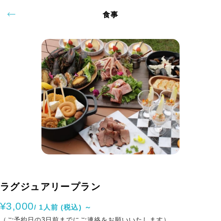
食事
ラグジュアリープラン
¥3,000
/ 1人前 (税込) ～
（ご予約日の3日前までにご連絡をお願いいたします）