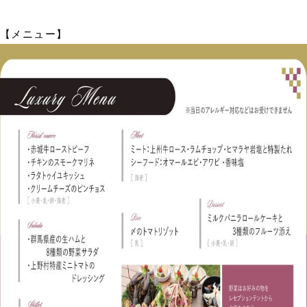
【メニュー】