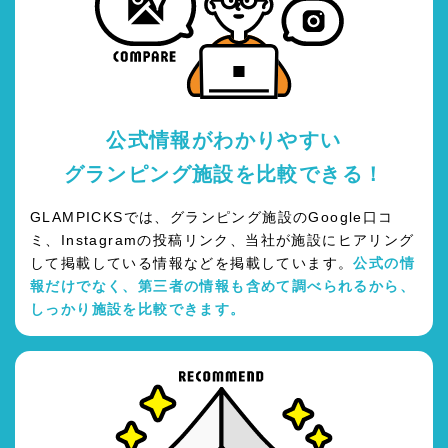
公式情報がわかりやすい
グランピング施設を比較できる！
GLAMPICKSでは、グランピング施設のGoogle口コ
ミ、Instagramの投稿リンク、当社が施設にヒアリング
して掲載している情報などを掲載しています。
公式の情
報だけでなく、第三者の情報も含めて調べられるから、
しっかり施設を比較できます。