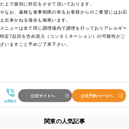
た上で個別に対応をさせて頂いております。
※なお、厳格な食事制限の有るお客様からのご要望にはお応
え出来かねる場合も御座います。
メニューは全て同じ調理場内で調理を行っておりアレルギー
特定7品目を含め混入（コンタミネーション）の可能性がご
ざいますこと予めご了承下さい。
公式サイトへ
公式予約ページへ
お問合せ
関東の人気記事