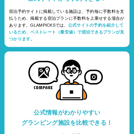
宿泊予約サイトに掲載している施設は、予約毎に手数料を支
払うため、掲載する宿泊プランに手数料を上乗せする場合が
あります。GLAMPICKSでは、
公式サイトの予約を紹介して
いるため、ベストレート（最安値）で宿泊できるプランが見
つかります。
公式情報がわかりやすい
グランピング施設を比較できる！