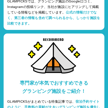
GLAMPICKSでは、グランピング施設のGoogle口コミ、
Instagramの投稿リンク、当社が施設にヒアリングして掲載
している情報などを掲載しています。
公式の情報だけでな
く、第三者の情報も含めて調べられるから、しっかり施設を
比較できます。
専門家が本気でおすすめできる
グランピング施設をご紹介！
GLAMPICKSがまとめている特集記事では、
宿泊予約サイト
のように、手数料の貢献が大きいグランピング施設を優先し