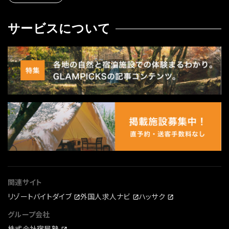
サービスについて
関連サイト
リゾートバイトダイブ
外国人求人ナビ
ハッサク
グループ会社
株式会社宿屋塾