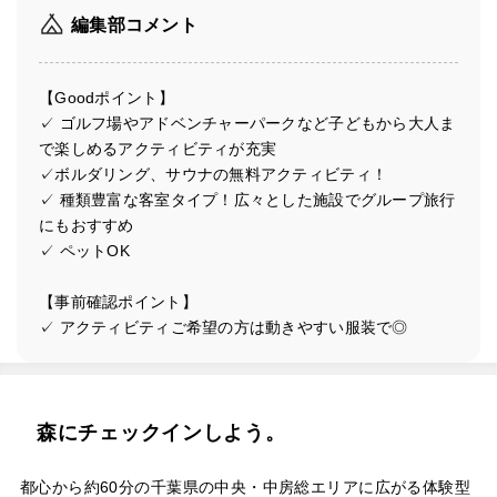
編集部コメント
【Goodポイント】
✓ ゴルフ場やアドベンチャーパークなど子どもから大人ま
で楽しめるアクティビティが充実
✓ボルダリング、サウナの無料アクティビティ！
✓ 種類豊富な客室タイプ！広々とした施設でグループ旅行
にもおすすめ
✓ ペットOK
【事前確認ポイント】
✓ アクティビティご希望の方は動きやすい服装で◎
森にチェックインしよう。
都心から約60分の千葉県の中央・中房総エリアに広がる体験型