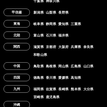
千葉県
神奈川県
甲信越
新潟県
山梨県
長野県
東海
岐阜県
静岡県
愛知県
三重県
北陸
富山県
石川県
福井県
関西
滋賀県
京都府
大阪府
兵庫県
奈良県
和歌山県
中国
鳥取県
島根県
岡山県
広島県
山口県
四国
徳島県
香川県
愛媛県
高知県
九州
福岡県
佐賀県
長崎県
熊本県
大分県
宮崎県
鹿児島県
沖縄