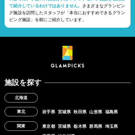
て紹介しているわけではありません。
さまざまなグランピン
グ施設を訪問したスタッフが「本当におすすめできるグラン
ピング施設」を順にご紹介しています。
施設を探す
北海道
東北
岩手県
宮城県
秋田県
山形県
福島県
関東
東京都
茨城県
栃木県
群馬県
埼玉県