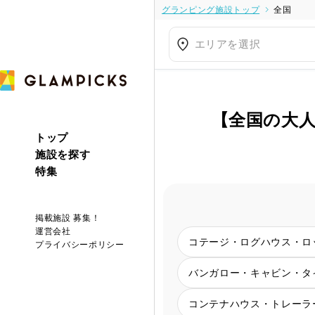
グランピング施設トップ
全国
エリアを選択
【全国の大
トップ
施設を探す
特集
掲載施設 募集！
運営会社
コテージ・ログハウス・ロ
プライバシーポリシー
バンガロー・キャビン・タ
コンテナハウス・トレーラ