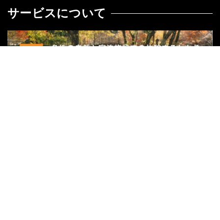
サービスについて
関連サイト
リゾートバイトダイブ
外国人求人ナビ
ハッサク
グループ会社
株式会社宿屋塾