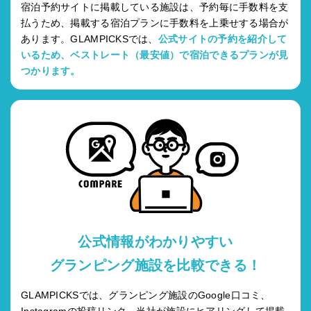
宿泊予約サイトに掲載している施設は、予約毎に手数料を支
払うため、掲載する宿泊プランに手数料を上乗せする場合が
あります。GLAMPICKSでは、
公式サイトの予約を紹介して
いるため、ベストレート（最安値）で宿泊できるプランが見
つかります。
公式情報がわかりやすい
グランピング施設を比較できる！
GLAMPICKSでは、グランピング施設のGoogle口コミ、
Instagramの投稿リンク、当社が施設にヒアリングして掲載