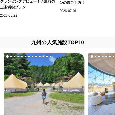
グランピングデビュー！子連れの
ンの過ごし方！
三瀬満喫プラン
2026.07.01
2026.06.22
九州の人気施設TOP10