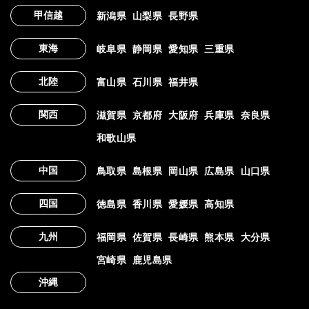
甲信越
新潟県
山梨県
長野県
東海
岐阜県
静岡県
愛知県
三重県
北陸
富山県
石川県
福井県
関西
滋賀県
京都府
大阪府
兵庫県
奈良県
和歌山県
中国
鳥取県
島根県
岡山県
広島県
山口県
四国
徳島県
香川県
愛媛県
高知県
九州
福岡県
佐賀県
長崎県
熊本県
大分県
宮崎県
鹿児島県
沖縄