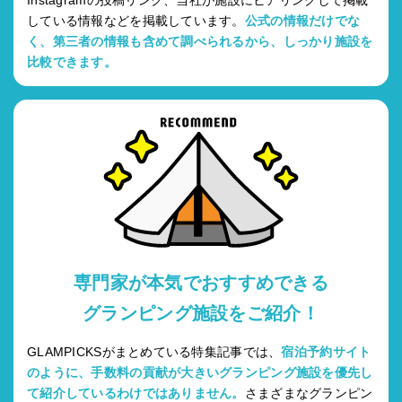
している情報などを掲載しています。
公式の情報だけでな
く、第三者の情報も含めて調べられるから、しっかり施設を
比較できます。
専門家が本気でおすすめできる
グランピング施設をご紹介！
GLAMPICKSがまとめている特集記事では、
宿泊予約サイト
のように、手数料の貢献が大きいグランピング施設を優先し
て紹介しているわけではありません。
さまざまなグランピン