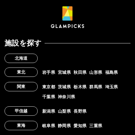
施設を探す
北海道
東北
岩手県
宮城県
秋田県
山形県
福島県
関東
東京都
茨城県
栃木県
群馬県
埼玉県
千葉県
神奈川県
甲信越
新潟県
山梨県
長野県
東海
岐阜県
静岡県
愛知県
三重県