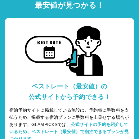
最安値が見つかる！
ベストレート（最安値）の
公式サイトから予約できる！
宿泊予約サイトに掲載している施設は、予約毎に手数料を支
払うため、掲載する宿泊プランに手数料を上乗せする場合が
あります。GLAMPICKSでは、
公式サイトの予約を紹介して
いるため、ベストレート（最安値）で宿泊できるプランが見
つかります。