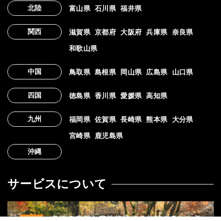
北陸
富山県
石川県
福井県
関西
滋賀県
京都府
大阪府
兵庫県
奈良県
和歌山県
中国
鳥取県
島根県
岡山県
広島県
山口県
四国
徳島県
香川県
愛媛県
高知県
九州
福岡県
佐賀県
長崎県
熊本県
大分県
宮崎県
鹿児島県
沖縄
サービスについて