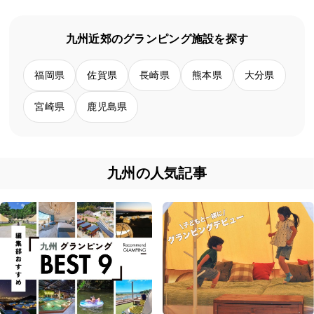
九州近郊のグランピング施設を探す
福岡県
佐賀県
長崎県
熊本県
大分県
宮崎県
鹿児島県
九州の人気記事