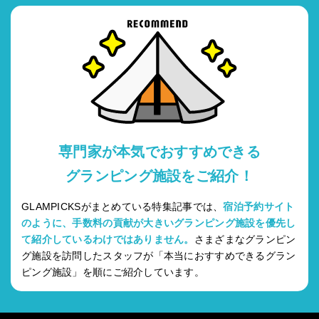
専門家が本気でおすすめできる
グランピング施設をご紹介！
GLAMPICKSがまとめている特集記事では、
宿泊予約サイト
のように、手数料の貢献が大きいグランピング施設を優先し
て紹介しているわけではありません。
さまざまなグランピン
グ施設を訪問したスタッフが「本当におすすめできるグラン
ピング施設」を順にご紹介しています。