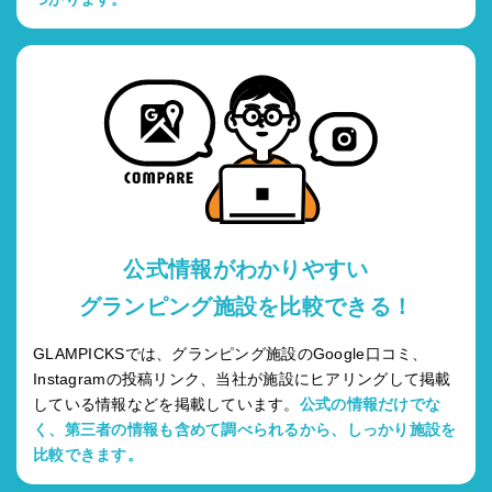
公式情報がわかりやすい
グランピング施設を比較できる！
GLAMPICKSでは、グランピング施設のGoogle口コミ、
Instagramの投稿リンク、当社が施設にヒアリングして掲載
している情報などを掲載しています。
公式の情報だけでな
く、第三者の情報も含めて調べられるから、しっかり施設を
比較できます。