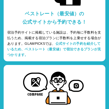
ベストレート（最安値）の
公式サイトから予約できる！
宿泊予約サイトに掲載している施設は、予約毎に手数料を支
払うため、掲載する宿泊プランに手数料を上乗せする場合が
あります。GLAMPICKSでは、
公式サイトの予約を紹介して
いるため、ベストレート（最安値）で宿泊できるプランが見
つかります。