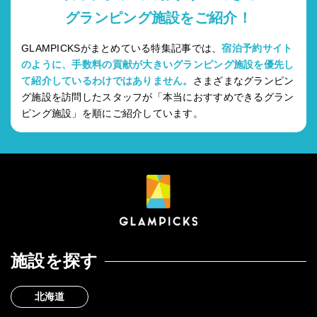
グランピング施設をご紹介！
GLAMPICKSがまとめている特集記事では、
宿泊予約サイト
のように、手数料の貢献が大きいグランピング施設を優先し
て紹介しているわけではありません。
さまざまなグランピン
グ施設を訪問したスタッフが「本当におすすめできるグラン
ピング施設」を順にご紹介しています。
施設を探す
北海道