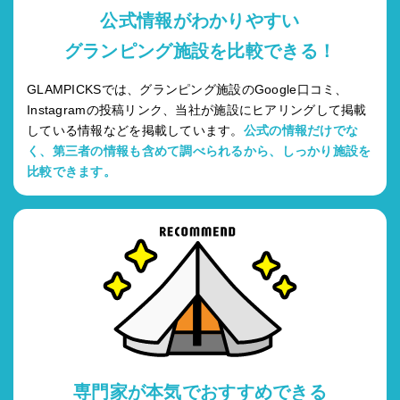
公式情報がわかりやすい
グランピング施設を比較できる！
GLAMPICKSでは、グランピング施設のGoogle口コミ、
Instagramの投稿リンク、当社が施設にヒアリングして掲載
している情報などを掲載しています。
公式の情報だけでな
く、第三者の情報も含めて調べられるから、しっかり施設を
比較できます。
専門家が本気でおすすめできる