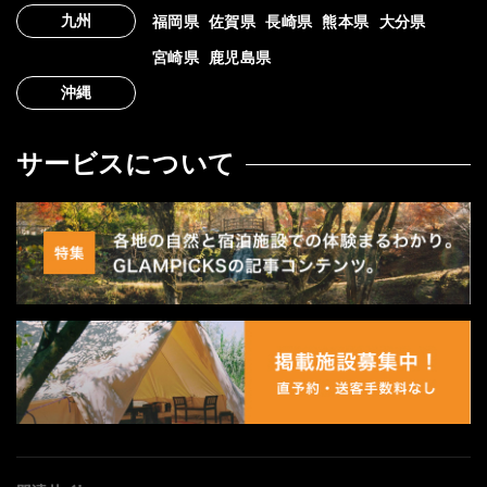
九州
福岡県
佐賀県
長崎県
熊本県
大分県
宮崎県
鹿児島県
沖縄
サービスについて