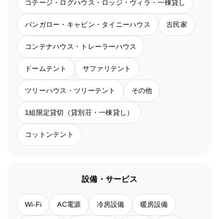
コテージ・ログハウス・ロッジ・ヴィラ・一棟貸し
バンガロー・キャビン・タイニーハウス
古民家
コンテナハウス・トレーラーハウス
ドームテント
サファリテント
ツリーハウス・ツリーテント
その他
1組限定貸切（貸別荘・一棟貸し）
コットンテント
設備・サービス
Wi-Fi
AC電源
冷房設備
暖房設備