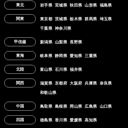
東北
岩手県
宮城県
秋田県
山形県
福島県
関東
東京都
茨城県
栃木県
群馬県
埼玉県
千葉県
神奈川県
甲信越
新潟県
山梨県
長野県
東海
岐阜県
静岡県
愛知県
三重県
北陸
富山県
石川県
福井県
関西
滋賀県
京都府
大阪府
兵庫県
奈良県
和歌山県
中国
鳥取県
島根県
岡山県
広島県
山口県
四国
徳島県
香川県
愛媛県
高知県