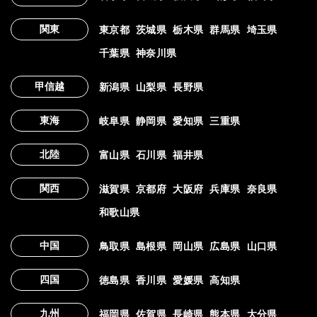
関東
東京都
茨城県
栃木県
群馬県
埼玉県
千葉県
神奈川県
甲信越
新潟県
山梨県
長野県
東海
岐阜県
静岡県
愛知県
三重県
北陸
富山県
石川県
福井県
関西
滋賀県
京都府
大阪府
兵庫県
奈良県
和歌山県
中国
鳥取県
島根県
岡山県
広島県
山口県
四国
徳島県
香川県
愛媛県
高知県
九州
福岡県
佐賀県
長崎県
熊本県
大分県