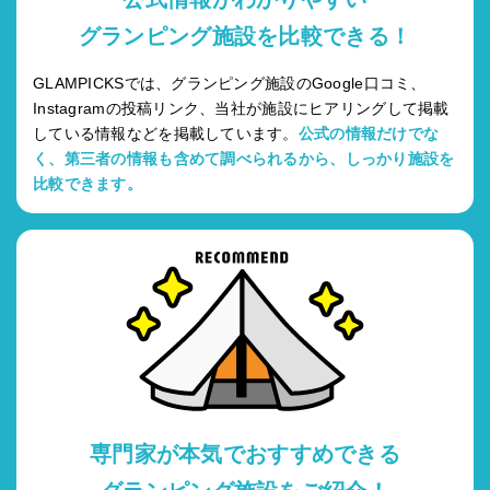
グランピング施設を比較できる！
GLAMPICKSでは、グランピング施設のGoogle口コミ、
Instagramの投稿リンク、当社が施設にヒアリングして掲載
している情報などを掲載しています。
公式の情報だけでな
く、第三者の情報も含めて調べられるから、しっかり施設を
比較できます。
専門家が本気でおすすめできる