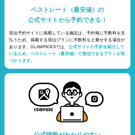
ベストレート（最安値）の
公式サイトから予約できる！
宿泊予約サイトに掲載している施設は、予約毎に手数料を支
払うため、掲載する宿泊プランに手数料を上乗せする場合が
あります。GLAMPICKSでは、
公式サイトの予約を紹介して
いるため、ベストレート（最安値）で宿泊できるプランが見
つかります。
公式情報がわかりやすい