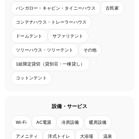
バンガロー・キャビン・タイニーハウス
古民家
コンテナハウス・トレーラーハウス
ドームテント
サファリテント
ツリーハウス・ツリーテント
その他
1組限定貸切（貸別荘・一棟貸し）
コットンテント
設備・サービス
Wi-Fi
AC電源
冷房設備
暖房設備
アメニティ
洋式トイレ
大浴場
温泉