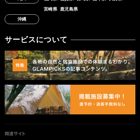
宮崎県
鹿児島県
沖縄
サービスについて
関連サイト