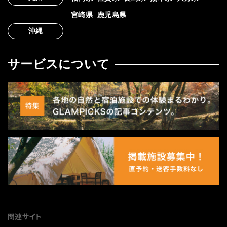
宮崎県
鹿児島県
沖縄
サービスについて
関連サイト