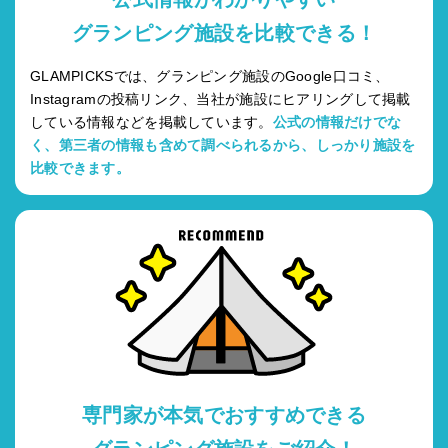
グランピング施設を比較できる！
GLAMPICKSでは、グランピング施設のGoogle口コミ、
Instagramの投稿リンク、当社が施設にヒアリングして掲載
している情報などを掲載しています。
公式の情報だけでな
く、第三者の情報も含めて調べられるから、しっかり施設を
比較できます。
専門家が本気でおすすめできる