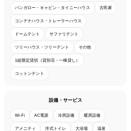
バンガロー・キャビン・タイニーハウス
古民家
コンテナハウス・トレーラーハウス
ドームテント
サファリテント
ツリーハウス・ツリーテント
その他
1組限定貸切（貸別荘・一棟貸し）
コットンテント
設備・サービス
Wi-Fi
AC電源
冷房設備
暖房設備
アメニティ
洋式トイレ
大浴場
温泉