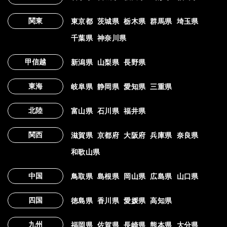
関東
東京都
茨城県
栃木県
群馬県
埼玉県
千葉県
神奈川県
甲信越
新潟県
山梨県
長野県
東海
岐阜県
静岡県
愛知県
三重県
北陸
富山県
石川県
福井県
関西
滋賀県
京都府
大阪府
兵庫県
奈良県
和歌山県
中国
鳥取県
島根県
岡山県
広島県
山口県
四国
徳島県
香川県
愛媛県
高知県
九州
福岡県
佐賀県
長崎県
熊本県
大分県