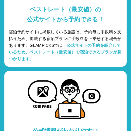
ベストレート（最安値）の
公式サイトから予約できる！
宿泊予約サイトに掲載している施設は、予約毎に手数料を支
払うため、掲載する宿泊プランに手数料を上乗せする場合が
あります。GLAMPICKSでは、
公式サイトの予約を紹介して
いるため、ベストレート（最安値）で宿泊できるプランが見
つかります。
公式情報がわかりやすい