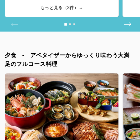
もっと見る（3件）→
夕食 - アペタイザーからゆっくり味わう大満
足のフルコース料理