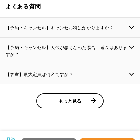
よくある質問
【予約・キャンセル】キャンセル料はかかりますか？
【予約・キャンセル】天候が悪くなった場合、返金はありま
すか？
【客室】最大定員は何名ですか？
もっと見る