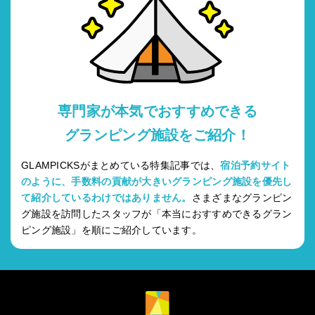
専門家が本気でおすすめできる
グランピング施設をご紹介！
GLAMPICKSがまとめている特集記事では、
宿泊予約サイト
のように、手数料の貢献が大きいグランピング施設を優先し
て紹介しているわけではありません。
さまざまなグランピン
グ施設を訪問したスタッフが「本当におすすめできるグラン
ピング施設」を順にご紹介しています。