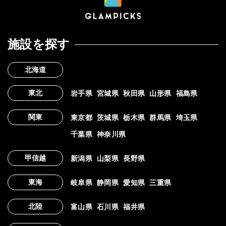
施設を探す
北海道
東北
岩手県
宮城県
秋田県
山形県
福島県
関東
東京都
茨城県
栃木県
群馬県
埼玉県
千葉県
神奈川県
甲信越
新潟県
山梨県
長野県
東海
岐阜県
静岡県
愛知県
三重県
北陸
富山県
石川県
福井県