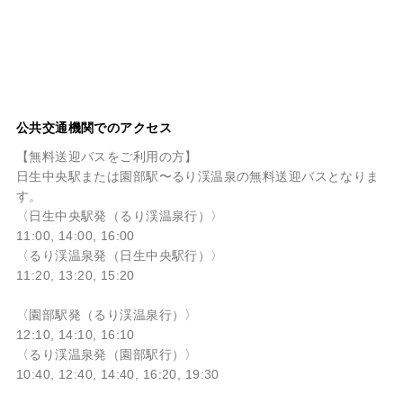
公共交通機関でのアクセス
【無料送迎バスをご利用の方】
日生中央駅または園部駅〜るり渓温泉の無料送迎バスとなりま
す。
〈日生中央駅発（るり渓温泉行）〉
11:00, 14:00, 16:00
〈るり渓温泉発（日生中央駅行）〉
11:20, 13:20, 15:20
〈園部駅発（るり渓温泉行）〉
12:10, 14:10, 16:10
〈るり渓温泉発（園部駅行）〉
10:40, 12:40, 14:40, 16:20, 19:30