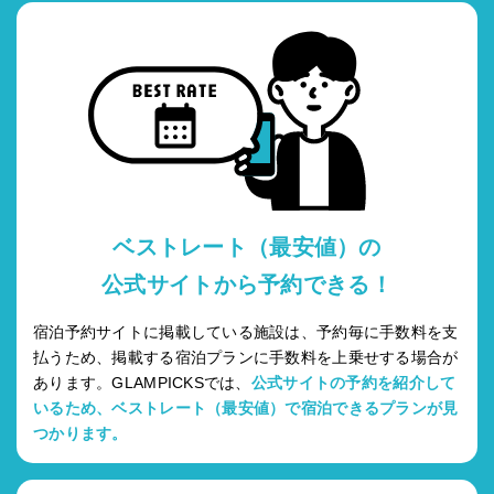
ベストレート（最安値）の
公式サイトから予約できる！
宿泊予約サイトに掲載している施設は、予約毎に手数料を支
払うため、掲載する宿泊プランに手数料を上乗せする場合が
あります。GLAMPICKSでは、
公式サイトの予約を紹介して
いるため、ベストレート（最安値）で宿泊できるプランが見
つかります。