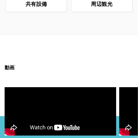
共有設備
周辺観光
動画