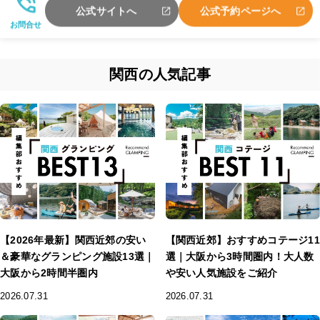
公式サイトへ
公式予約ページへ
お問合せ
関西の人気記事
【2026年最新】関西近郊の安い
【関西近郊】おすすめコテージ11
＆豪華なグランピング施設13選｜
選｜大阪から3時間圏内！大人数
大阪から2時間半圏内
や安い人気施設をご紹介
2026.07.31
2026.07.31