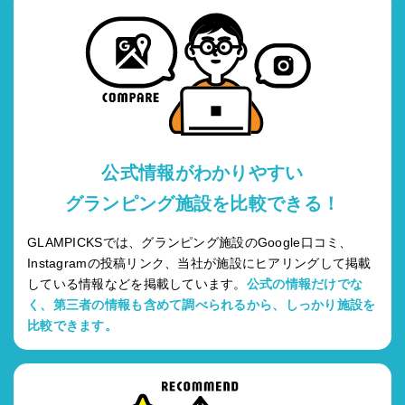
公式情報がわかりやすい
グランピング施設を比較できる！
GLAMPICKSでは、グランピング施設のGoogle口コミ、
Instagramの投稿リンク、当社が施設にヒアリングして掲載
している情報などを掲載しています。
公式の情報だけでな
く、第三者の情報も含めて調べられるから、しっかり施設を
比較できます。