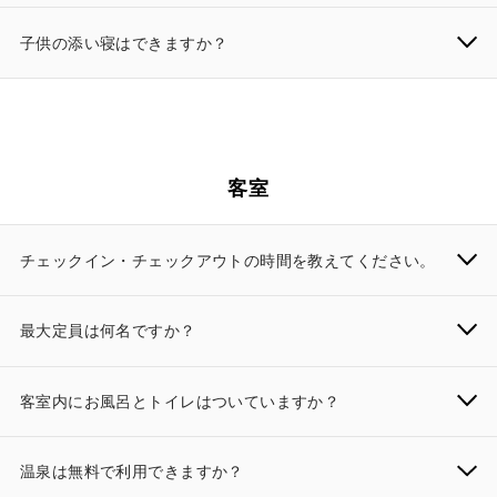
子供の添い寝はできますか？
客室
チェックイン・チェックアウトの時間を教えてください。
最大定員は何名ですか？
客室内にお風呂とトイレはついていますか？
温泉は無料で利用できますか？