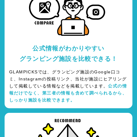
公式情報がわかりやすい
グランピング施設を比較できる！
GLAMPICKSでは、グランピング施設のGoogle口コ
ミ、Instagramの投稿リンク、当社が施設にヒアリング
して掲載している情報などを掲載しています。
公式の情
報だけでなく、第三者の情報も含めて調べられるから、
しっかり施設を比較できます。