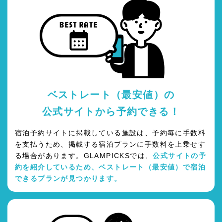
ベストレート（最安値）の
公式サイトから予約できる！
宿泊予約サイトに掲載している施設は、予約毎に手数料
を支払うため、掲載する宿泊プランに手数料を上乗せす
る場合があります。GLAMPICKSでは、
公式サイトの予
約を紹介しているため、ベストレート（最安値）で宿泊
できるプランが見つかります。