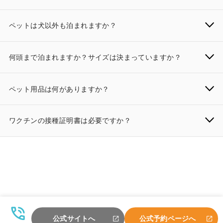
ペットは犬以外も泊まれますか？
何頭まで泊まれますか？サイズは決まっていますか？
ペット用品は何がありますか？
ワクチンの接種証明書は必要ですか？
公式サイトへ
公式予約ページへ