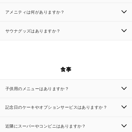
アメニティは何がありますか？
サウナグッズはありますか？
食事
子供用のメニューはありますか？
記念日のケーキやオプションサービスはありますか？
近隣にスーパーやコンビニはありますか？