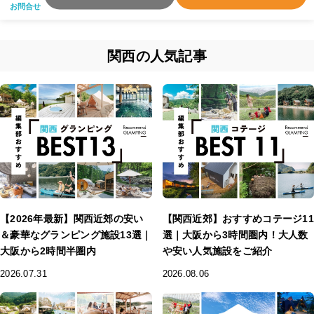
お問合せ
関西の人気記事
【2026年最新】関西近郊の安い
【関西近郊】おすすめコテージ11
＆豪華なグランピング施設13選｜
選｜大阪から3時間圏内！大人数
大阪から2時間半圏内
や安い人気施設をご紹介
2026.07.31
2026.08.06