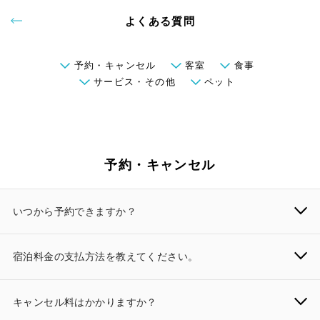
よくある質問
予約・キャンセル
客室
食事
サービス・その他
ペット
予約・キャンセル
いつから予約できますか？
宿泊料金の支払方法を教えてください。
キャンセル料はかかりますか？