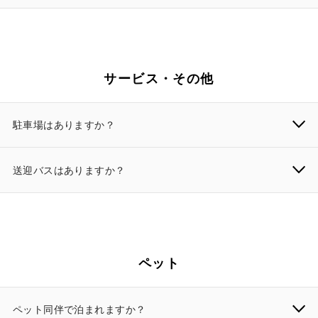
サービス・その他
駐車場はありますか？
送迎バスはありますか？
ペット
ペット同伴で泊まれますか？