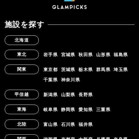
施設を探す
北海道
東北
岩手県
宮城県
秋田県
山形県
福島県
関東
東京都
茨城県
栃木県
群馬県
埼玉県
千葉県
神奈川県
甲信越
新潟県
山梨県
長野県
東海
岐阜県
静岡県
愛知県
三重県
北陸
富山県
石川県
福井県
関西