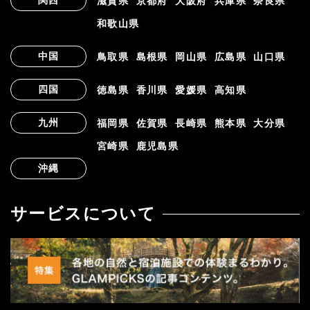
滋賀県
京都府
大阪府
兵庫県
奈良県
和歌山県
中国
鳥取県
島根県
岡山県
広島県
山口県
四国
徳島県
香川県
愛媛県
高知県
九州
福岡県
佐賀県
長崎県
熊本県
大分県
宮崎県
鹿児島県
沖縄
サービスについて