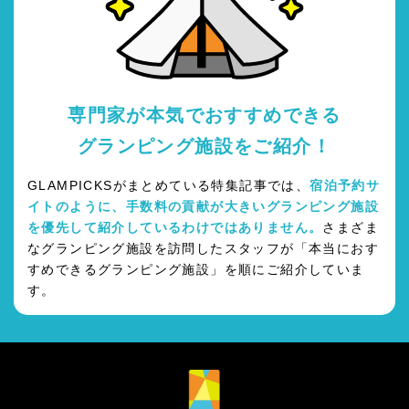
専門家が本気でおすすめできる
グランピング施設をご紹介！
GLAMPICKSがまとめている特集記事では、
宿泊予約サ
イトのように、手数料の貢献が大きいグランピング施設
を優先して紹介しているわけではありません。
さまざま
なグランピング施設を訪問したスタッフが「本当におす
すめできるグランピング施設」を順にご紹介していま
す。