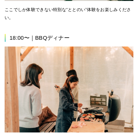
ここでしか体験できない特別な“ととのい”体験をお楽しみくださ
い。
18:00〜｜BBQディナー