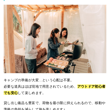
キャンプの準備が大変…という心配は不要。
必要な道具はほぼ現地で用意されているため、
アウトドア初心者
でも安心
して楽しめます。
貸し出し備品も豊富で、荷物を最小限に抑えられるので、移動や
準備の負担を減らして旅を楽しめます♪