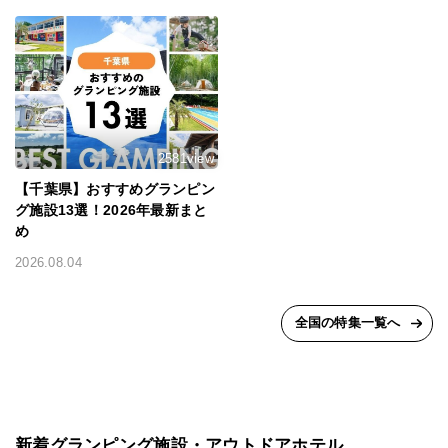
2581view
【千葉県】おすすめグランピン
グ施設13選！2026年最新まと
め
2026.08.04
全国の特集一覧へ
新着グランピング施設・アウトドアホテル