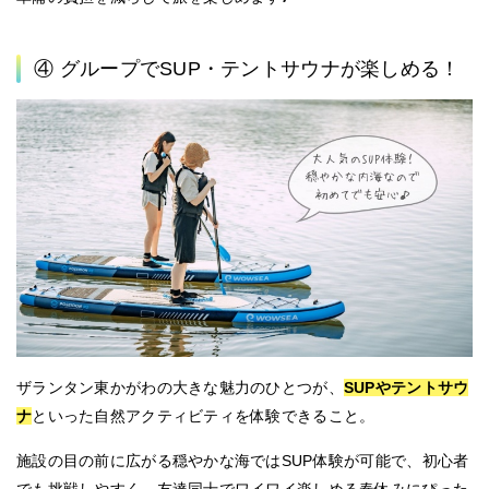
④ グループでSUP・テントサウナが楽しめる！
ザランタン東かがわの大きな魅力のひとつが、
SUPやテントサウ
ナ
といった自然アクティビティ
を体験できること。
施設の目の前に広がる穏やかな海ではSUP体験が可能で、初心者
でも挑戦しやすく、友達同士でワイワイ楽しめる春休みにぴった