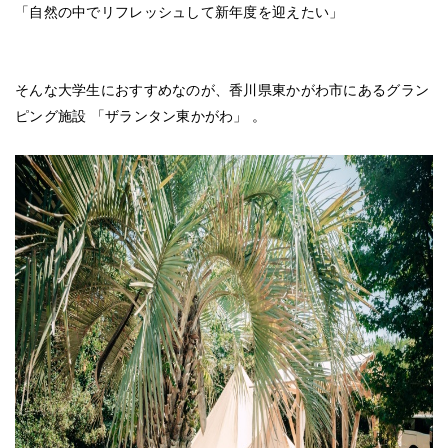
「自然の中でリフレッシュして新年度を迎えたい」
そんな大学生におすすめなのが、香川県東かがわ市にあるグラン
ピング施設
「ザランタン東かがわ」
。