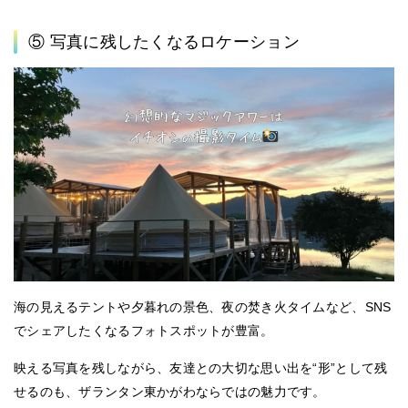
⑤ 写真に残したくなるロケーション
海の見えるテントや夕暮れの景色、夜の焚き火タイムなど、
SNS
でシェアしたくなるフォトスポットが豊富
。
映える写真を残しながら、友達との大切な思い出を“形”として残
せるのも、ザランタン東かがわならではの魅力です。