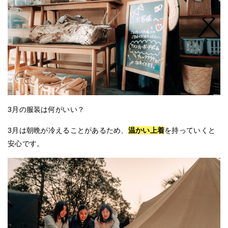
3月の服装は何がいい？
3月は朝晩が冷えることがあるため、
温かい上着
を持っていくと
安心です。