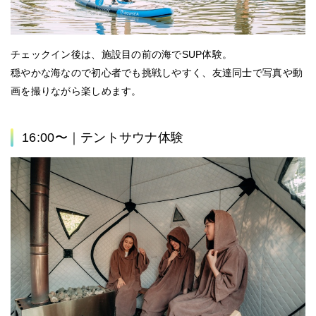
チェックイン後は、施設目の前の海でSUP体験。
穏やかな海なので初心者でも挑戦しやすく、友達同士で写真や動
画を撮りながら楽しめます。
16:00〜｜テントサウナ体験