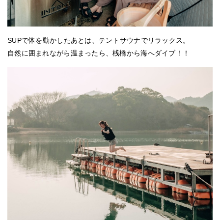
SUPで体を動かしたあとは、テントサウナでリラックス。
自然に囲まれながら温まったら、桟橋から海へダイブ！！