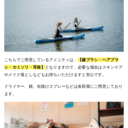
こちらでご用意しているアメニティは、
【歯ブラシ・ヘアブラ
シ・カミソリ・耳栓】
となりますので、必要な場合はスキンケア
やメイク落としなどもお持ちいただけますと安心です。
ドライヤー、鏡、虫除けスプレーなどは各部屋にご用意しており
ます。