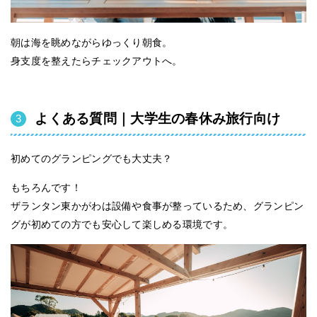
朝は海を眺めながらゆっくり朝食。
身支度を整えたらチェックアウトへ。
よくある質問｜大学生の春休み旅行向け
初めてのグランピングでも大丈夫？
もちろんです！
ザランタン東かがわは設備や食事が整っているため、
グランピン
グが初めての方でも安心して楽しめる環境です。