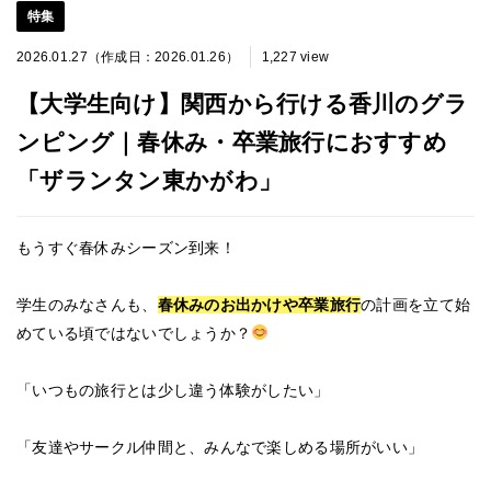
特集
2026.01.27（作成日：2026.01.26）
1,227 view
【大学生向け】関西から行ける香川のグラ
ンピング｜春休み・卒業旅行におすすめ
「ザランタン東かがわ」
もうすぐ春休みシーズン到来！
学生のみなさんも、
春休みのお出かけや卒業旅行
の計画を立て始
めている頃ではないでしょうか？
「いつもの旅行とは少し違う体験がしたい」
「友達やサークル仲間と、みんなで楽しめる場所がいい」