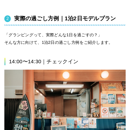
実際の過ごし方例｜1泊2日モデルプラン
「グランピングって、実際どんな1日を過ごすの？」
そんな方に向けて、
1泊2日の過ごし方例
をご紹介します。
14:00〜14:30｜チェックイン