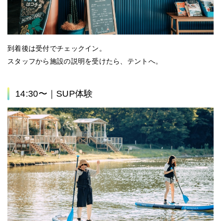
到着後は受付でチェックイン。
スタッフから施設の説明を受けたら、テントへ。
14:30〜｜SUP体験