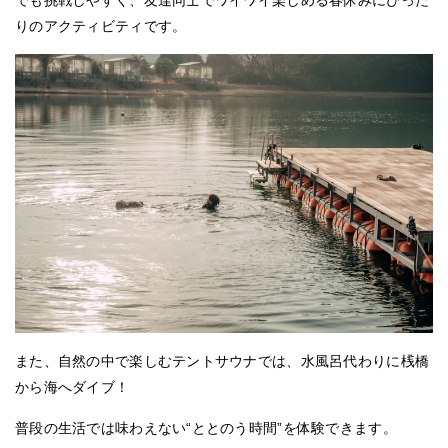
りのアクティビティです。
また、自然の中で楽しむテントサウナでは、
水風呂代わりに桟橋
から海へダイブ！
普段の生活では味わえない“ととのう時間”を体験できます。