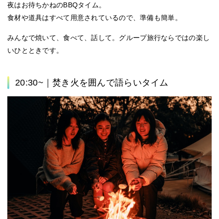
夜はお待ちかねのBBQタイム。
食材や道具はすべて用意されているので、準備も簡単。
みんなで焼いて、食べて、話して。グループ旅行ならではの楽し
いひとときです。
20:30~｜焚き火を囲んで語らいタイム