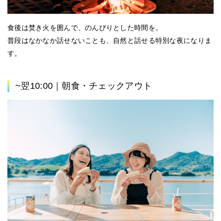
食後は焚き火を囲んで、のんびりとした時間を。
普段はなかなか話せないことも、自然と話せる特別な夜になりま
す。
~翌10:00｜朝食・チェックアウト