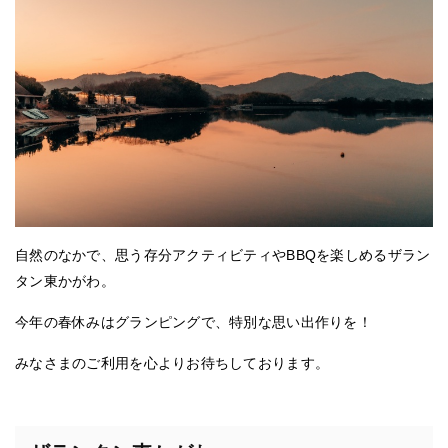
自然のなかで、思う存分アクティビティやBBQを楽しめるザラン
タン東かがわ。
今年の春休みはグランピングで、特別な思い出作りを！
みなさまのご利用を心よりお待ちしております。