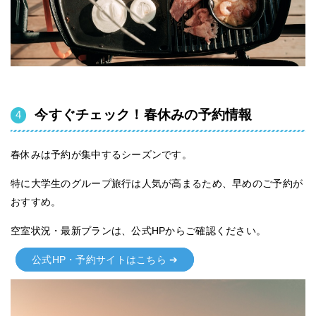
今すぐチェック！春休みの予約情報
春休みは予約が集中するシーズンです。
特に大学生のグループ旅行は人気が高まるため、早めのご予約が
おすすめ。
空室状況・最新プランは、公式HPからご確認ください。
公式HP・予約サイトはこちら ➔