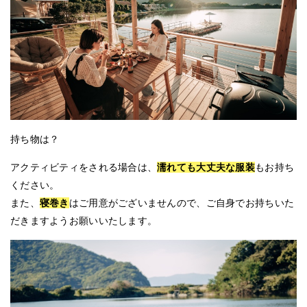
持ち物は？
アクティビティをされる場合は、
濡れても大丈夫な服装
もお持ち
ください。
また、
寝巻き
はご用意がございませんので、ご自身でお持ちいた
だきますようお願いいたします。