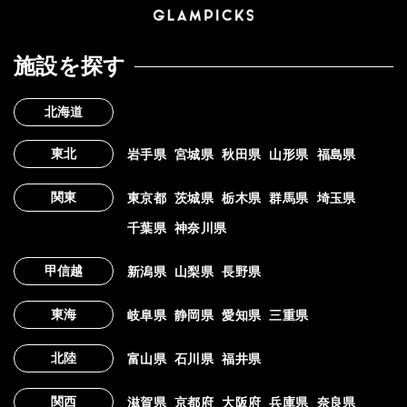
施設を探す
北海道
東北
岩手県
宮城県
秋田県
山形県
福島県
関東
東京都
茨城県
栃木県
群馬県
埼玉県
千葉県
神奈川県
甲信越
新潟県
山梨県
長野県
東海
岐阜県
静岡県
愛知県
三重県
北陸
富山県
石川県
福井県
関西
滋賀県
京都府
大阪府
兵庫県
奈良県