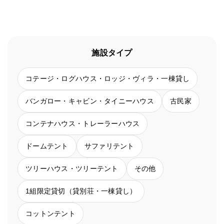
施設タイプ
コテージ・ログハウス・ロッジ・ヴィラ・一棟貸し
バンガロー・キャビン・タイニーハウス
古民家
コンテナハウス・トレーラーハウス
ドームテント
サファリテント
ツリーハウス・ツリーテント
その他
1組限定貸切（貸別荘・一棟貸し）
コットンテント