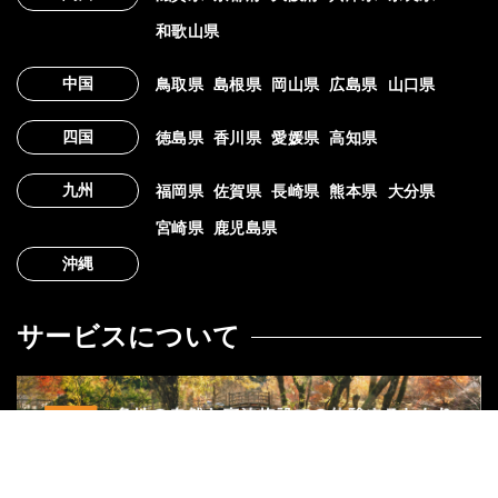
和歌山県
中国
鳥取県
島根県
岡山県
広島県
山口県
四国
徳島県
香川県
愛媛県
高知県
九州
福岡県
佐賀県
長崎県
熊本県
大分県
宮崎県
鹿児島県
沖縄
サービスについて