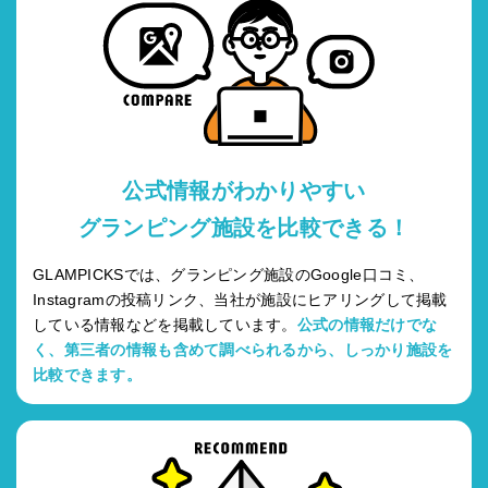
公式情報がわかりやすい
グランピング施設を比較できる！
GLAMPICKSでは、グランピング施設のGoogle口コミ、
Instagramの投稿リンク、当社が施設にヒアリングして掲載
している情報などを掲載しています。
公式の情報だけでな
く、第三者の情報も含めて調べられるから、しっかり施設を
比較できます。