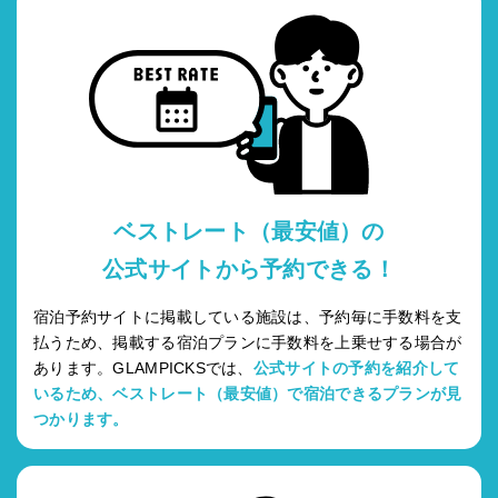
ベストレート（最安値）の
公式サイトから予約できる！
宿泊予約サイトに掲載している施設は、予約毎に手数料を支
払うため、掲載する宿泊プランに手数料を上乗せする場合が
あります。GLAMPICKSでは、
公式サイトの予約を紹介して
いるため、ベストレート（最安値）で宿泊できるプランが見
つかります。