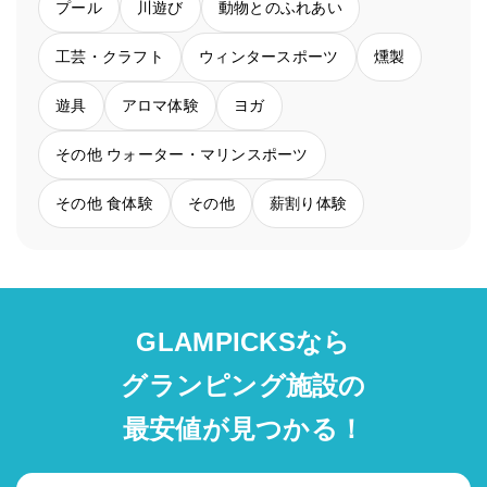
プール
川遊び
動物とのふれあい
工芸・クラフト
ウィンタースポーツ
燻製
遊具
アロマ体験
ヨガ
その他 ウォーター・マリンスポーツ
その他 食体験
その他
薪割り体験
GLAMPICKSなら
グランピング施設の
最安値が見つかる！