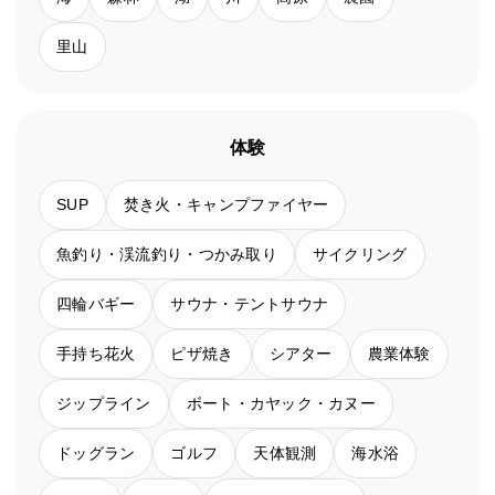
里山
体験
SUP
焚き火・キャンプファイヤー
魚釣り・渓流釣り・つかみ取り
サイクリング
四輪バギー
サウナ・テントサウナ
手持ち花火
ピザ焼き
シアター
農業体験
ジップライン
ボート・カヤック・カヌー
ドッグラン
ゴルフ
天体観測
海水浴