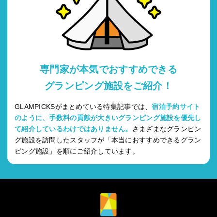
専門家が本気でおすすめできる
グランピング施設をご紹介！
GLAMPICKSがまとめている特集記事では、
宿泊予約サイト
のように、手数料の貢献が大きいグランピング施設を優先し
て紹介しているわけではありません。
さまざまなグランピン
グ施設を訪問したスタッフが「本当におすすめできるグラン
ピング施設」を順にご紹介しています。