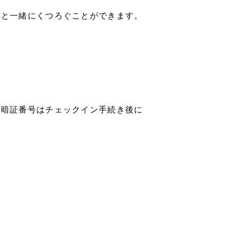
トと一緒にくつろぐことができます。
（暗証番号はチェックイン手続き後に
。