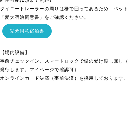
同伴可能(2頭まで無料）
タイニートレーラーの周りは柵で囲ってあるため、ペッ
「愛犬宿泊同意書」をご確認ください。
愛犬同意宿泊書
【場内設備】
事前チェックイン、スマートロックで鍵の受け渡し無し
発行します。マイページで確認可）
オンラインカード決済（事前決済）を採用しております