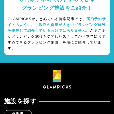
グランピング施設をご紹介！
GLAMPICKSがまとめている特集記事では、
宿泊予約サ
イトのように、手数料の貢献が大きいグランピング施設
を優先して紹介しているわけではありません。
さまざま
なグランピング施設を訪問したスタッフが「本当におす
すめできるグランピング施設」を順にご紹介していま
す。
施設を探す