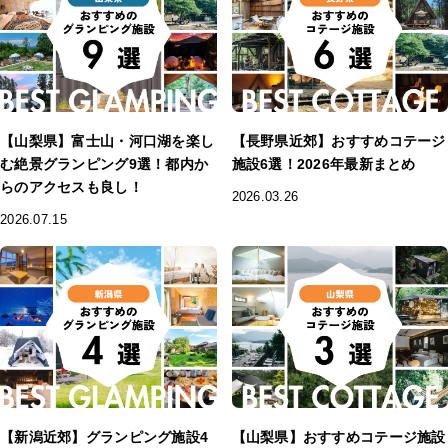
【山梨県】富士山・河口湖を楽し
【長野県近郊】おすすめコテージ
む絶景グランピング9選！都内か
施設6選！2026年最新まとめ
らのアクセスも良し！
2026.03.26
2026.07.15
【新潟近郊】グランピング施設4
【山梨県】おすすめコテージ施設