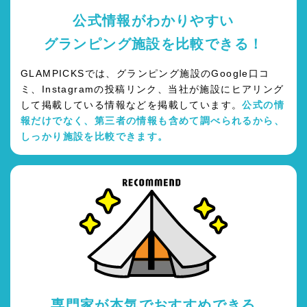
公式情報がわかりやすい
グランピング施設を比較できる！
GLAMPICKSでは、グランピング施設のGoogle口コ
ミ、Instagramの投稿リンク、当社が施設にヒアリング
して掲載している情報などを掲載しています。
公式の情
報だけでなく、第三者の情報も含めて調べられるから、
しっかり施設を比較できます。
専門家が本気でおすすめできる