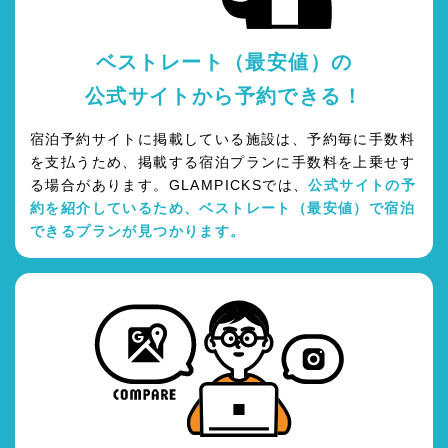
ベストレート（最安値）の
公式サイトから予約できる！
宿泊予約サイトに掲載している施設は、予約毎に手数料
を支払うため、掲載する宿泊プランに手数料を上乗せす
る場合があります。GLAMPICKSでは、
公式サイトの予
約を紹介しているため、ベストレート（最安値）で宿泊
できるプランが見つかります。