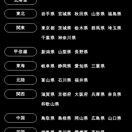
北海道
東北
岩手県
宮城県
秋田県
山形県
福島県
関東
東京都
茨城県
栃木県
群馬県
埼玉県
千葉県
神奈川県
甲信越
新潟県
山梨県
長野県
東海
岐阜県
静岡県
愛知県
三重県
北陸
富山県
石川県
福井県
関西
滋賀県
京都府
大阪府
兵庫県
奈良県
和歌山県
中国
鳥取県
島根県
岡山県
広島県
山口県