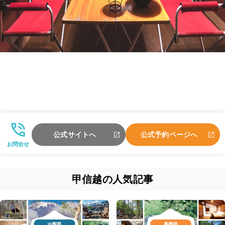
公式サイトへ
公式予約ページへ
お問合せ
甲信越の人気記事