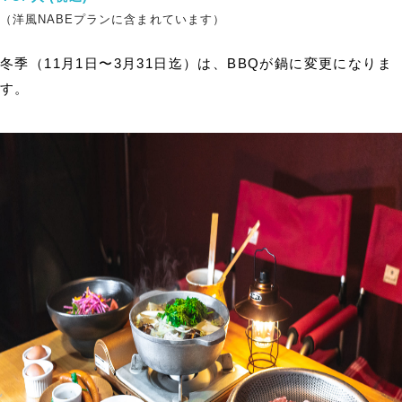
（洋風NABEプランに含まれています）
冬季（11月1日〜3月31日迄）は、BBQが鍋に変更になりま
す。