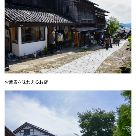
お蕎麦を味わえるお店