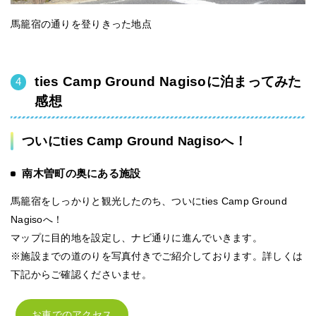
馬籠宿の通りを登りきった地点
ties Camp Ground Nagisoに泊まってみた
感想
ついにties Camp Ground Nagisoへ！
南木曽町の奥にある施設
馬籠宿をしっかりと観光したのち、ついにties Camp Ground
Nagisoへ！
マップに目的地を設定し、ナビ通りに進んでいきます。
※施設までの道のりを写真付きでご紹介しております。詳しくは
下記からご確認くださいませ。
お車でのアクセス