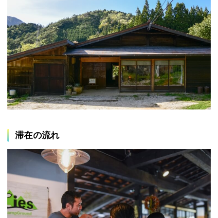
滞在の流れ