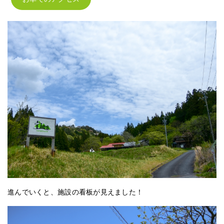
進んでいくと、施設の看板が見えました！