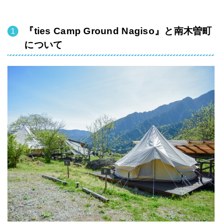
『ties Camp Ground Nagiso』と南木曽町
について