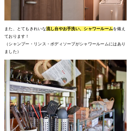
また、とてもきれいな
流し台やお手洗い、シャワールーム
を備え
ております！
（シャンプー・リンス・ボディソープがシャワールームにはあり
ました）