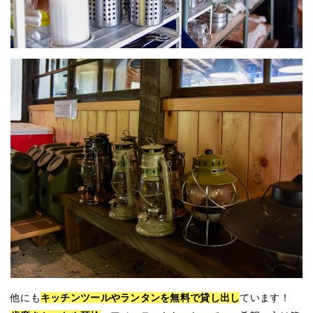
他にも
キッチンツールやランタンを無料で貸し出し
ています！