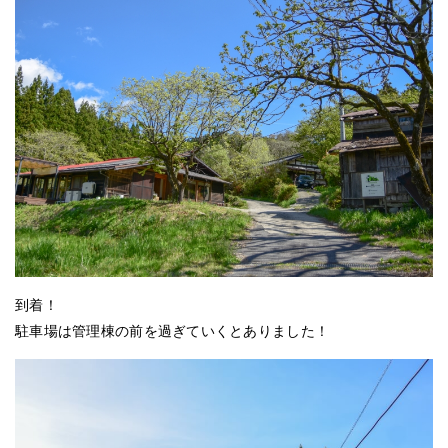
到着！
駐車場は管理棟の前を過ぎていくとありました！