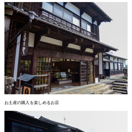
お土産の購入を楽しめるお店