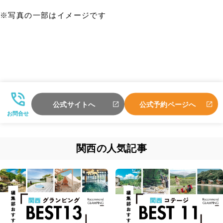
※写真の一部はイメージです
公式サイトへ
公式予約ページへ
お問合せ
関西の人気記事