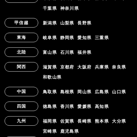
千葉県
神奈川県
甲信越
新潟県
山梨県
長野県
東海
岐阜県
静岡県
愛知県
三重県
北陸
富山県
石川県
福井県
関西
滋賀県
京都府
大阪府
兵庫県
奈良県
和歌山県
中国
鳥取県
島根県
岡山県
広島県
山口県
四国
徳島県
香川県
愛媛県
高知県
九州
福岡県
佐賀県
長崎県
熊本県
大分県
宮崎県
鹿児島県