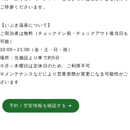
ご持参くださいませ。
【いぶき温泉について】
ご宿泊者は無料（チェックイン前・チェックアウト後当日も
可能）
10:00～21:00（金・土・日・祝）
場所：当施設より車で約5分
※月～木曜日は定休日のため、ご利用不可
※メンテナンスなどにより営業形態が変更になる可能性がご
ざいます
予約 / 空室情報を確認する ➔