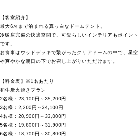
【客室紹介】
最大6名まで泊まれる真っ白なドームテント。
冷暖房完備の快適空間で、可愛らしいインテリアもポイント
です。
お食事はウッドデッキで繋がったクリアドームの中で、星空
や爽やかな朝日の下でお召し上がりいただけます。
【料金表】※1名あたり
和牛炭火焼きプラン
2名様：23,100円～35,200円
3名様：2,200円～34,100円
4名様：20,900円～33,000円
5名様：19,800円～31,900円
6名様：18,700円～30,800円