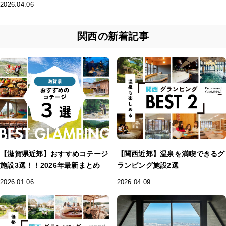
2026.04.06
関西の新着記事
【滋賀県近郊】おすすめコテージ
【関西近郊】温泉を満喫できるグ
施設3選！！2026年最新まとめ
ランピング施設2選
2026.01.06
2026.04.09