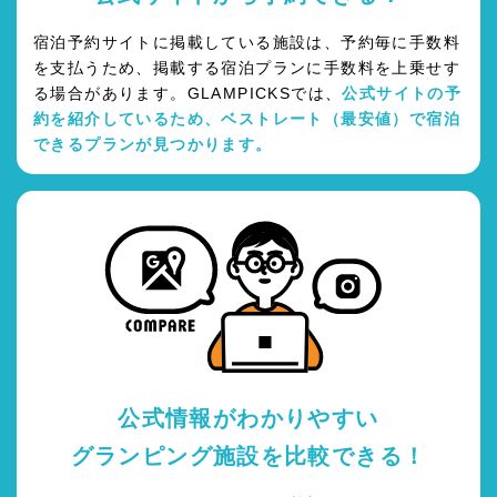
宿泊予約サイトに掲載している施設は、予約毎に手数料
を支払うため、掲載する宿泊プランに手数料を上乗せす
る場合があります。GLAMPICKSでは、
公式サイトの予
約を紹介しているため、ベストレート（最安値）で宿泊
できるプランが見つかります。
公式情報がわかりやすい
グランピング施設を比較できる！