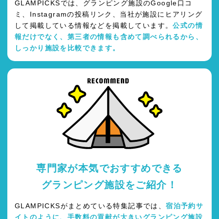
GLAMPICKSでは、グランピング施設のGoogle口コ
ミ、Instagramの投稿リンク、当社が施設にヒアリング
して掲載している情報などを掲載しています。
公式の情
報だけでなく、第三者の情報も含めて調べられるから、
しっかり施設を比較できます。
専門家が本気でおすすめできる
グランピング施設をご紹介！
GLAMPICKSがまとめている特集記事では、
宿泊予約サ
イトのように、手数料の貢献が大きいグランピング施設