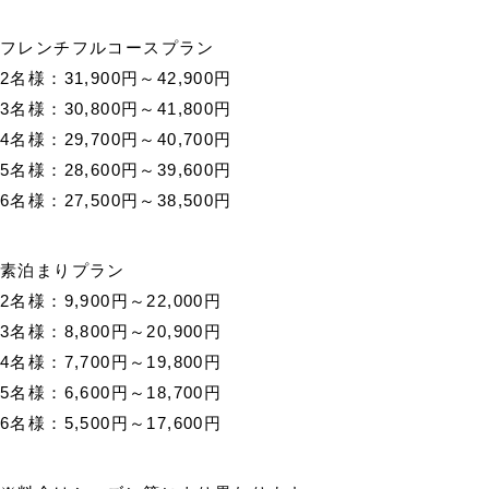
フレンチフルコースプラン
2名様：31,900円～42,900円
3名様：30,800円～41,800円
4名様：29,700円～40,700円
5名様：28,600円～39,600円
6名様：27,500円～38,500円
素泊まりプラン
2名様：9,900円～22,000円
3名様：8,800円～20,900円
4名様：7,700円～19,800円
5名様：6,600円～18,700円
6名様：5,500円～17,600円