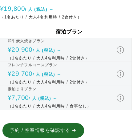
¥19,800
/ 人 (税込) ～
（1名あたり / 大人4名利用時 / 2食付き）
宿泊プラン
和牛炭火焼きプラン
¥20,900
/ 人 (税込) ～
（1名あたり / 大人4名利用時 / 2食付き）
フレンチフルコースプラン
¥29,700
/ 人 (税込) ～
（1名あたり / 大人4名利用時 / 2食付き）
素泊まりプラン
¥7,700
/ 人 (税込) ～
（1名あたり / 大人4名利用時 / 食事なし）
予約 / 空室情報を確認する ➔