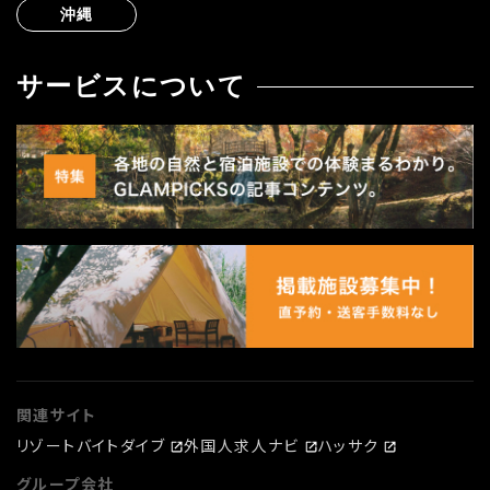
沖縄
サービスについて
関連サイト
リゾートバイトダイブ
外国人求人ナビ
ハッサク
グループ会社