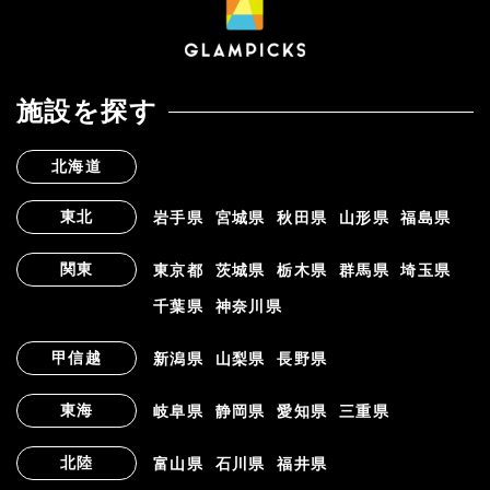
施設を探す
北海道
東北
岩手県
宮城県
秋田県
山形県
福島県
関東
東京都
茨城県
栃木県
群馬県
埼玉県
千葉県
神奈川県
甲信越
新潟県
山梨県
長野県
東海
岐阜県
静岡県
愛知県
三重県
北陸
富山県
石川県
福井県