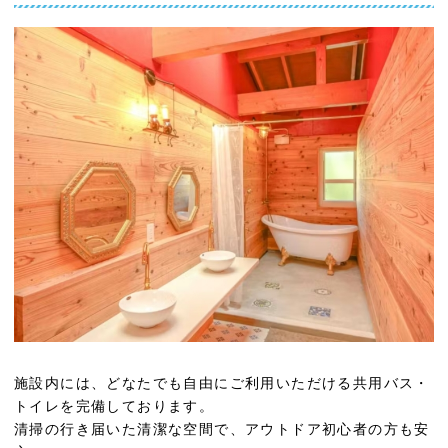
施設内には、どなたでも自由にご利用いただける共用バス・
トイレを完備しております。
清掃の行き届いた清潔な空間で、アウトドア初心者の方も安