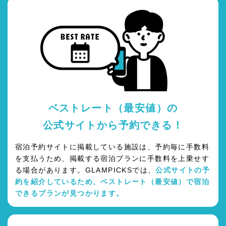
ベストレート（最安値）の
公式サイトから予約できる！
宿泊予約サイトに掲載している施設は、予約毎に手数料
を支払うため、掲載する宿泊プランに手数料を上乗せす
る場合があります。GLAMPICKSでは、
公式サイトの予
約を紹介しているため、ベストレート（最安値）で宿泊
できるプランが見つかります。