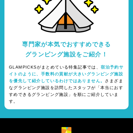
専門家が本気でおすすめできる
グランピング施設をご紹介！
GLAMPICKSがまとめている特集記事では、
宿泊予約サ
イトのように、手数料の貢献が大きいグランピング施設
を優先して紹介しているわけではありません。
さまざま
なグランピング施設を訪問したスタッフが「本当におす
すめできるグランピング施設」を順にご紹介していま
す。