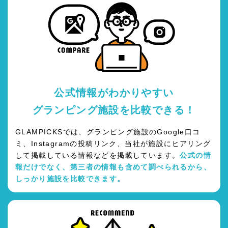
公式情報がわかりやすい
グランピング施設を比較できる！
GLAMPICKSでは、グランピング施設のGoogle口コ
ミ、Instagramの投稿リンク、当社が施設にヒアリング
して掲載している情報などを掲載しています。
公式の情
報だけでなく、第三者の情報も含めて調べられるから、
しっかり施設を比較できます。