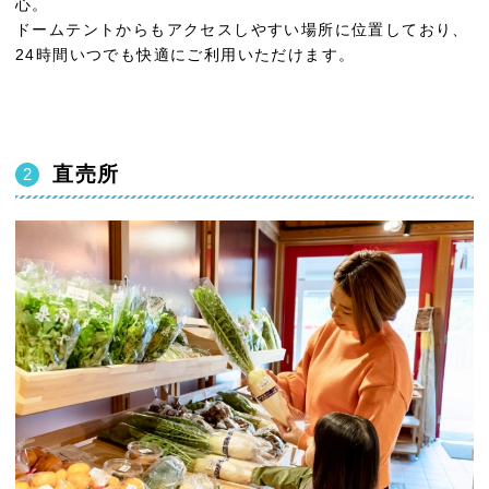
心。
ドームテントからもアクセスしやすい場所に位置しており、
24時間いつでも快適にご利用いただけます。
直売所