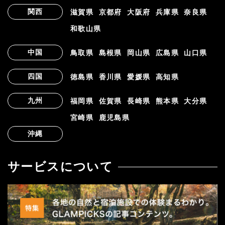
関西
滋賀県
京都府
大阪府
兵庫県
奈良県
和歌山県
中国
鳥取県
島根県
岡山県
広島県
山口県
四国
徳島県
香川県
愛媛県
高知県
九州
福岡県
佐賀県
長崎県
熊本県
大分県
宮崎県
鹿児島県
沖縄
サービスについて