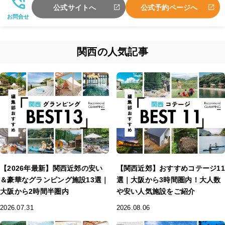
公式サイトへ
公式予約ページへ
お問合せ
関西の人気記事
【2026年最新】関西近郊の安い
【関西近郊】おすすめコテージ11
＆豪華なグランピング施設13選｜
選｜大阪から3時間圏内！大人数
大阪から2時間半圏内
や安い人気施設をご紹介
2026.07.31
2026.08.06