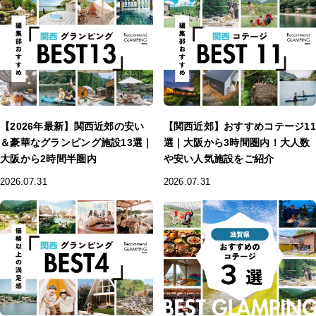
【2026年最新】関西近郊の安い
【関西近郊】おすすめコテージ11
＆豪華なグランピング施設13選｜
選｜大阪から3時間圏内！大人数
大阪から2時間半圏内
や安い人気施設をご紹介
2026.07.31
2026.07.31