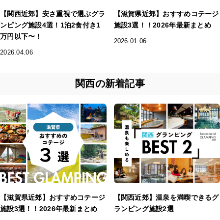
【関西近郊】安さ重視で選ぶグラ
【滋賀県近郊】おすすめコテージ
ンピング施設4選！1泊2食付き1
施設3選！！2026年最新まとめ
万円以下〜！
2026.01.06
2026.04.06
関西の新着記事
【滋賀県近郊】おすすめコテージ
【関西近郊】温泉を満喫できるグ
施設3選！！2026年最新まとめ
ランピング施設2選