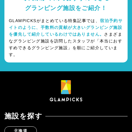
グランピング施設をご紹介！
GLAMPICKSがまとめている特集記事では、
宿泊予約サ
イトのように、手数料の貢献が大きいグランピング施設
を優先して紹介しているわけではありません。
さまざま
なグランピング施設を訪問したスタッフが「本当におす
すめできるグランピング施設」を順にご紹介していま
す。
施設を探す
北海道