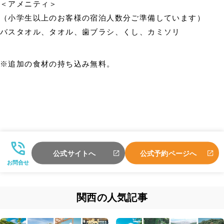
＜アメニティ＞
（小学生以上のお客様の宿泊人数分ご準備しています）
バスタオル、タオル、歯ブラシ、くし、カミソリ
※追加の食材の持ち込み無料。
公式サイトへ
公式予約ページへ
お問合せ
関西の人気記事