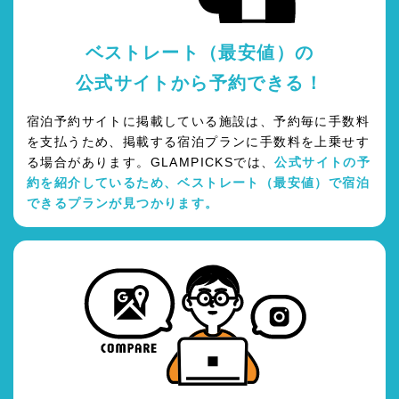
ベストレート（最安値）の
公式サイトから予約できる！
宿泊予約サイトに掲載している施設は、予約毎に手数料
を支払うため、掲載する宿泊プランに手数料を上乗せす
る場合があります。GLAMPICKSでは、
公式サイトの予
約を紹介しているため、ベストレート（最安値）で宿泊
できるプランが見つかります。