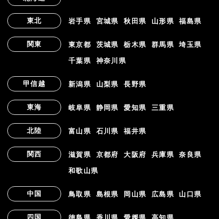
東北
岩手県
宮城県
秋田県
山形県
福島県
関東
東京都
茨城県
栃木県
群馬県
埼玉県
千葉県
神奈川県
甲信越
新潟県
山梨県
長野県
東海
岐阜県
静岡県
愛知県
三重県
北陸
富山県
石川県
福井県
関西
滋賀県
京都府
大阪府
兵庫県
奈良県
和歌山県
中国
鳥取県
島根県
岡山県
広島県
山口県
四国
徳島県
香川県
愛媛県
高知県