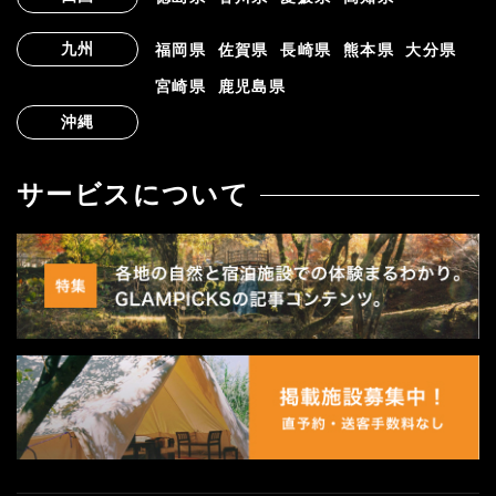
九州
福岡県
佐賀県
長崎県
熊本県
大分県
宮崎県
鹿児島県
沖縄
サービスについて