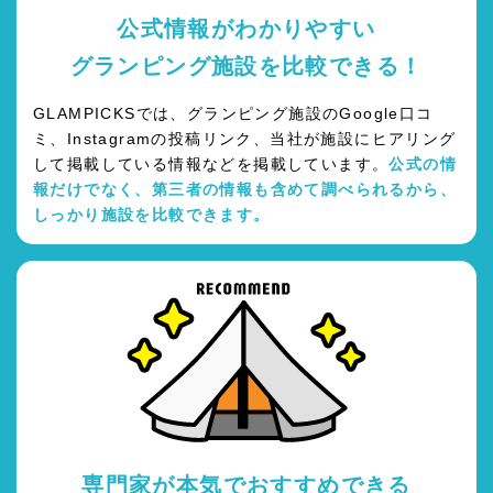
公式情報がわかりやすい
グランピング施設を比較できる！
GLAMPICKSでは、グランピング施設のGoogle口コ
ミ、Instagramの投稿リンク、当社が施設にヒアリング
して掲載している情報などを掲載しています。
公式の情
報だけでなく、第三者の情報も含めて調べられるから、
しっかり施設を比較できます。
専門家が本気でおすすめできる