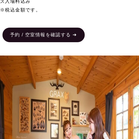
ズ入場料込み
※税込金額です。
予約 / 空室情報を確認する ➔