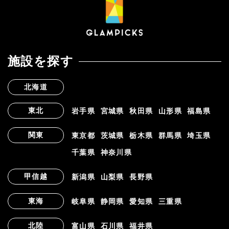
施設を探す
北海道
東北
岩手県
宮城県
秋田県
山形県
福島県
関東
東京都
茨城県
栃木県
群馬県
埼玉県
千葉県
神奈川県
甲信越
新潟県
山梨県
長野県
東海
岐阜県
静岡県
愛知県
三重県
北陸
富山県
石川県
福井県