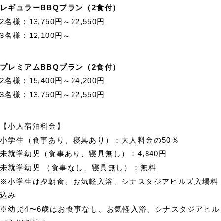
レギュラーBBQプラン（2食付）
2名様：13,750円～22,550円
3名様：12,100円～
プレミアムBBQプラン（2食付）
2名様：15,400円～24,200円
3名様：13,750円～22,550円
【小人宿泊料金】
小学生（食事あり、寝具あり）：大人料金の50％
未就学幼児（食事あり、寝具無し）：4,840円
未就学幼児 （食事なし、寝具無し）：無料
※小学生は夕朝食、お気軽入浴、シナスタジアヒルズ入場料
込み
※幼児4〜6歳はお食事なし、お気軽入浴、シナスタジアヒル