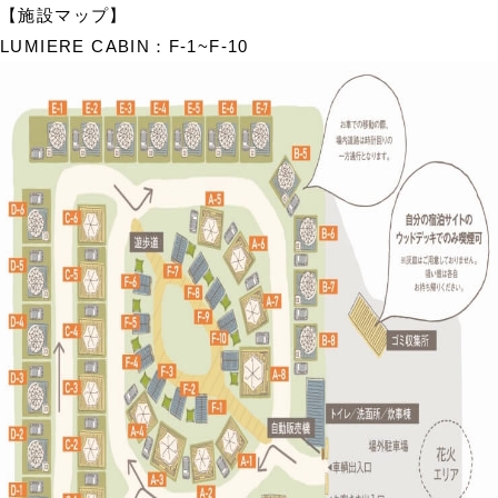
【施設マップ】
LUMIERE CABIN：F-1~F-10