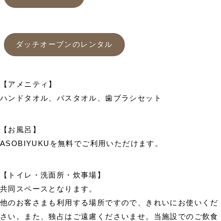
ダッチオーブンのレンタル
【アメニティ】
ハンドタオル、バスタオル、歯ブラシセット
【お風呂】
ASOBIYUKU
を無料でご利用いただけます。
【トイレ・洗面所・炊事場】
共同スペースとなります。
他のお客さまも利用する場所ですので、きれいにお使いくだ
さい。また、独占はご遠慮くださいませ。当施設でのご飲食