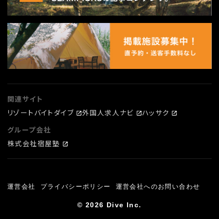
関連サイト
リゾートバイトダイブ
外国人求人ナビ
ハッサク
グループ会社
株式会社宿屋塾
運営会社
プライバシーポリシー
運営会社へのお問い合わせ
© 2026 Dive Inc.