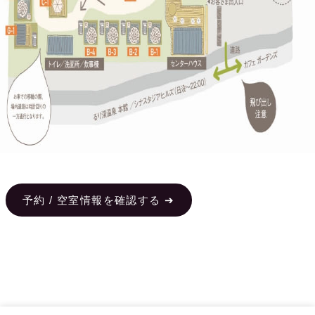
予約 / 空室情報を確認する ➔