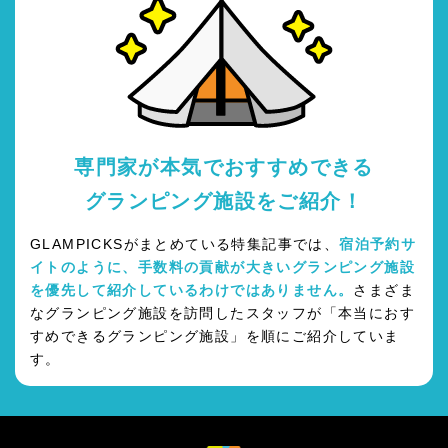
専門家が本気でおすすめできる
グランピング施設をご紹介！
GLAMPICKSがまとめている特集記事では、
宿泊予約サ
イトのように、手数料の貢献が大きいグランピング施設
を優先して紹介しているわけではありません。
さまざま
なグランピング施設を訪問したスタッフが「本当におす
すめできるグランピング施設」を順にご紹介していま
す。