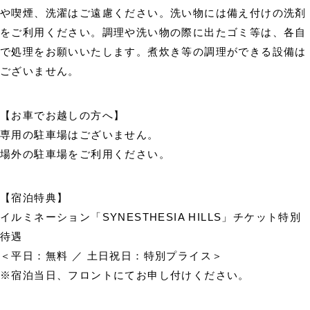
や喫煙、洗濯はご遠慮ください。洗い物には備え付けの洗剤
をご利用ください。調理や洗い物の際に出たゴミ等は、各自
で処理をお願いいたします。煮炊き等の調理ができる設備は
ございません。
【お車でお越しの方へ】
専用の駐車場はございません。
場外の駐車場をご利用ください。
【宿泊特典】
イルミネーション「SYNESTHESIA HILLS」チケット特別
待遇
＜平日：無料 ／ 土日祝日：特別プライス＞
※宿泊当日、フロントにてお申し付けください。