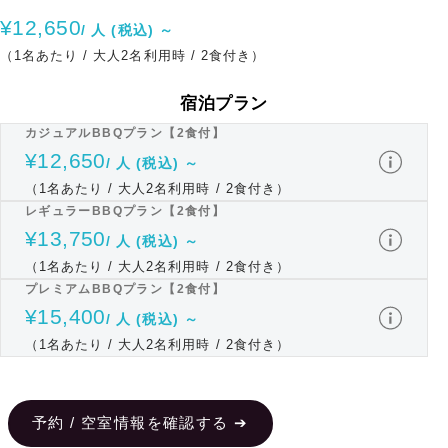
¥12,650
/ 人 (税込) ～
（1名あたり / 大人2名利用時 / 2食付き）
宿泊プラン
カジュアルBBQプラン【2食付】
¥12,650
/ 人 (税込) ～
（1名あたり / 大人2名利用時 / 2食付き）
レギュラーBBQプラン【2食付】
¥13,750
/ 人 (税込) ～
（1名あたり / 大人2名利用時 / 2食付き）
プレミアムBBQプラン【2食付】
¥15,400
/ 人 (税込) ～
（1名あたり / 大人2名利用時 / 2食付き）
予約 / 空室情報を確認する ➔