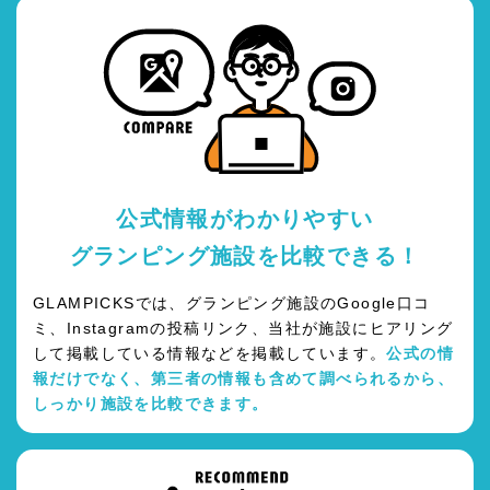
公式情報がわかりやすい
グランピング施設を比較できる！
GLAMPICKSでは、グランピング施設のGoogle口コ
ミ、Instagramの投稿リンク、当社が施設にヒアリング
して掲載している情報などを掲載しています。
公式の情
報だけでなく、第三者の情報も含めて調べられるから、
しっかり施設を比較できます。