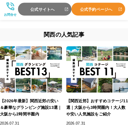
公式サイトへ
公式予約ページへ
お問合せ
関西の人気記事
【2026年最新】関西近郊の安い
【関西近郊】おすすめコテージ11
＆豪華なグランピング施設13選｜
選｜大阪から3時間圏内！大人数
大阪から2時間半圏内
や安い人気施設をご紹介
2026.07.31
2026.07.31