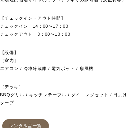
【チェックイン・アウト時間】
チェックイン 14：00〜17：00
チェックアウト 8：00〜10：00
【設備】
［室内］
エアコン / 冷凍冷蔵庫 / 電気ポット / 扇風機
［デッキ］
BBQグリル / キッチンテーブル / ダイニングセット / 日よけ
タープ
レンタル品一覧