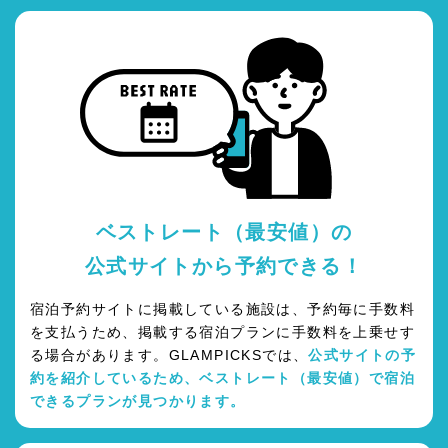
ベストレート（最安値）の
公式サイトから予約できる！
宿泊予約サイトに掲載している施設は、予約毎に手数料
を支払うため、掲載する宿泊プランに手数料を上乗せす
る場合があります。GLAMPICKSでは、
公式サイトの予
約を紹介しているため、ベストレート（最安値）で宿泊
できるプランが見つかります。