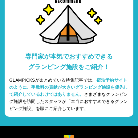
専門家が本気でおすすめできる
グランピング施設をご紹介！
GLAMPICKSがまとめている特集記事では、
宿泊予約サイト
のように、手数料の貢献が大きいグランピング施設を優先し
て紹介しているわけではありません。
さまざまなグランピン
グ施設を訪問したスタッフが「本当におすすめできるグラン
ピング施設」を順にご紹介しています。