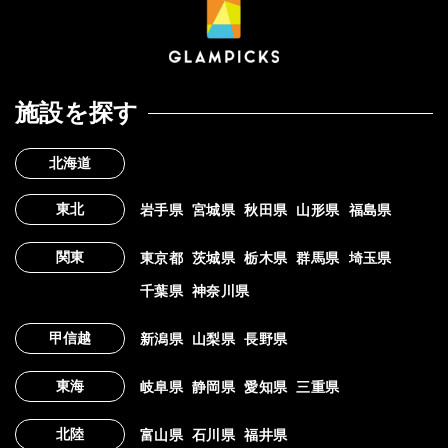
施設を探す
北海道
東北
岩手県
宮城県
秋田県
山形県
福島県
関東
東京都
茨城県
栃木県
群馬県
埼玉県
千葉県
神奈川県
甲信越
新潟県
山梨県
長野県
東海
岐阜県
静岡県
愛知県
三重県
北陸
富山県
石川県
福井県