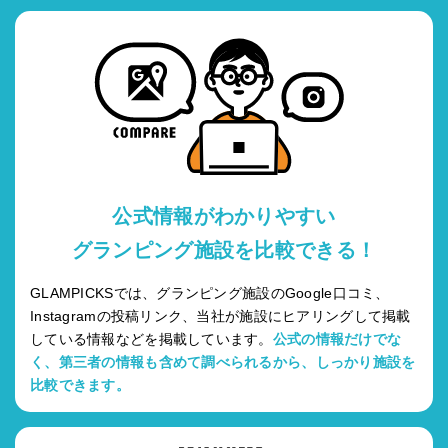
公式情報がわかりやすい
グランピング施設を比較できる！
GLAMPICKSでは、グランピング施設のGoogle口コミ、
Instagramの投稿リンク、当社が施設にヒアリングして掲載
している情報などを掲載しています。
公式の情報だけでな
く、第三者の情報も含めて調べられるから、しっかり施設を
比較できます。