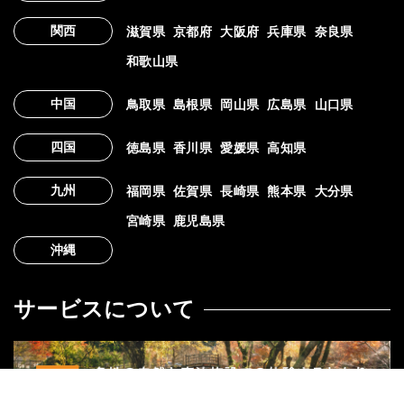
関西
滋賀県
京都府
大阪府
兵庫県
奈良県
和歌山県
中国
鳥取県
島根県
岡山県
広島県
山口県
四国
徳島県
香川県
愛媛県
高知県
九州
福岡県
佐賀県
長崎県
熊本県
大分県
宮崎県
鹿児島県
沖縄
サービスについて