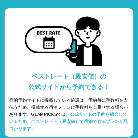
ベストレート（最安値）の
公式サイトから予約できる！
宿泊予約サイトに掲載している施設は、予約毎に手数料を支
払うため、掲載する宿泊プランに手数料を上乗せする場合が
あります。GLAMPICKSでは、
公式サイトの予約を紹介して
いるため、ベストレート（最安値）で宿泊できるプランが見
つかります。