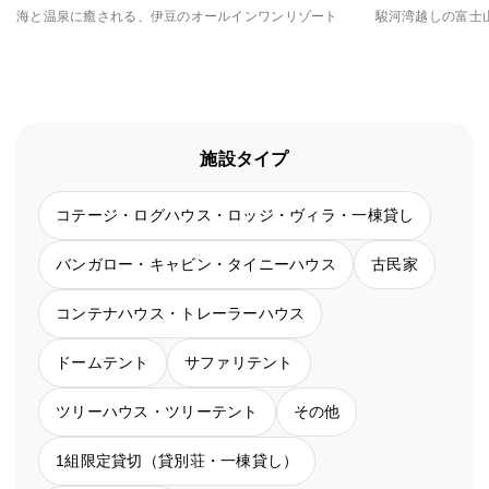
海と温泉に癒される、伊豆のオールインワンリゾート
施設タイプ
コテージ・ログハウス・ロッジ・ヴィラ・一棟貸し
バンガロー・キャビン・タイニーハウス
古民家
コンテナハウス・トレーラーハウス
ドームテント
サファリテント
ツリーハウス・ツリーテント
その他
1組限定貸切（貸別荘・一棟貸し）