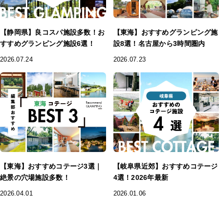
【静岡県】良コスパ施設多数！お
【東海】おすすめグランピング施
すすめグランピング施設6選！
設8選！名古屋から3時間圏内
2026.07.24
2026.07.23
【東海】おすすめコテージ3選｜
【岐阜県近郊】おすすめコテージ
絶景の穴場施設多数！
4選！2026年最新
2026.04.01
2026.01.06