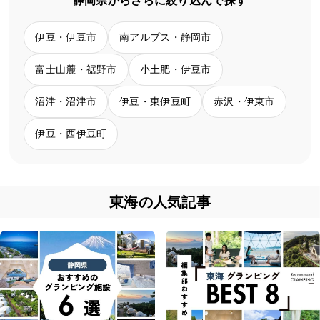
静岡県からさらに絞り込んで探す
伊豆・伊豆市
南アルプス・静岡市
富士山麓・裾野市
小土肥・伊豆市
沼津・沼津市
伊豆・東伊豆町
赤沢・伊東市
伊豆・西伊豆町
東海の人気記事